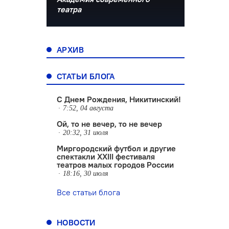
театра
АРХИВ
СТАТЬИ БЛОГА
С Днем Рождения, Никитинский!
7:52, 04 августа
Ой, то не вечер, то не вечер
20:32, 31 июля
Миргородский футбол и другие
спектакли XXIII фестиваля
театров малых городов России
18:16, 30 июля
Все статьи блога
НОВОСТИ