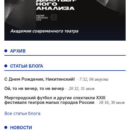
Академия современного театра
АРХИВ
СТАТЬИ БЛОГА
С Днем Рождения, Никитинский!
7:52, 04 августа
Ой, то не вечер, то не вечер
20:32, 31 июля
Миргородский футбол и другие спектакли XXIII
фестиваля театров малых городов России
18:16, 30 июля
Все статьи блога
НОВОСТИ