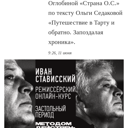
Оглобиной «Страна О.С.»
по тексту Ольги Седаковой
«Путешествие в Тарту и
обратно. Запоздалая
хроника».
9:26, 11 июня