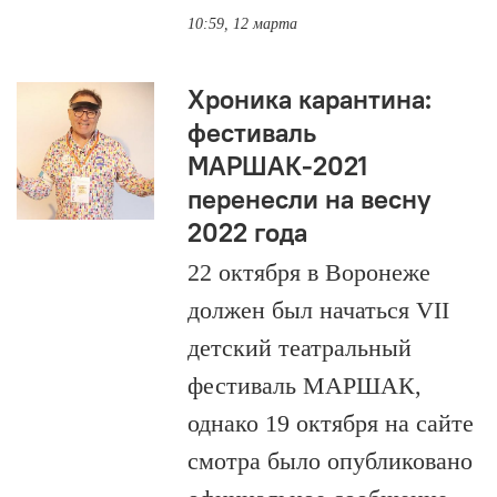
10:59, 12 марта
Хроника карантина:
фестиваль
МАРШАК-2021
перенесли на весну
2022 года
22 октября в Воронеже
должен был начаться VII
детский театральный
фестиваль МАРШАК,
однако 19 октября на сайте
смотра было опубликовано