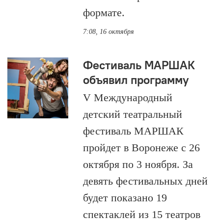
формате.
7:08, 16 октября
Фестиваль МАРШАК
объявил программу
V Международный
детский театральный
фестиваль МАРШАК
пройдет в Воронеже с 26
октября по 3 ноября. За
девять фестивальных дней
будет показано 19
спектаклей из 15 театров