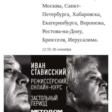
Москвы, Санкт-
Петербурга, Хабаровска,
Екатеринбурга, Воронежа,
Ростова-на-Дону,
Брюсселя, Иерусалима.
12:59, 06 сентября