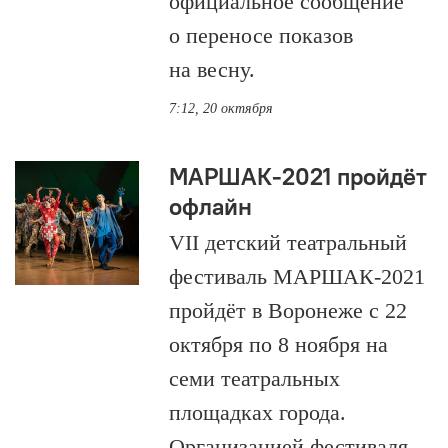
официальное сообщение
о переносе показов
на весну.
7:12, 20 октября
МАРШАК-2021 пройдёт
офлайн
VII детский театральный
фестиваль МАРШАК-2021
пройдёт в Воронеже с 22
октября по 8 ноября на
семи театральных
площадках города.
Организацией фестиваля