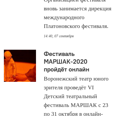
вновь занимается дирекция
международного
Платоновского фестиваля.
14:40, 07 сентября
Фестиваль
МАРШАК-2020
пройдёт онлайн
Воронежский театр юного
зрителя проведёт VI
Детский театральный
фестиваль МАРШАК с 23
по 31 октября в онлайн-