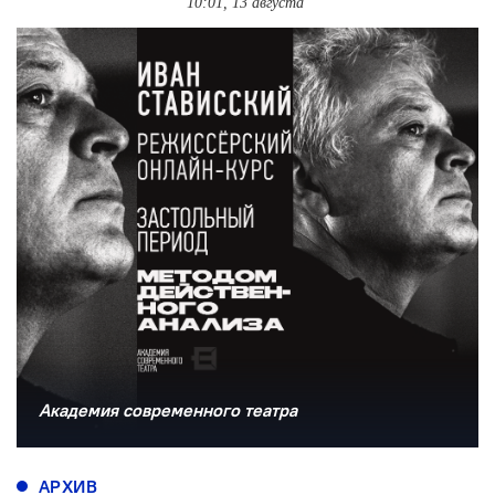
10:01, 13 августа
Академия современного театра
АРХИВ