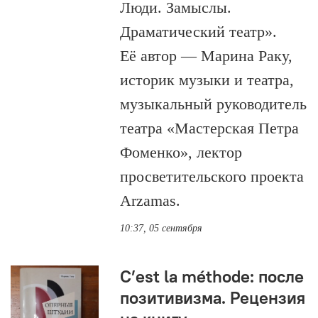
Люди. Замыслы.
Драматический театр».
Её автор — Марина Раку,
историк музыки и театра,
музыкальный руководитель
театра «Мастерская Петра
Фоменко», лектор
просветительского проекта
Arzamas.
10:37, 05 сентября
C’est la méthode: после
позитивизма. Рецензия