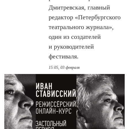
Дмитревская, главный
редактор «Петербургского
театрального журнала»,
один из создателей
и руководителей
фестиваля.
15:05, 03 февраля