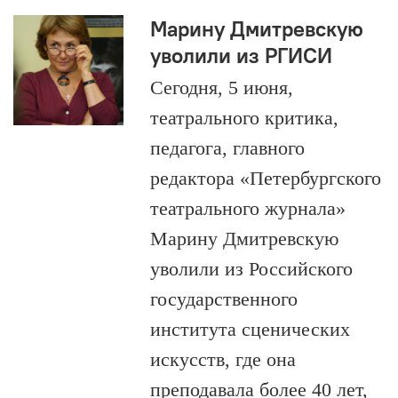
Марину Дмитревскую
уволили из РГИСИ
Сегодня, 5 июня,
театрального критика,
педагога, главного
редактора «Петербургского
театрального журнала»
Марину Дмитревскую
уволили из Российского
государственного
института сценических
искусств, где она
преподавала более 40 лет,