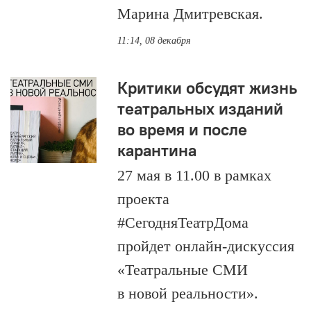
Марина Дмитревская.
11:14, 08 декабря
Критики обсудят жизнь
театральных изданий
во время и после
карантина
27 мая в 11.00 в рамках
проекта
#СегодняТеатрДома
пройдет онлайн-дискуссия
«Театральные СМИ
в новой реальности».