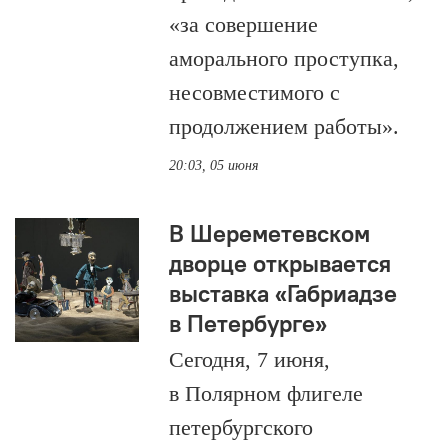
«за совершение
аморального проступка,
несовместимого с
продолжением работы».
20:03, 05 июня
В Шереметевском
дворце открывается
выставка «Габриадзе
в Петербурге»
Сегодня, 7 июня,
в Полярном флигеле
петербургского