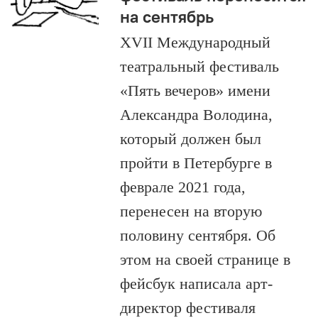
на сентябрь
XVII Международный
театральный фестиваль
«Пять вечеров» имени
Александра Володина,
который должен был
пройти в Петербурге в
феврале 2021 года,
перенесен на вторую
половину сентября. Об
этом на своей странице в
фейсбук написала арт-
директор фестиваля