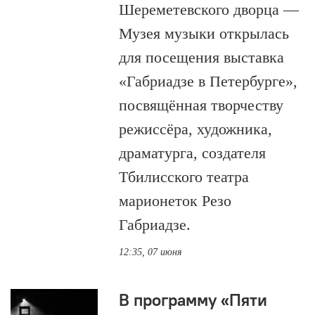
Шереметевского дворца —
Музея музыки открылась
для посещения выставка
«Габриадзе в Петербурге»,
посвящённая творчеству
режиссёра, художника,
драматурга, создателя
Тбилисского театра
марионеток Резо
Габриадзе.
12:35, 07 июня
В программу «Пяти