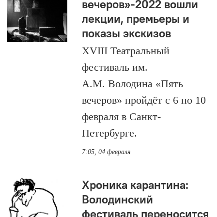
вечеров»-2022 вошли
лекции, премьеры и
показы экскизов
XVIII Театральный
фестиваль им.
А.М. Володина «Пять
вечеров» пройдёт с 6 по 10
февраля в Санкт-
Петербурге.
7:05, 04 февраля
Хроника карантина:
Володинский
фестиваль переносится