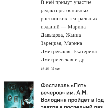
В ней примут участие
редакторы основных
российских театральных
изданий — Марина
Давыдова, Жанна
Зарецкая, Марина
Дмитревская, Екатерина
Дмитриевская и др.
16:48, 25 мая
Фестиваль «Пять
вечеров» им. А.М.
Володина пройдет в Год
театра в последний раз