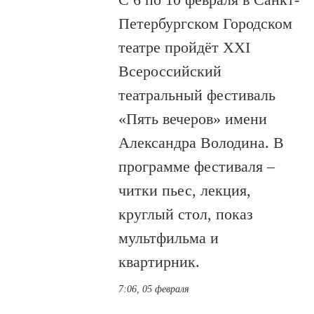
Петербургском Городском
театре пройдёт XXI
Всероссийский
театральный фестиваль
«Пять вечеров» имени
Александра Володина. В
программе фестиваля –
читки пьес, лекция,
круглый стол, показ
мультфильма и
квартирник.
7:06, 05 февраля