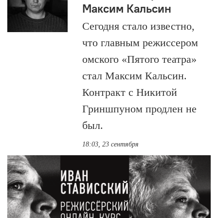
Максим Кальсин
Сегодня стало известно,
что главным режиссером
омского «Пятого театра»
стал Максим Кальсин.
Контракт с Никитой
Гриншпуном продлен не
был.
18:03, 23 сентября