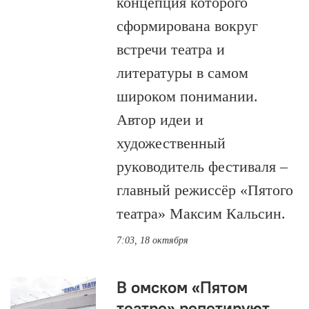
концепция которого
сформирована вокруг
встречи театра и
литературы в самом
широком понимании.
Автор идеи и
художественный
руководитель фестиваля –
главный режиссёр «Пятого
театра» Максим Кальсин.
7:03, 18 октября
В омском «Пятом
театре» репетируют