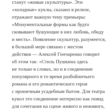
станут «живые скульптуры». Эти
«холодные» куклы, сказано в релизе,
отражают важную тему премьеры:
«Монументальные формы как будто
сковывают бушующие в них любовь, обиду
и месть». Появление скульптур, разумеется,
в большой мере связано с местом
действия — Алексей Гончаренко говорит
об этом так: «Стиль Пушкина здесь
не только в словах, но и в соединении
популярного в то время разбойничьего
романа и его романтического героя
с ироничным усадебным бытом. Для театра
кукол это соединение интересно как повод
для сочетания на сцене живого и неживого,