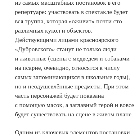
из самых масштабных постановок в его
репертуаре: участвовать в спектакле будет
вся труппа, которая «оживит» почти сто
различных кукол и объектов.
Действующими лицами красноярского
«Дубровского» станут не только люди
и животные (сцены с медведем и собаками
на псарне, очевидно, относятся к числу
самых запоминающихся в школьные годы),
но и неодушевлённые предметы. При этом
часть персонажей будет показана
с помощью масок, а заглавный герой и вовсе
будет существовать на сцене в живом плане.
Одним из ключевых элементов постановки