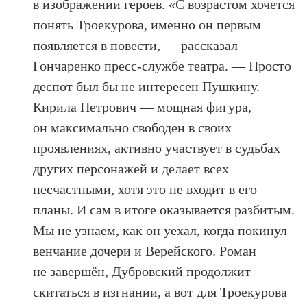
в изображении героев. «С возрастом хочется
понять Троекурова, именно он первым
появляется в повести, — рассказал
Гончаренко пресс-службе театра. — Просто
деспот был бы не интересен Пушкину.
Кирила Петрович — мощная фигура,
он максимально свободен в своих
проявлениях, активно участвует в судьбах
других персонажей и делает всех
несчастными, хотя это не входит в его
планы. И сам в итоге оказывается разбитым.
Мы не узнаем, как он уехал, когда покинул
венчание дочери и Верейского. Роман
не завершён, Дубровский продолжит
скитаться в изгнании, а вот для Троекурова