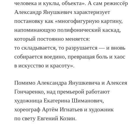
человека и куклы, объекта». А сам режиссёр
Александр Янушкевич характеризует
постановку как «многофигурную картину,
напоминающую полифонический каскад,
который постоянно меняется:
то складывается, то разрушается — и вновь
собирается воедино, превращая боль и хаос
в искусство и красоту».
Помимо Александра Янушкевича и Алексея
Гончаренко, над премьерой работают
художница Екатерина Шиманович,
хореограф Артём Игнатьев и художник
по свету Евгений Козин.