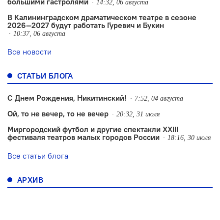
большими гастролями
14:32, 06 августа
В Калининградском драматическом театре в сезоне
2026—2027 будут работать Гуревич и Букин
10:37, 06 августа
Все новости
СТАТЬИ БЛОГА
С Днем Рождения, Никитинский!
7:52, 04 августа
Ой, то не вечер, то не вечер
20:32, 31 июля
Миргородский футбол и другие спектакли XXIII
фестиваля театров малых городов России
18:16, 30 июля
Все статьи блога
АРХИВ