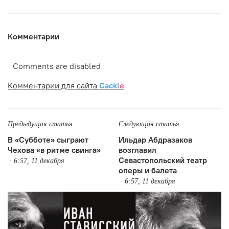
Комментарии
Comments are disabled
Комментарии для сайта
Cackl
e
Предыдущая статья
Следующая статья
В «Субботе» сыграют
Ильдар Абдразаков
Чехова «в ритме свинга»
возглавил
Севастопольский театр
6:57, 11 декабря
оперы и балета
6:57, 11 декабря