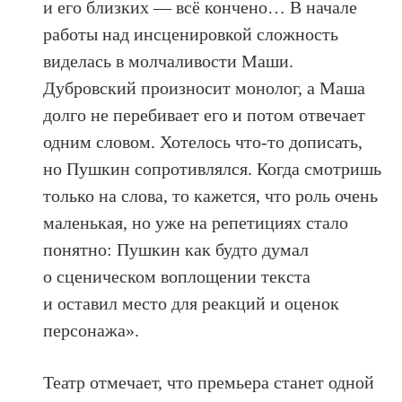
и его близких — всё кончено… В начале
работы над инсценировкой сложность
виделась в молчаливости Маши.
Дубровский произносит монолог, а Маша
долго не перебивает его и потом отвечает
одним словом. Хотелось что-то дописать,
но Пушкин сопротивлялся. Когда смотришь
только на слова, то кажется, что роль очень
маленькая, но уже на репетициях стало
понятно: Пушкин как будто думал
о сценическом воплощении текста
и оставил место для реакций и оценок
персонажа».
Театр отмечает, что премьера станет одной