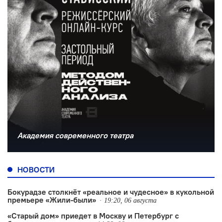
Академия современного театра
НОВОСТИ
Бокурадзе столкнëт «реальное и чудесное» в кукольной
премьере «Жили-были»
19:20, 06 августа
«Старый дом» приедет в Москву и Петербург с