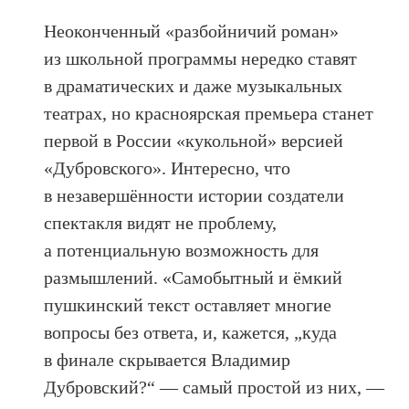
Неоконченный «разбойничий роман»
из школьной программы нередко ставят
в драматических и даже музыкальных
театрах, но красноярская премьера станет
первой в России «кукольной» версией
«Дубровского». Интересно, что
в незавершённости истории создатели
спектакля видят не проблему,
а потенциальную возможность для
размышлений. «Самобытный и ёмкий
пушкинский текст оставляет многие
вопросы без ответа, и, кажется, „куда
в финале скрывается Владимир
Дубровский?“ — самый простой из них, —