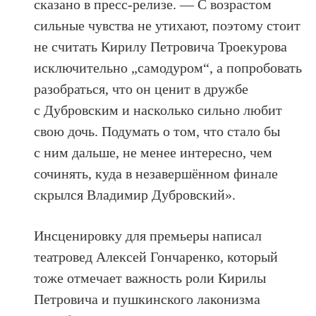
сказано в пресс-релизе. — С возрастом
сильные чувства не утихают, поэтому стоит
не считать Кирилу Петровича Троекурова
исключительно „самодуром“, а попробовать
разобраться, что он ценит в дружбе
с Дубровским и насколько сильно любит
свою дочь. Подумать о том, что стало бы
с ним дальше, не менее интересно, чем
сочинять, куда в незавершённом финале
скрылся Владимир Дубровский».
Инсценировку для премьеры написал
театровед Алексей Гончаренко, который
тоже отмечает важность роли Кирилы
Петровича и пушкинского лаконизма