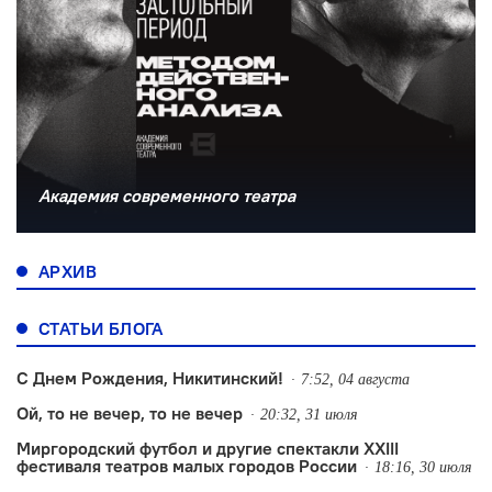
Академия современного театра
АРХИВ
СТАТЬИ БЛОГА
С Днем Рождения, Никитинский!
7:52, 04 августа
Ой, то не вечер, то не вечер
20:32, 31 июля
Миргородский футбол и другие спектакли XXIII
фестиваля театров малых городов России
18:16, 30 июля