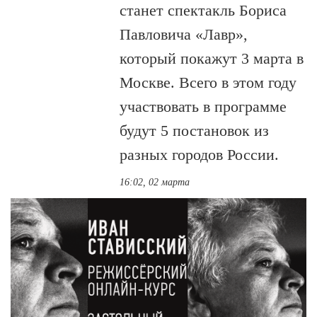
станет спектакль Бориса
Павловича «Лавр»,
который покажут 3 марта в
Москве. Всего в этом году
участвовать в программе
будут 5 постановок из
разных городов России.
16:02, 02 марта