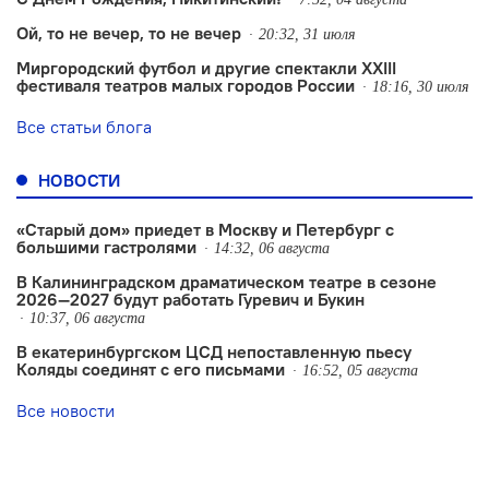
Ой, то не вечер, то не вечер
20:32, 31 июля
Миргородский футбол и другие спектакли XXIII
фестиваля театров малых городов России
18:16, 30 июля
Все статьи блога
НОВОСТИ
«Старый дом» приедет в Москву и Петербург с
большими гастролями
14:32, 06 августа
В Калининградском драматическом театре в сезоне
2026—2027 будут работать Гуревич и Букин
10:37, 06 августа
В екатеринбургском ЦСД непоставленную пьесу
Коляды соединят с его письмами
16:52, 05 августа
Все новости