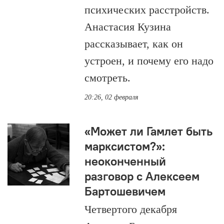
психических расстройств.
Анастасия Кузина
рассказывает, как он
устроен, и почему его надо
смотреть.
20:26, 02 февраля
«Может ли Гамлет быть
марксистом?»:
неоконченный
разговор с Алексеем
Бартошевичем
Четвертого декабря