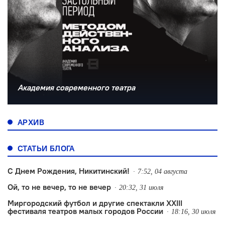
Академия современного театра
АРХИВ
СТАТЬИ БЛОГА
С Днем Рождения, Никитинский!
7:52, 04 августа
Ой, то не вечер, то не вечер
20:32, 31 июля
Миргородский футбол и другие спектакли XXIII
фестиваля театров малых городов России
18:16, 30 июля