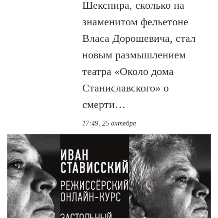
Шекспира, сколько на
знаменитом фельетоне
Власа Дорошевича, стал
новым размышлением
театра «Около дома
Станиславского» о
смерти…
17:49, 25 октября