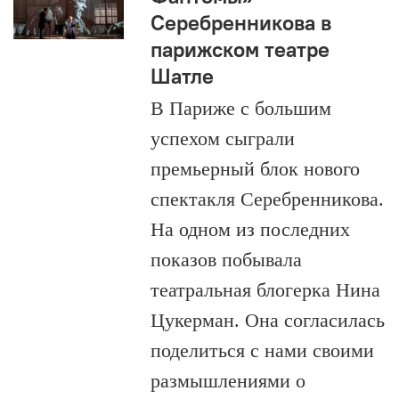
Серебренникова в
парижском театре
Шатле
В Париже с большим
успехом сыграли
премьерный блок нового
спектакля Серебренникова.
На одном из последних
показов побывала
театральная блогерка Нина
Цукерман. Она согласилась
поделиться с нами своими
размышлениями о