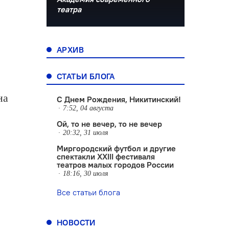
театра
АРХИВ
СТАТЬИ БЛОГА
на
С Днем Рождения, Никитинский!
7:52, 04 августа
Ой, то не вечер, то не вечер
20:32, 31 июля
Миргородский футбол и другие
спектакли XXIII фестиваля
театров малых городов России
18:16, 30 июля
Все статьи блога
НОВОСТИ