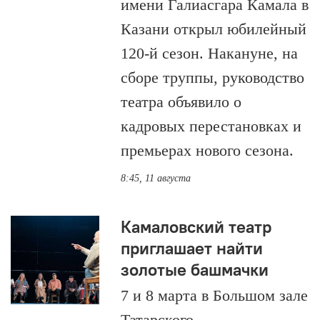
имени Галиасгара Камала в
Казани открыл юбилейный
120-й сезон. Накануне, на
сборе труппы, руководство
театра объявило о
кадровых перестановках и
премьерах нового сезона.
8:45, 11 августа
Камаловский театр
приглашает найти
золотые башмачки
7 и 8 марта в Большом зале
Татарского