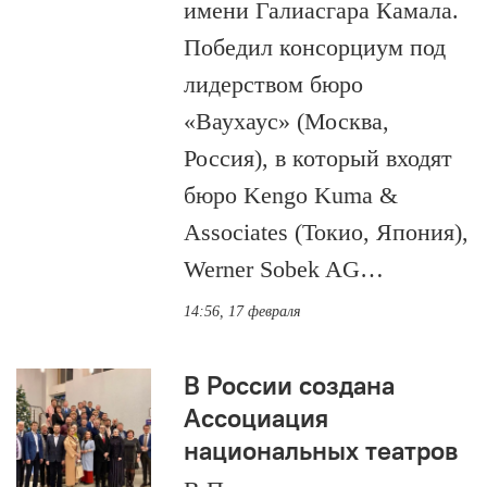
имени Галиасгара Камала.
Победил консорциум под
лидерством бюро
«Ваухаус» (Москва,
Россия), в который входят
бюро Kengo Kuma &
Associates (Токио, Япония),
Werner Sobek AG…
14:56, 17 февраля
В России создана
Ассоциация
национальных театров