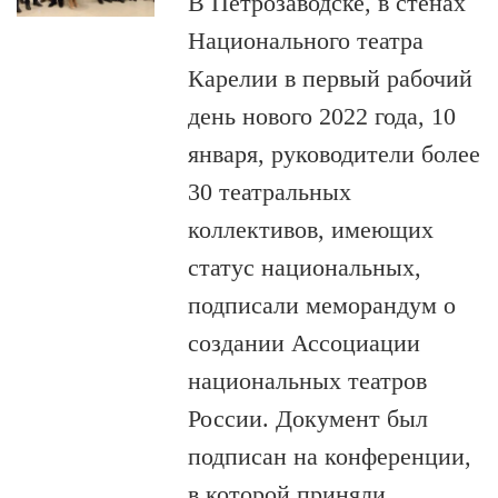
В Петрозаводске, в стенах
Национального театра
Карелии в первый рабочий
день нового 2022 года, 10
января, руководители более
30 театральных
коллективов, имеющих
статус национальных,
подписали меморандум о
создании Ассоциации
национальных театров
России. Документ был
подписан на конференции,
в которой приняли…