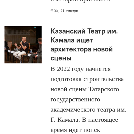
6:35, 11 января
Казанский Театр им.
Камала ищет
архитектора новой
сцены
В 2022 году начнётся
подготовка строительства
новой сцены Татарского
государственного
академического театра им.
Г. Камала. В настоящее
время идет поиск