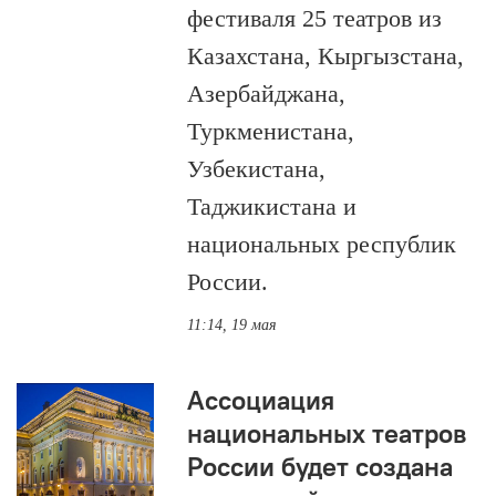
фестиваля 25 театров из
Казахстана, Кыргызстана,
Азербайджана,
Туркменистана,
Узбекистана,
Таджикистана и
национальных республик
России.
11:14, 19 мая
Ассоциация
национальных театров
России будет создана