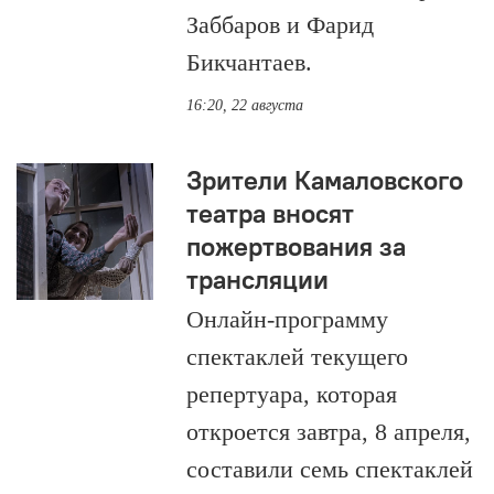
Заббаров и Фарид
Бикчантаев.
16:20, 22 августа
Зрители Камаловского
театра вносят
пожертвования за
трансляции
Онлайн-программу
спектаклей текущего
репертуара, которая
откроется завтра, 8 апреля,
составили семь спектаклей