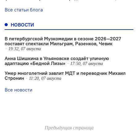
Все статьи блога
НОВОСТИ
В петербургской Музкомедии в сезоне 2026—2027
поставят спектакли Мильграм, Разенков, Чевик
19:32, 07 августа
Анна Шишкина в Ульяновске создаëт уличную
адаптацию «Бедной Лизы»
17:50, 07 августа
Умер многолетний завлит МДТ и переводчик Михаил
Стронин
11:20, 07 августа
Все новости
Предыдущая страница