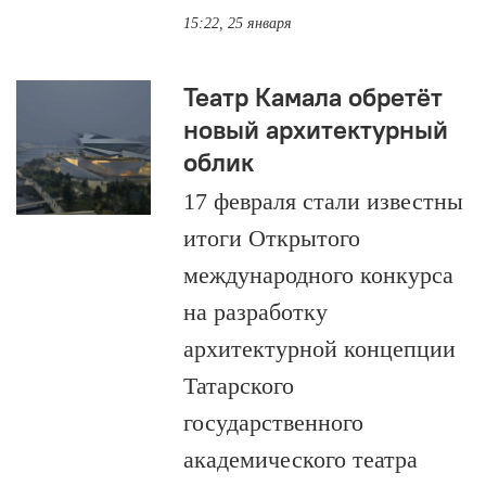
15:22, 25 января
Театр Камала обретёт
новый архитектурный
облик
17 февраля стали известны
итоги Открытого
международного конкурса
на разработку
архитектурной концепции
Татарского
государственного
академического театра