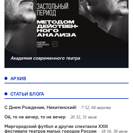
Академия современного театра
АРХИВ
СТАТЬИ БЛОГА
С Днем Рождения, Никитинский!
7:52, 04 августа
Ой, то не вечер, то не вечер
20:32, 31 июля
Миргородский футбол и другие спектакли XXIII
фестиваля театров малых городов России
18:16, 30 июля