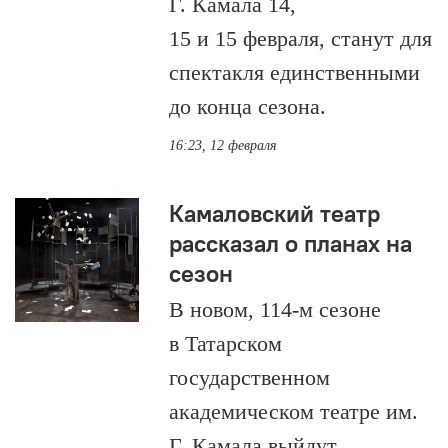
Г. Камала 14,
15 и 15 февраля, станут для
спектакля единственными
до конца сезона.
16:23, 12 февраля
Камаловский театр
рассказал о планах на
сезон
В новом, 114-м сезоне
в Татарском
государственном
академическом театре им.
Г. Камала выйдут