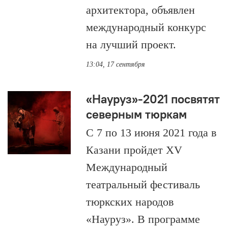
архитектора, объявлен
международный конкурс
на лучший проект.
13:04, 17 сентября
«Науруз»-2021 посвятят
северным тюркам
С 7 по 13 июня 2021 года в
Казани пройдет XV
Международный
театральный фестиваль
тюркских народов
«Науруз». В программе