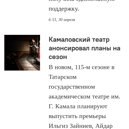
поддержку.
6:53, 30 апреля
Камаловский театр
анонсировал планы на
сезон
В новом, 115-м сезоне в
Татарском
государственном
академическом театре им.
Г. Камала планируют
выпустить премьеры
Ильгиз Зайниев, Айдар