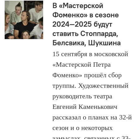
В «Мастерской
Фоменко» в сезоне
2024—2025 будут
ставить Стоппарда,
Белсвика, Шукшина
15 сентября в московской
«Мастерской Петра
Фоменко» прошёл сбор
труппы. Художественный
руководитель театра
Евгений Каменькович
рассказал о планах на 32-й
сезон и о некоторых
замыслах, связанных с 33-