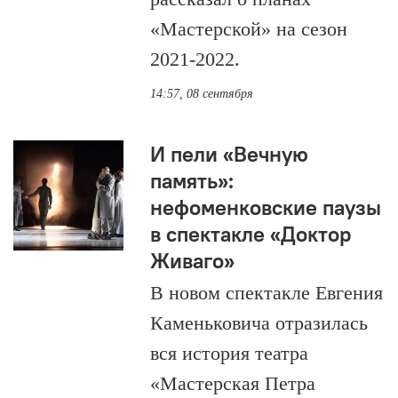
«Мастерской» на сезон
2021-2022.
14:57, 08 сентября
И пели «Вечную
память»:
нефоменковские паузы
в спектакле «Доктор
Живаго»
В новом спектакле Евгения
Каменьковича отразилась
вся история театра
«Мастерская Петра