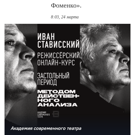
Фоменко».
8:03, 24 марта
Академия современного театра