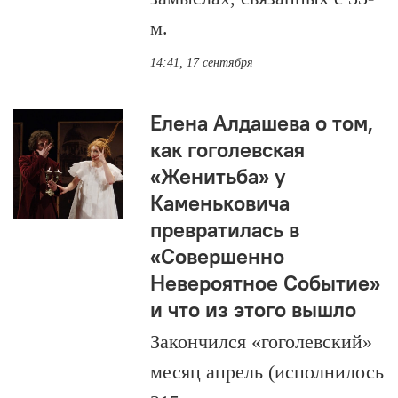
м.
14:41, 17 сентября
Елена Алдашева о том,
как гоголевская
«Женитьба» у
Каменьковича
превратилась в
«Совершенно
Невероятное Событие»
и что из этого вышло
Закончился «гоголевский»
месяц апрель (исполнилось