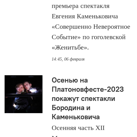
премьера спектакля
Евгения Каменьковича
«Совершенно Невероятное
Событие» по гоголевской
«Женитьбе».
14:45, 06 февраля
Осенью на
Платоновфесте-2023
покажут спектакли
Бородина и
Каменьковича
Осенняя часть XII