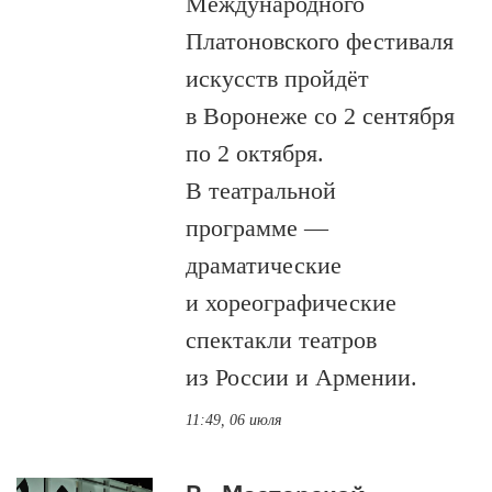
Международного
Платоновского фестиваля
искусств пройдёт
в Воронеже со 2 сентября
по 2 октября.
В театральной
программе —
драматические
и хореографические
спектакли театров
из России и Армении.
11:49, 06 июля