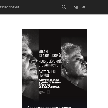
ТЕХНОЛОГИИ
Академия современного