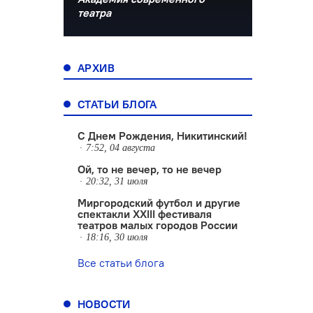
театра
АРХИВ
СТАТЬИ БЛОГА
С Днем Рождения, Никитинский!
7:52, 04 августа
Ой, то не вечер, то не вечер
20:32, 31 июля
Миргородский футбол и другие
спектакли XXIII фестиваля
театров малых городов России
18:16, 30 июля
Все статьи блога
НОВОСТИ