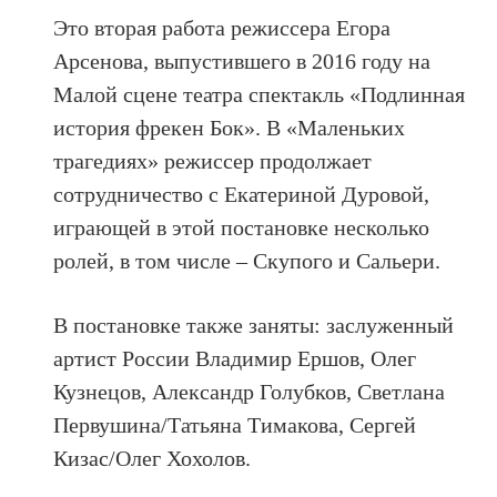
Это вторая работа режиссера Егора
Арсенова, выпустившего в 2016 году на
Малой сцене театра спектакль «Подлинная
история фрекен Бок». В «Маленьких
трагедиях» режиссер продолжает
сотрудничество с Екатериной Дуровой,
играющей в этой постановке несколько
ролей, в том числе – Скупого и Сальери.
В постановке также заняты: заслуженный
артист России Владимир Ершов, Олег
Кузнецов, Александр Голубков, Светлана
Первушина/Татьяна Тимакова, Сергей
Кизас/Олег Хохолов.