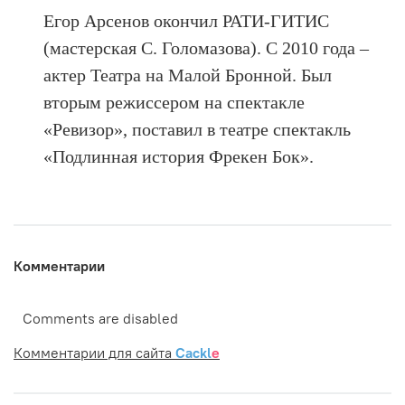
Егор Арсенов окончил РАТИ-ГИТИС
(мастерская С. Голомазова). С 2010 года –
актер Театра на Малой Бронной. Был
вторым режиссером на спектакле
«Ревизор», поставил в театре спектакль
«Подлинная история Фрекен Бок».
Комментарии
Comments are disabled
Комментарии для сайта
Cackl
e