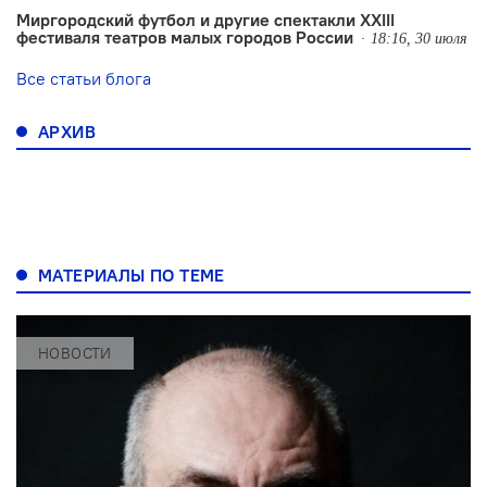
Миргородский футбол и другие спектакли XXIII
фестиваля театров малых городов России
18:16, 30 июля
Все статьи блога
АРХИВ
МАТЕРИАЛЫ ПО ТЕМЕ
НОВОСТИ