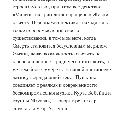
героев Смертью, при этом все действие
«Маленьких трагедий» обращено к Жизни,
к Свету. Персонажи спектакля находятся в
точке переосмысления своего
существования, в том моменте, когда
Смерть становится безусловным мерилом
Жизни, давая возможность ответить на
ключевой вопрос – ради чего стоит жить, а
уж тем более, умереть. В нашей постановке
жизнеутверждающий текст Пушкина
соединяет с реалиями современности
бескомпромиссная музыка Курта Кобейна и
группы Nirvana», – говорит режиссер
спектакля Егор Арсенов.