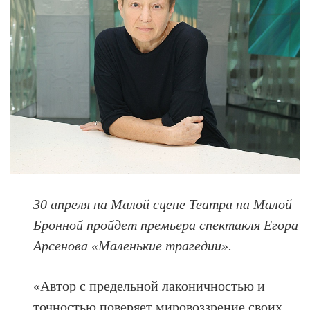
30 апреля на Малой сцене Театра на Малой
Бронной пройдет премьера спектакля Егора
Арсенова «Маленькие трагедии».
«Автор с предельной лаконичностью и
точностью поверяет мировоззрение своих