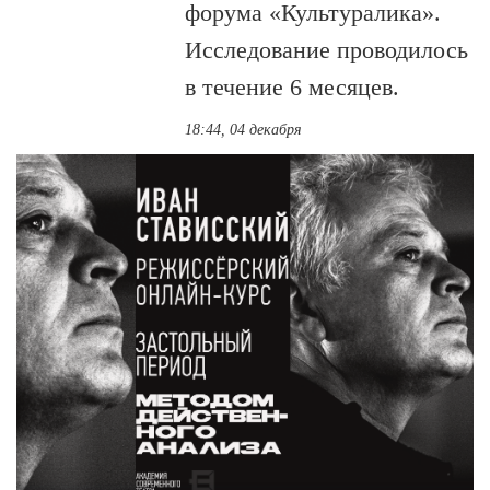
форума «Культуралика».
Исследование проводилось
в течение 6 месяцев.
18:44, 04 декабря