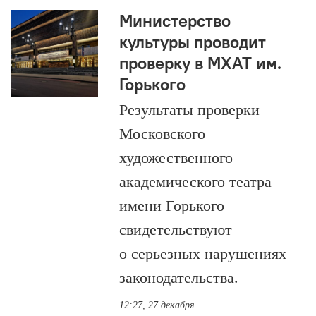
Министерство
культуры проводит
проверку в МХАТ им.
Горького
Результаты проверки
Московского
художественного
академического театра
имени Горького
свидетельствуют
о серьезных нарушениях
законодательства.
12:27, 27 декабря