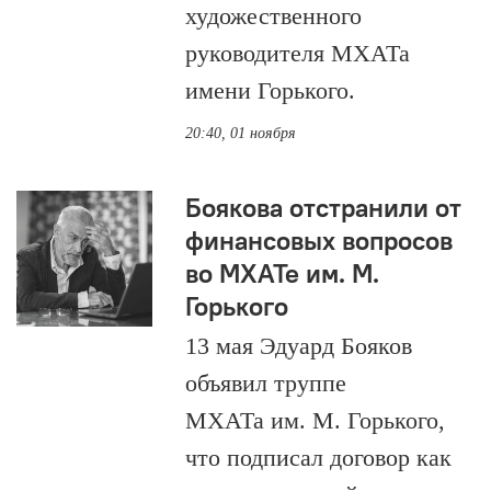
художественного
руководителя МХАТа
имени Горького.
20:40, 01 ноября
Боякова отстранили от
финансовых вопросов
во МХАТе им. М.
Горького
13 мая Эдуард Бояков
объявил труппе
МХАТа им. М. Горького,
что подписал договор как