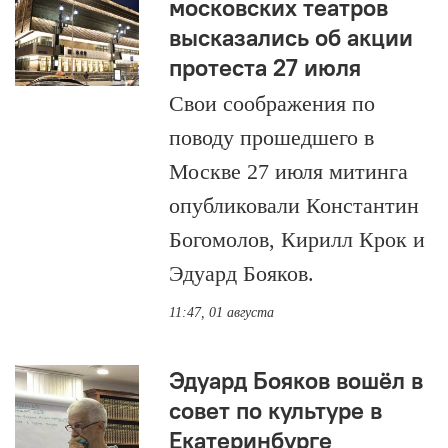
московских театров
высказались об акции
протеста 27 июля
Свои соображения по
поводу прошедшего в
Москве 27 июля митинга
опубликовали Константин
Богомолов, Кирилл Крок и
Эдуард Бояков.
11:47, 01 августа
Эдуард Бояков вошёл в
совет по культуре в
Екатеринбурге