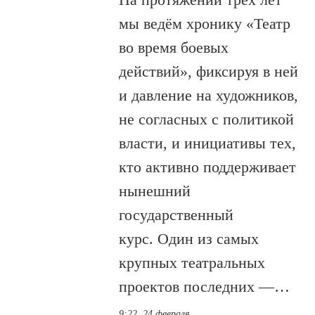
мы ведём хронику «Театр
во время боевых
действий», фиксируя в ней
и давление на художников,
не согласных с политикой
власти, и инициативы тех,
кто активно поддерживает
нынешний
государственный
курс. Один из самых
крупных театральных
проектов последних —…
9:22, 24 февраля