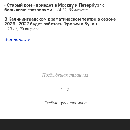
«Старый дом» приедет в Москву и Петербург с
большими гастролями
14:32, 06 августа
В Калининградском драматическом театре в сезоне
2026—2027 будут работать Гуревич и Букин
10:37, 06 августа
Все новости
Предыдущая страница
1
2
Следующая страница