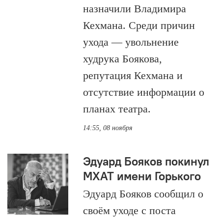
назначили Владимира
Кехмана. Среди причин
ухода — увольнение
худрука Боякова,
репутация Кехмана и
отсутствие информации о
планах театра.
14:55, 08 ноября
Эдуард Бояков покинул
МХАТ имени Горького
Эдуард Бояков сообщил о
своём уходе с поста