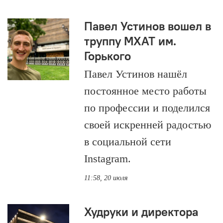
Павел Устинов вошел в
труппу МХАТ им.
Горького
Павел Устинов нашёл
постоянное место работы
по профессии и поделился
своей искренней радостью
в социальной сети
Instagram.
11:58, 20 июля
Худруки и директора