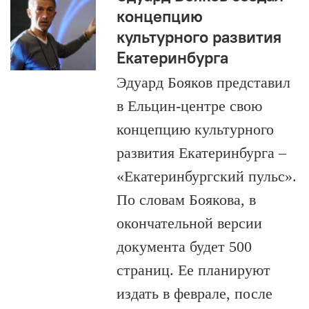
концепцию
культурного развития
Екатеринбурга
Эдуард Бояков представил
в Ельцин-центре свою
концепцию культурного
развития Екатеринбурга –
«Екатеринбургский пульс».
По словам Боякова, в
окончательной версии
документа будет 500
страниц. Ее планируют
издать в феврале, после