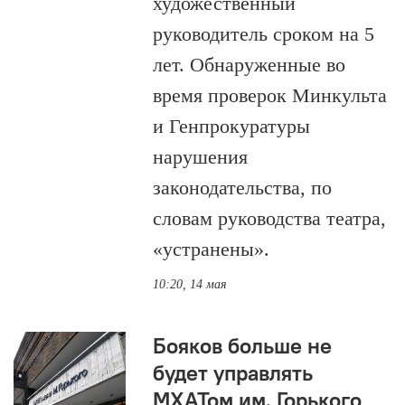
художественный
руководитель сроком на 5
лет. Обнаруженные во
время проверок Минкульта
и Генпрокуратуры
нарушения
законодательства, по
словам руководства театра,
«устранены».
10:20, 14 мая
Бояков больше не
будет управлять
МХАТом им. Горького