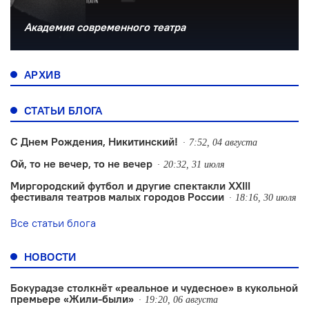
Академия современного театра
АРХИВ
СТАТЬИ БЛОГА
С Днем Рождения, Никитинский!
7:52, 04 августа
Ой, то не вечер, то не вечер
20:32, 31 июля
Миргородский футбол и другие спектакли XXIII
фестиваля театров малых городов России
18:16, 30 июля
Все статьи блога
НОВОСТИ
Бокурадзе столкнëт «реальное и чудесное» в кукольной
премьере «Жили-были»
19:20, 06 августа