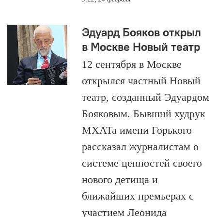
Эдуард Бояков открыл
в Москве Новый театр
12 сентября в Москве
открылся частный Новый
театр, созданный Эдуардом
Бояковым. Бывший худрук
МХАТа имени Горького
рассказал журналистам о
системе ценностей своего
нового детища и
ближайших премьерах с
участием Леонида