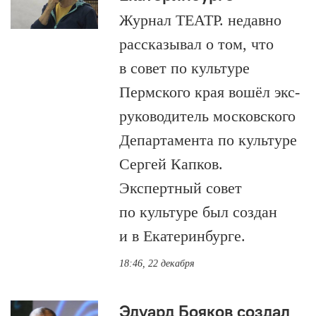
Журнал ТЕАТР. недавно
рассказывал о том, что
в совет по культуре
Пермского края вошёл экс-
руководитель московского
Департамента по культуре
Сергей Капков.
Экспертный совет
по культуре был создан
и в Екатеринбурге.
18:46, 22 декабря
Эдуард Бояков создал