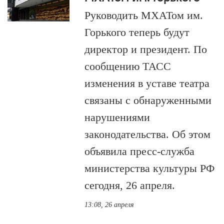
Руководить МХАТом им.
Горького теперь будут
директор и президент. По
сообщению ТАСС
изменения в уставе театра
связаны с обнаруженными
нарушениями
законодательства. Об этом
объявила пресс-служба
министерства культуры РФ
сегодня, 26 апреля.
13:08, 26 апреля