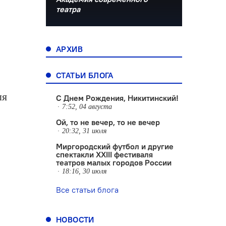
театра
АРХИВ
СТАТЬИ БЛОГА
ля
С Днем Рождения, Никитинский!
7:52, 04 августа
Ой, то не вечер, то не вечер
20:32, 31 июля
Миргородский футбол и другие
спектакли XXIII фестиваля
театров малых городов России
18:16, 30 июля
Все статьи блога
НОВОСТИ