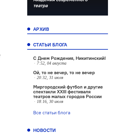
театра
АРХИВ
СТАТЬИ БЛОГА
е
С Днем Рождения, Никитинский!
7:52, 04 августа
Ой, то не вечер, то не вечер
20:32, 31 июля
Миргородский футбол и другие
спектакли XXIII фестиваля
театров малых городов России
18:16, 30 июля
Все статьи блога
НОВОСТИ