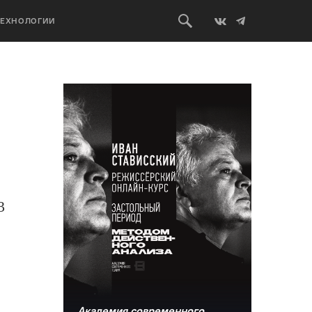
ТЕХНОЛОГИИ
3
Академия современного