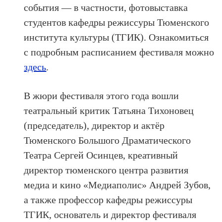
события — в частности, фотовыставка
студентов кафедры режиссуры Тюменского
института культуры (ТГИК). Ознакомиться
с подробным расписанием фестиваля можно
здесь
.
В жюри фестиваля этого года вошли
театральный критик Татьяна Тихоновец
(председатель), директор и актёр
Тюменского Большого Драматического
Театра Сергей Осинцев, креативный
директор тюменского центра развития
медиа и кино «Медиаполис» Андрей Зубов,
а также профессор кафедры режиссуры
ТГИК, основатель и директор фестиваля