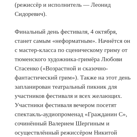
(режиссёр и исполнитель — Леонид
Сидоревич).
Финальный день фестиваля, 4 октября,
станет самым «неформатным». Начнётся он
с мастер-класса по сценическому гриму от
тюменского художника-гримёра Любови
Стасенко («Возрастной и сказочно-
фантастический грим»). Также на этот день
запланирован театральный пикник для
участников фестиваля и всех желающих.
Участники фестиваля вечером посетят
спектакль-аудиопроменад «Гражданин С»,
сочинённый Валерием Шергиным и
осуществлённый режиссёром Никитой