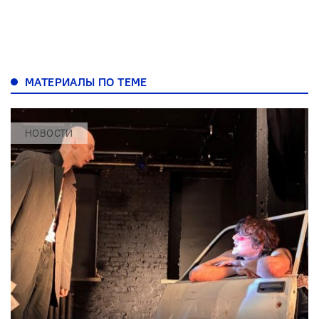
МАТЕРИАЛЫ ПО ТЕМЕ
НОВОСТИ