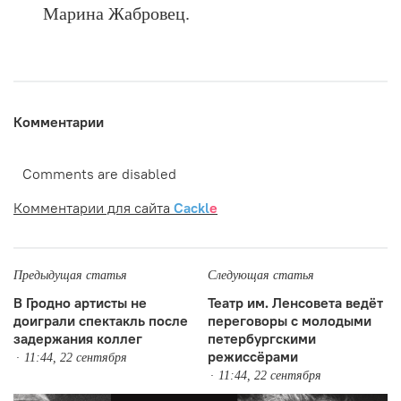
Марина Жабровец.
Комментарии
Comments are disabled
Комментарии для сайта
Cackl
e
Предыдущая статья
Следующая статья
В Гродно артисты не
Театр им. Ленсовета ведёт
доиграли спектакль после
переговоры с молодыми
задержания коллег
петербургскими
режиссёрами
11:44, 22 сентября
11:44, 22 сентября