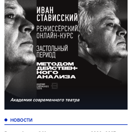
Академия современного театра
НОВОСТИ