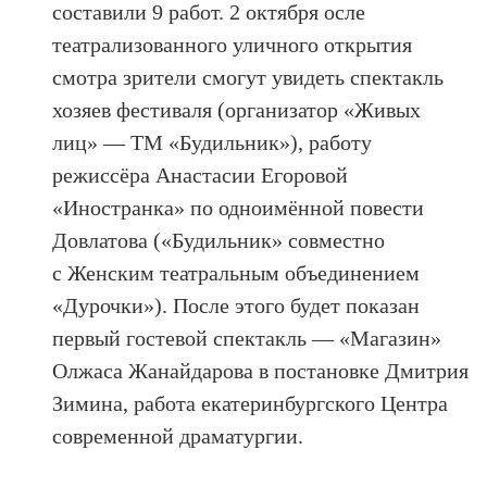
составили 9 работ. 2 октября осле
театрализованного уличного открытия
смотра зрители смогут увидеть спектакль
хозяев фестиваля (организатор «Живых
лиц» — ТМ «Будильник»), работу
режиссёра Анастасии Егоровой
«Иностранка» по одноимённой повести
Довлатова («Будильник» совместно
с Женским театральным объединением
«Дурочки»). После этого будет показан
первый гостевой спектакль — «Магазин»
Олжаса Жанайдарова в постановке Дмитрия
Зимина, работа екатеринбургского Центра
современной драматургии.