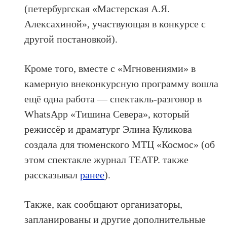
(петербургская «Мастерская А.Я.
Алексахиной», участвующая в конкурсе с
другой постановкой).
Кроме того, вместе с «Мгновениями» в
камерную внеконкурсную программу вошла
ещё одна работа — спектакль-разговор в
WhatsApp «Тишина Севера», который
режиссёр и драматург Элина Куликова
создала для тюменского МТЦ «Космос» (об
этом спектакле журнал ТЕАТР. также
рассказывал
ранее
).
Также, как сообщают организаторы,
запланированы и другие дополнительные