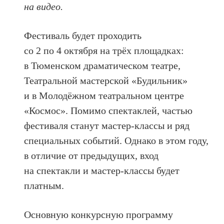
на видео.
Фестиваль будет проходить
со 2 по 4 октября на трёх площадках:
в Тюменском драматическом театре,
Театральной мастерской «Будильник»
и в Молодёжном театральном центре
«Космос». Помимо спектаклей, частью
фестиваля станут мастер-классы и ряд
специальных событий. Однако в этом году,
в отличие от предыдущих, вход
на спектакли и мастер-классы будет
платным.
Основную конкурсную программу