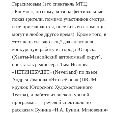
Герасимовым (это спектакль МТЦ
«Космос», поэтому, хотя на фестивальный
показ зрители, помимо участников смотра,
и не приглашаются, посетить его тюменцы
могут в любое другое время). Кроме того, в
этот день сыграют ещё два спектакля —
конкурсную работу из города Югорска
(Ханты-Мансийский автономный округ),
спектакль режиссёра Льва Иванова
«НЕТИНЕБУДЕТ» (Neverland) по пьесе
Андрея Иванова «Это всё она» (DRUM—
кружок Югорского Художественного
Театра), и работу из внеконкурсной
программы — речевой спектакль по
рассказам Бунина «И.А. Бунин. Мгновения»