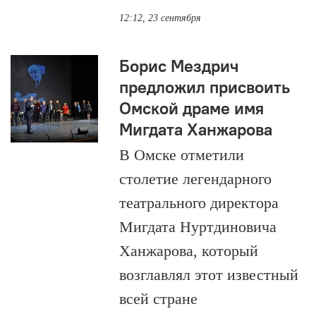
12:12, 23 сентября
Борис Мездрич
предложил присвоить
Омской драме имя
Мигдата Ханжарова
В Омске отметили
столетие легендарного
театрального директора
Мигдата Нуртдиновича
Ханжарова, который
возглавлял этот известный
всей стране