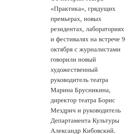
«Практика», грядущих
премьерах, новых
резидентах, лабораториях
и фестивалях на встрече 9
октября с журналистами
говорили новый
художественный
руководитель театра
Марина Брусникина,
директор театра Борис
Мездрич и руководитель
Департамента Культуры
Александр Кибовский.