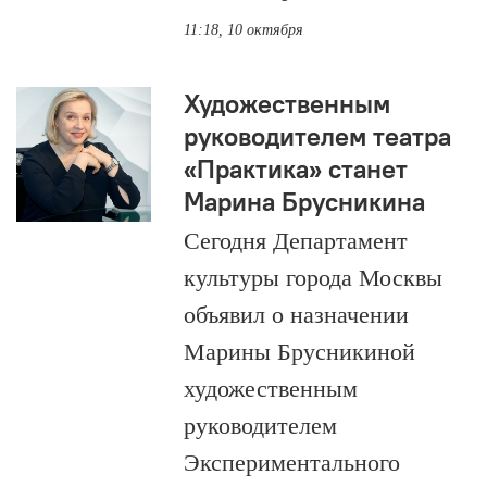
11:18, 10 октября
Художественным
руководителем театра
«Практика» станет
Марина Брусникина
Сегодня Департамент
культуры города Москвы
объявил о назначении
Марины Брусникиной
художественным
руководителем
Экспериментального