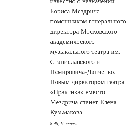
известно о назначении
Бориса Мездрича
помощником генерального
директора Московского
академического
музыкального театра им.
Станиславского и
Немировича-Данченко.
Новым директором театра
«Практика» вместо
Мездрича станет Елена
Кузьмакова.
8:46, 10 апреля