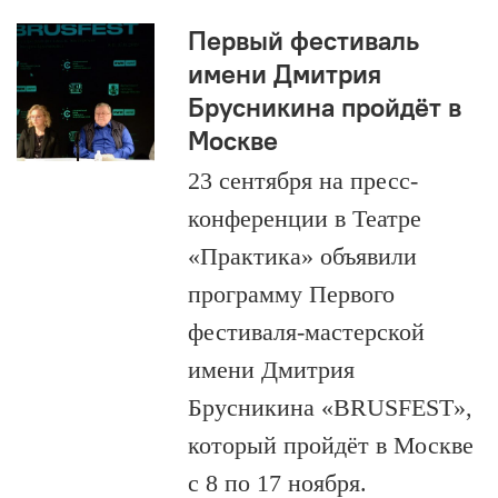
Первый фестиваль
имени Дмитрия
Брусникина пройдёт в
Москве
23 сентября на пресс-
конференции в Театре
«Практика» объявили
программу Первого
фестиваля-мастерской
имени Дмитрия
Брусникина «BRUSFEST»,
который пройдёт в Москве
с 8 по 17 ноября.