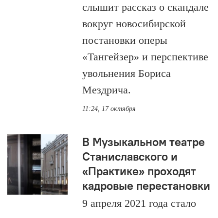
слышит рассказ о скандале
вокруг новосибирской
постановки оперы
«Тангейзер» и перспективе
увольнения Бориса
Мездрича.
11:24, 17 октября
В Музыкальном театре
Станиславского и
«Практике» проходят
кадровые перестановки
9 апреля 2021 года стало