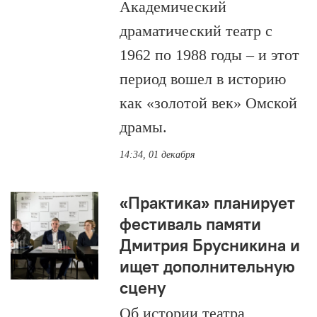
Академический
драматический театр с
1962 по 1988 годы – и этот
период вошел в историю
как «золотой век» Омской
драмы.
14:34, 01 декабря
«Практика» планирует
фестиваль памяти
Дмитрия Брусникина и
ищет дополнительную
сцену
Об истории театра