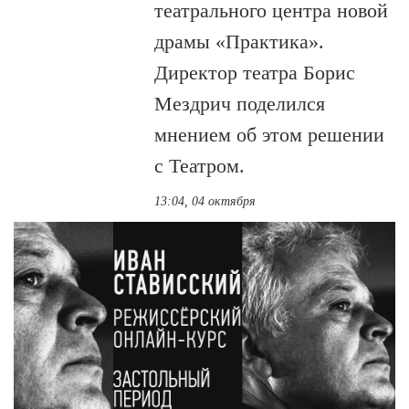
театрального центра новой
драмы «Практика».
Директор театра Борис
Мездрич поделился
мнением об этом решении
с Театром.
13:04, 04 октября