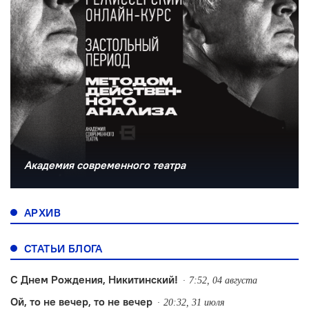
Академия современного театра
АРХИВ
СТАТЬИ БЛОГА
С Днем Рождения, Никитинский!
7:52, 04 августа
Ой, то не вечер, то не вечер
20:32, 31 июля