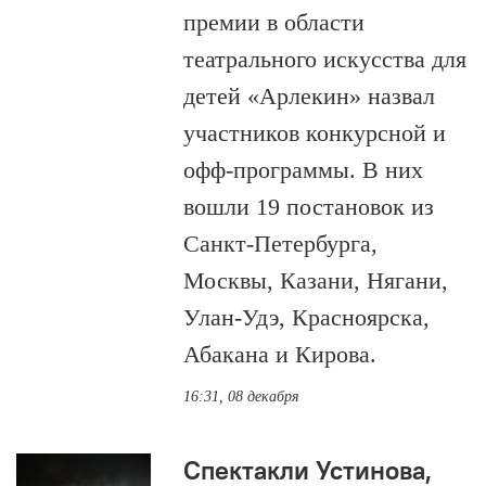
премии в области
театрального искусства для
детей «Арлекин» назвал
участников конкурсной и
офф-программы. В них
вошли 19 постановок из
Санкт-Петербурга,
Москвы, Казани, Нягани,
Улан-Удэ, Красноярска,
Абакана и Кирова.
16:31, 08 декабря
Спектакли Устинова,