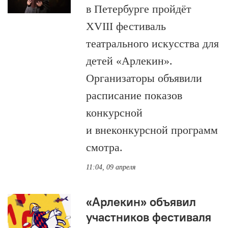
в Петербурге пройдёт
XVIII фестиваль
театрального искусства для
детей «Арлекин».
Организаторы объявили
расписание показов
конкурсной
и внеконкурсной программ
смотра.
11:04, 09 апреля
«Арлекин» объявил
участников фестиваля