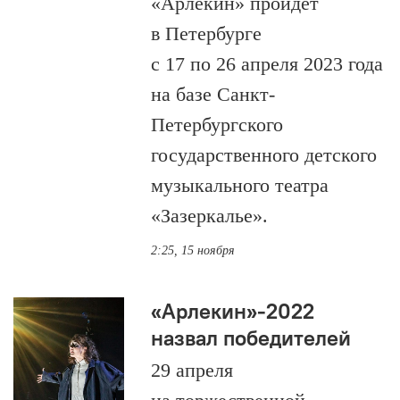
«Арлекин» пройдёт
в Петербурге
с 17 по 26 апреля 2023 года
на базе Санкт-
Петербургского
государственного детского
музыкального театра
«Зазеркалье».
2:25, 15 ноября
«Арлекин»-2022
назвал победителей
29 апреля