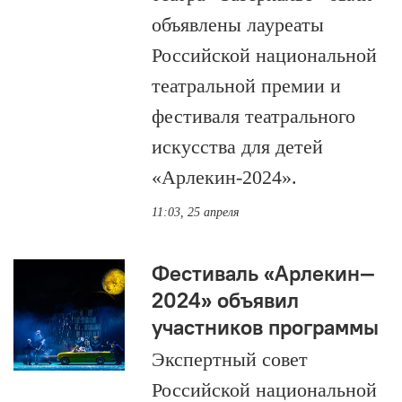
объявлены лауреаты
Российской национальной
театральной премии и
фестиваля театрального
искусства для детей
«Арлекин-2024».
11:03, 25 апреля
Фестиваль «Арлекин—
2024» объявил
участников программы
Экспертный совет
Российской национальной