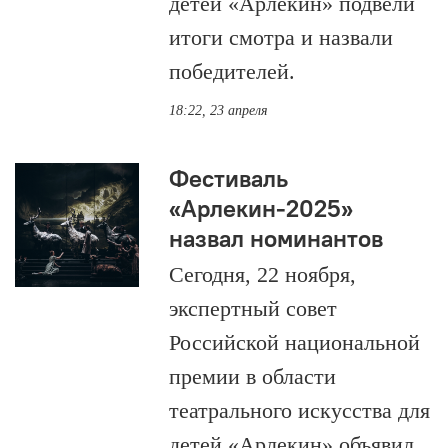
детей «Арлекин» подвели
итоги смотра и назвали
победителей.
18:22, 23 апреля
Фестиваль
«Арлекин-2025»
назвал номинантов
Сегодня, 22 ноября,
экспертный совет
Российской национальной
премии в области
театрального искусства для
детей «Арлекин» объявил