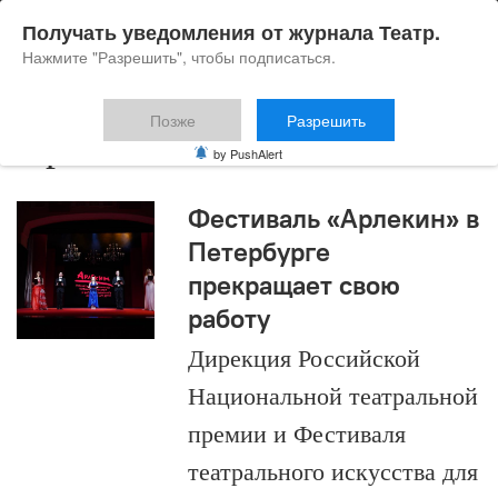
Получать уведомления от журнала Театр.
Нажмите "Разрешить", чтобы подписаться.
Позже
Разрешить
Арлекин
by PushAlert
Фестиваль «Арлекин» в
Петербурге
прекращает свою
работу
Дирекция Российской
Национальной театральной
премии и Фестиваля
театрального искусства для