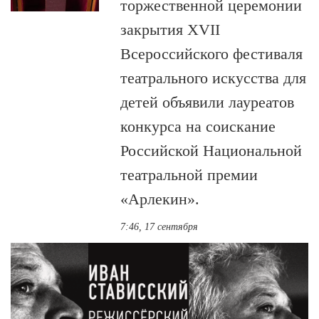
торжественной церемонии
закрытия XVII
Всероссийского фестиваля
театрального искусства для
детей объявили лауреатов
конкурса на соискание
Российской Национальной
театральной премии
«Арлекин».
7:46, 17 сентября