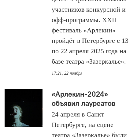
участников конкурсной и
офф-программы. XXII
фестиваль «Арлекин»
пройдёт в Петербурге с 13
по 22 апреля 2025 года на
базе театра «Зазеркалье».
17:21, 22 ноября
«Арлекин-2024»
объявил лауреатов
24 апреля в Санкт-
Петербурге, на сцене
театра «Зазеркалье» были