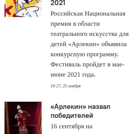
2021
Российская Национальная
премия в области
театрального искусства для
детей «Арлекин» объявила
конкурсную программу.
Фестиваль пройдет в мае-
июне 2021 года.
10:27, 25 ноября
«Арлекин» назвал
победителей
16 сентября на