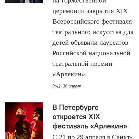
на торжественной
церемонии закрытия XIX
Всероссийского фестиваля
театрального искусства для
детей объявили лауреатов
Российской национальной
театральной премии
«Арлекин».
9:42, 30 апреля
В Петербурге
откроется XIX
фестиваль «Арлекин»
С 21 по 29 апреля в Санкт-