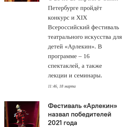
Петербурге пройдёт
конкурс и XIX
Всероссийский фестиваль
театрального искусства для
детей «Арлекин». В
программе – 16
спектаклей, а также
лекции и семинары.
11:46, 18 марта
Фестиваль «Арлекин»
назвал победителей
2021 года