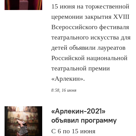
15 июня на торжественной
церемонии закрытия XVIII
Всероссийского фестиваля
театрального искусства для
детей объявили лауреатов
Российской национальной
театральной премии
«Арлекин».
8:58, 16 июня
«Арлекин-2021»
объявил программу
С 6 по 15 июня