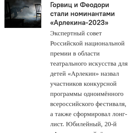
Горвиц и Феодори
стали номинантами
«Арлекина-2023»
Экспертный совет
Российской национальной
премии в области
театрального искусства для
детей «Арлекин» назвал
участников конкурсной
программы одноимённого
всероссийского фестиваля,
а также сформировал лонг-
лист. Юбилейный, 20-й