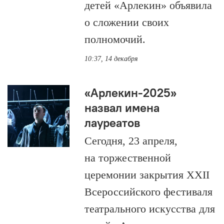
детей «Арлекин» объявила
о сложении своих
полномочий.
10:37, 14 декабря
«Арлекин-2025»
назвал имена
лауреатов
Сегодня, 23 апреля,
на торжественной
церемонии закрытия XXII
Всероссийского фестиваля
театрального искусства для