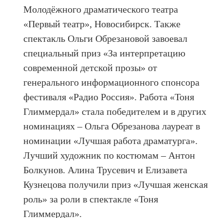
Молодёжного драматического театра
«Первый театр», Новосибирск. Также
спектакль Ольги Обрезановой завоевал
специальный приз «За интерпретацию
современной детской прозы» от
генерального информационного спонсора
фестиваля «Радио Россия». Работа «Тоня
Глиммердал» стала победителем и в других
номинациях – Ольга Обрезанова лауреат в
номинации «Лучшая работа драматурга».
Лучший художник по костюмам – Антон
Болкунов. Алина Трусевич и Елизавета
Кузнецова получили приз «Лучшая женская
роль» за роли в спектакле «Тоня
Глиммердал».