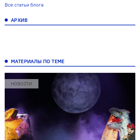
Все статьи блога
АРХИВ
МАТЕРИАЛЫ ПО ТЕМЕ
НОВОСТИ