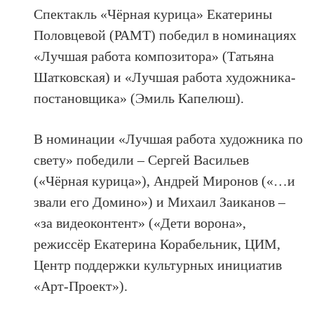
Спектакль «Чёрная курица» Екатерины
Половцевой (РАМТ) победил в номинациях
«Лучшая работа композитора» (Татьяна
Шатковская) и «Лучшая работа художника-
постановщика» (Эмиль Капелюш).
В номинации «Лучшая работа художника по
свету» победили – Сергей Васильев
(«Чёрная курица»), Андрей Миронов («…и
звали его Домино») и Михаил Заиканов –
«за видеоконтент» («Дети ворона»,
режиссёр Екатерина Корабельник, ЦИМ,
Центр поддержки культурных инициатив
«Арт-Проект»).