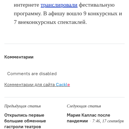
интернете
транслировали
фестивальную
программу. В афишу вошло 9 конкурсных и
7 внеконкурсных спектаклей.
Комментарии
Comments are disabled
Комментарии для сайта
Cackl
e
Предыдущая статья
Следующая статья
Открылись первые
Мария Каллас после
большие обменные
пандемии
7:46, 17 сентября
гастроли театров