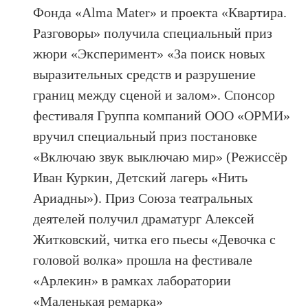
Фонда «Alma Mater» и проекта «Квартира.
Разговоры» получила специальный приз
жюри «Эксперимент» «За поиск новых
выразительных средств и разрушение
границ между сценой и залом». Спонсор
фестиваля Группа компаний ООО «ОРМИ»
вручил специальный приз постановке
«Включаю звук выключаю мир» (Режиссёр
Иван Куркин, Детский лагерь «Нить
Ариадны»). Приз Союза театральных
деятелей получил драматург Алексей
Житковский, читка его пьесы «Девочка с
головой волка» прошла на фестивале
«Арлекин» в рамках лаборатории
«Маленькая ремарка»