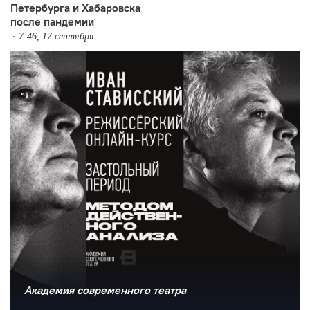
Петербурга и Хабаровска
после пандемии
7:46, 17 сентября
Академия современного театра