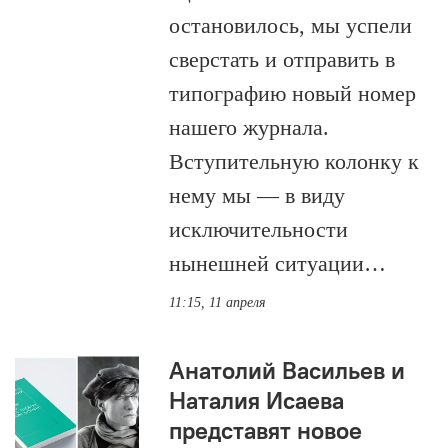
остановилось, мы успели
сверстать и отправить в
типографию новый номер
нашего журнала.
Вступительную колонку к
нему мы — в виду
исключительности
нынешней ситуации…
11:15, 11 апреля
Анатолий Васильев и
Наталия Исаева
представят новое