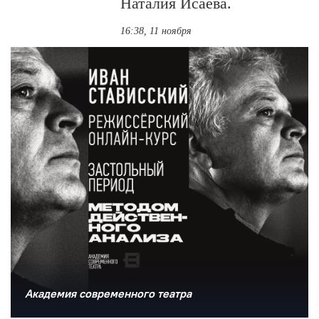
Наталия Исаева.
16:38, 11 ноября
Академия современного театра