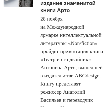
издание знаменитой
книги Арто
28 ноября
на Международной
ярмарке интеллектуальной
литературы «Non/fiction»
пройдёт презентация книги
«Театр и его двойник»
Антонена Арто, вышедшей
в издательстве ABCdesign.
Книгу представят
режиссер Анатолий
Васильев и переводчик