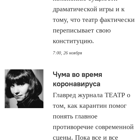
драматической игры и к
тому, что театр фактически
переписывает свою
конституцию.
7:00, 26 ноября
Чума во время
коронавируса
Главред журнала ТЕАТР о
том, как карантин помог
понять главное
противоречие современной
сцены. Пока все и все