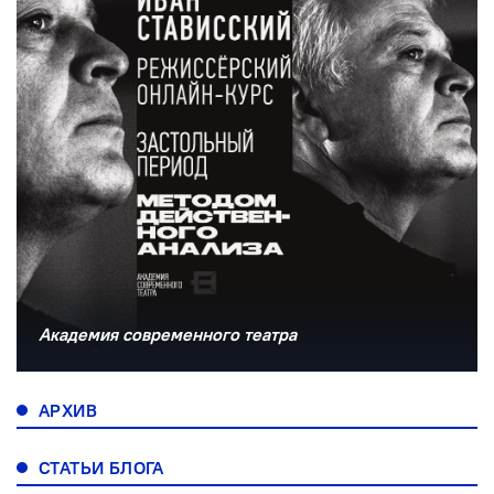
Академия современного театра
АРХИВ
СТАТЬИ БЛОГА