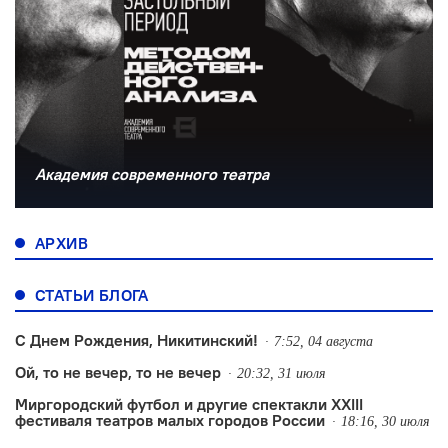
Академия современного театра
АРХИВ
СТАТЬИ БЛОГА
С Днем Рождения, Никитинский!
7:52, 04 августа
Ой, то не вечер, то не вечер
20:32, 31 июля
Миргородский футбол и другие спектакли XXIII
фестиваля театров малых городов России
18:16, 30 июля