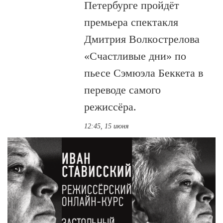
Петербурге пройдёт
премьера спектакля
Дмитрия Волкострелова
«Счастливые дни» по
пьесе Сэмюэла Беккета в
переводе самого
режиссёра.
12:45, 15 июня