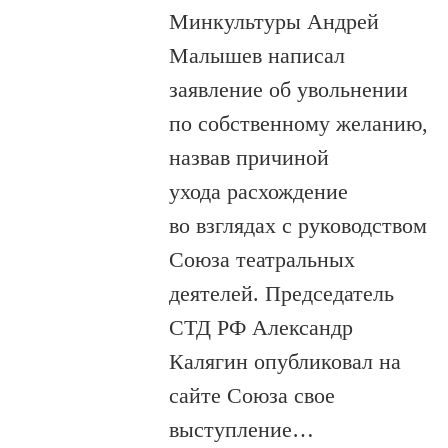
Минкультуры Андрей
Малышев написал
заявление об увольнении
по собственному желанию,
назвав причиной
ухода расхождение
во взглядах с руководством
Союза театральных
деятелей. Председатель
СТД РФ Александр
Калягин опубликовал на
сайте Союза свое
выступление…