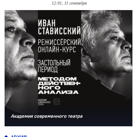
12:01, 11 сентября
Академия современного театра