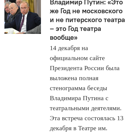
Владимир Путин: «Это
же Год не московского
и не питерского театра
– это Год театра
вообще»
14 декабря на
официальном сайте
Президента России была
выложена полная
стенограмма беседы
Владимира Путина с
театральными деятелями.
Эта встреча состоялась 13
декабря в Театре им.