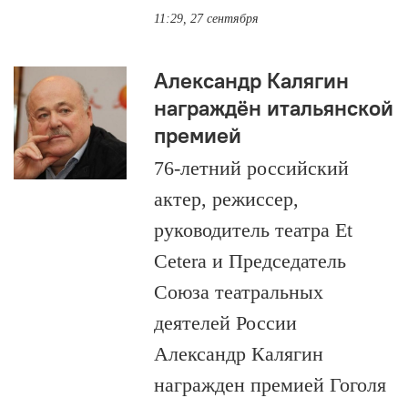
11:29, 27 сентября
Александр Калягин
награждён итальянской
премией
76-летний российский
актер, режиссер,
руководитель театра Et
Cetera и Председатель
Союза театральных
деятелей России
Александр Калягин
награжден премией Гоголя