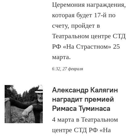
Церемония награждения,
которая будет 17-й по
счету, пройдет в
Театральном центре СТД
РФ «На Страстном» 25
марта.
6:32, 27 февраля
Александр Калягин
наградит премией
Римаса Туминаса
4 марта в Театральном
центре СТД РФ «На