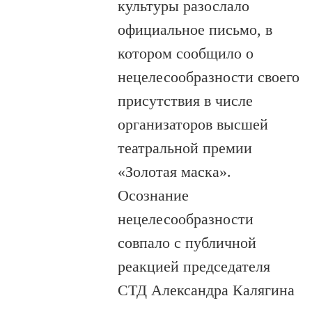
культуры разослало
официальное письмо, в
котором сообщило о
нецелесообразности своего
присутствия в числе
организаторов высшей
театральной премии
«Золотая маска».
Осознание
нецелесообразности
совпало с публичной
реакцией председателя
СТД Александра Калягина