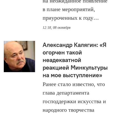
на неожиданное появление
в плане мероприятий,
приуроченных к году…
12:18, 08 октября
Александр Калягин: «Я
огорчен такой
неадекватной
реакцией Минкультуры
на мое выступление»
Ранее стало известно, что
глава департамента
господдержки искусства и
народного творчества