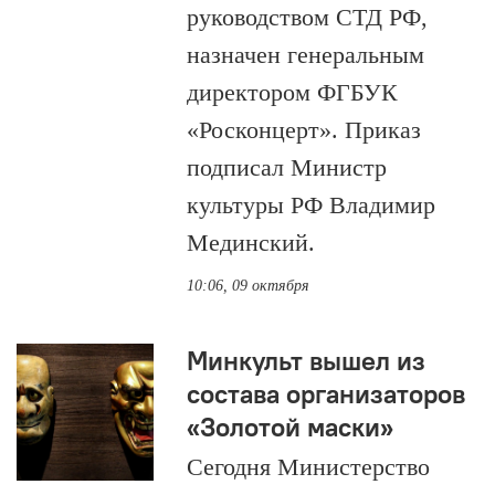
руководством СТД РФ,
назначен генеральным
директором ФГБУК
«Росконцерт». Приказ
подписал Министр
культуры РФ Владимир
Мединский.
10:06, 09 октября
Минкульт вышел из
состава организаторов
«Золотой маски»
​Сегодня Министерство