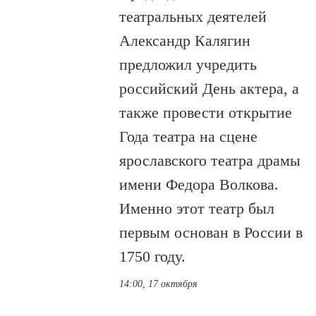
театральных деятелей
Александр Калягин
предложил учредить
российский День актера, а
также провести открытие
Года театра на сцене
ярославского театра драмы
имени Федора Волкова.
Именно этот театр был
первым основан в России в
1750 году.
14:00, 17 октября