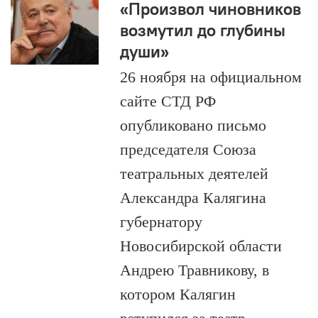
«Произвол чиновников
возмутил до глубины
души»
26 ноября на официальном
сайте СТД РФ
опубликовано письмо
председателя Союза
театральных деятелей
Александра Калягина
губернатору
Новосибирской области
Андрею Травникову, в
котором Калягин