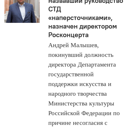
назвавший руководство
СТД
«наперсточниками»,
назначен директором
Росконцерта
Андрей Малышев,
покинувший должность
директора Департамента
государственной
поддержки искусства и
народного творчества
Министерства культуры
Российской Федерации по
причине несогласия с