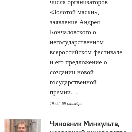
числа организаторов
«Золотой маски»,
заявление Андрея
Кончаловского о
негосударственном
всероссийском фестивале
и его предложение о
создании новой
государственной
премии….
19:02, 09 октября
Чиновник Минкульта,