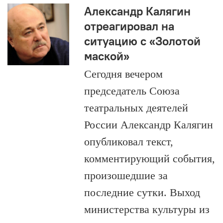
Александр Калягин
отреагировал на
ситуацию с «Золотой
маской»
Сегодня вечером
председатель Союза
театральных деятелей
России Александр Калягин
опубликовал текст,
комментирующий события,
произошедшие за
последние сутки. Выход
министерства культуры из