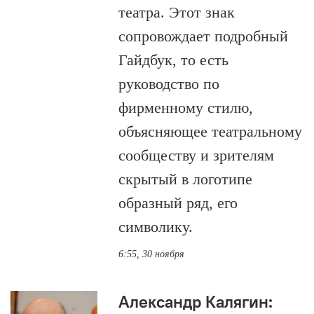
театра. Этот знак
сопровождает подробный
Гайдбук, то есть
руководство по
фирменному стилю,
объясняющее театральному
сообществу и зрителям
скрытый в логотипе
образный ряд, его
символику.
6:55, 30 ноября
Александр Калягин: