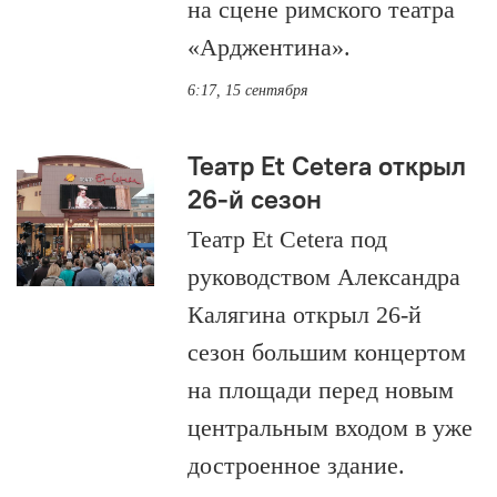
на сцене римского театра
«Арджентина».
6:17, 15 сентября
Театр Et Cetera открыл
26-й сезон
Театр Et Cetera под
руководством Александра
Калягина открыл 26-й
сезон большим концертом
на площади перед новым
центральным входом в уже
достроенное здание.