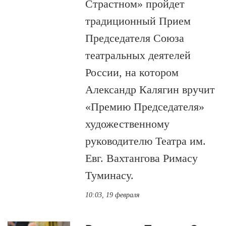
Страстном» пройдет
традиционный Прием
Председателя Союза
театральных деятелей
России, на котором
Александр Калягин вручит
«Премию Председателя»
художественному
руководителю Театра им.
Евг. Вахтангова Римасу
Туминасу.
10:03, 19 февраля