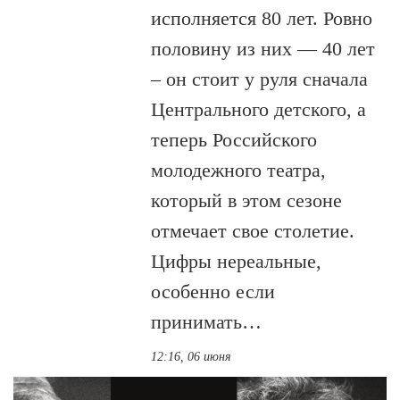
исполняется 80 лет. Ровно
половину из них — 40 лет
– он стоит у руля сначала
Центрального детского, а
теперь Российского
молодежного театра,
который в этом сезоне
отмечает свое столетие.
Цифры нереальные,
особенно если
принимать…
12:16, 06 июня