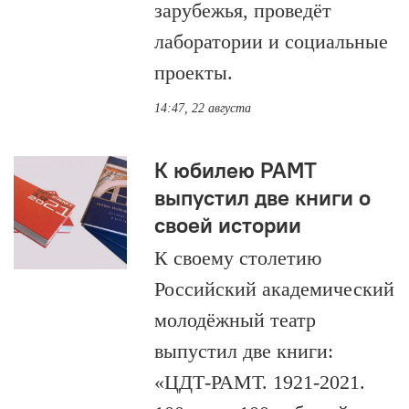
зарубежья, проведёт
лаборатории и социальные
проекты.
14:47, 22 августа
К юбилею РАМТ
выпустил две книги о
своей истории
К своему столетию
Российский академический
молодёжный театр
выпустил две книги:
«ЦДТ-РАМТ. 1921-2021.