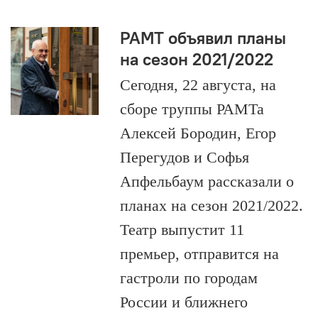
РАМТ объявил планы
на сезон 2021/2022
Сегодня, 22 августа, на
сборе труппы РАМТа
Алексей Бородин, Егор
Перегудов и Софья
Апфельбаум рассказали о
планах на сезон 2021/2022.
Театр выпустит 11
премьер, отправится на
гастроли по городам
России и ближнего