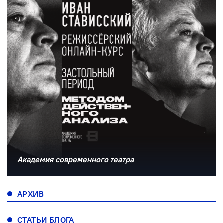
Академия современного театра
АРХИВ
СТАТЬИ БЛОГА