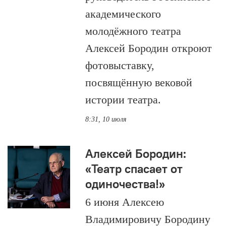
академического
молодёжного театра
Алексей Бородин откроют
фотовыставку,
посвящённую вековой
истории театра.
8:31, 10 июля
Алексей Бородин:
«Театр спасает от
одиночества!»
6 июня Алексею
Владимировичу Бородину