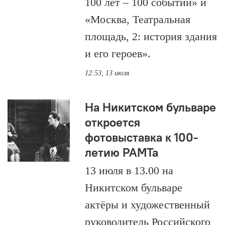
100 лет – 100 событий» и
«Москва, Театральная
площадь, 2: история здания
и его героев».
12:53, 13 июля
На Никитском бульваре
откроется
фотовыставка к 100-
летию РАМТа
13 июля в 13.00 на
Никитском бульваре
актёры и художественный
руководитель Российского