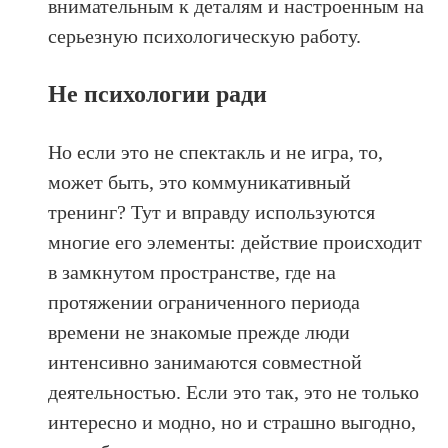
внимательным к деталям и настроенным на
серьезную психологическую работу.
Не психологии ради
Но если это не спектакль и не игра, то,
может быть, это коммуникативный
тренинг? Тут и вправду используются
многие его элементы: действие происходит
в замкнутом пространстве, где на
протяжении ограниченного периода
времени не знакомые прежде люди
интенсивно занимаются совместной
деятельностью. Если это так, это не только
интересно и модно, но и страшно выгодно,