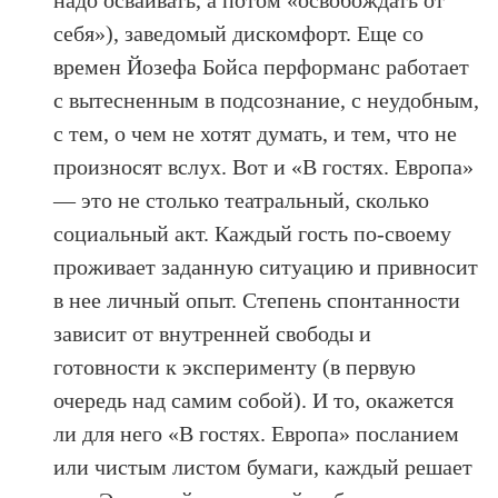
надо осваивать, а потом «освобождать от
себя»), заведомый дискомфорт. Еще со
времен Йозефа Бойса перформанс работает
с вытесненным в подсознание, с неудобным,
с тем, о чем не хотят думать, и тем, что не
произносят вслух. Вот и «В гостях. Европа»
— это не столько театральный, сколько
социальный акт. Каждый гость по-своему
проживает заданную ситуацию и привносит
в нее личный опыт. Степень спонтанности
зависит от внутренней свободы и
готовности к эксперименту (в первую
очередь над самим собой). И то, окажется
ли для него «В гостях. Европа» посланием
или чистым листом бумаги, каждый решает