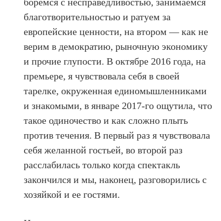
боремся с несправедливостью, занимаемся
благотворительностью и ратуем за
европейские ценности, на втором — как не
верим в демократию, рыночную экономику
и прочие глупости. В октябре 2016 года, на
премьере, я чувствовала себя в своей
тарелке, окруженная единомышленниками
и знакомыми, в январе 2017-го ощутила, что
такое одиночество и как сложно плыть
против течения. В первый раз я чувствовала
себя желанной гостьей, во второй раз
расслабилась только когда спектакль
закончился и мы, наконец, разговорились с
хозяйкой и ее гостями.