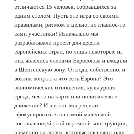
отличаются 15 человек, собравшихся за
одним столом. Пусть это игра со своими
правилами, ритмом и целью, но главное-то
сами участники! Изначально мы
разрабатывали проект для десяти
европейских стран, но лишь некоторые из
них являлись членами Евросоюза и входили
в Шенгенскую зону. Отсюда, собственно, и
возник вопрос, а что есть Европа? Это
экономические отношения, культурная
среда, место на карте или политическое
движение? И в итоге мы решили
сфокусироваться на самой маленькой
составляющей этой огромной конструкции,
а именно на людях, которые населяют наш