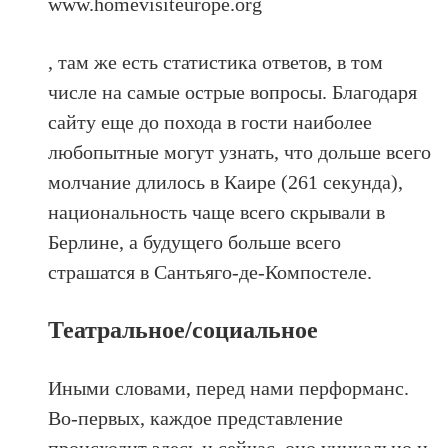
www.homevisiteurope.org
, там же есть статистика ответов, в том
числе на самые острые вопросы. Благодаря
сайту еще до похода в гости наиболее
любопытные могут узнать, что дольше всего
молчание длилось в Каире (261 секунда),
национальность чаще всего скрывали в
Берлине, а будущего больше всего
страшатся в Сантьяго-де-Компостеле.
Театральное/социальное
Иными словами, перед нами перформанс.
Во-первых, каждое представление