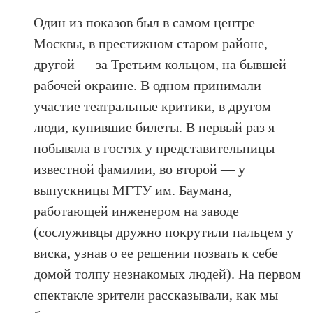
Один из показов был в самом центре
Москвы, в престижном старом районе,
другой — за Третьим кольцом, на бывшей
рабочей окраине. В одном принимали
участие театральные критики, в другом —
люди, купившие билеты. В первый раз я
побывала в гостях у представительницы
известной фамилии, во второй — у
выпускницы МГТУ им. Баумана,
работающей инженером на заводе
(сослуживцы дружно покрутили пальцем у
виска, узнав о ее решении позвать к себе
домой толпу незнакомых людей). На первом
спектакле зрители рассказывали, как мы