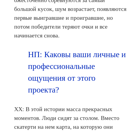
ожесточенно соревнуются за самый
большой кусок, шум возрастает, появляются
первые выигравшие и проигравшие, но
потом победители теряют очки и все
начинается снова.
НП: Каковы ваши личные и
профессиональные
ощущения от этого
проекта?
ХХ: В этой истории масса прекрасных
моментов. Люди сидят за столом. Вместо
скатерти на нем карта, на которую они