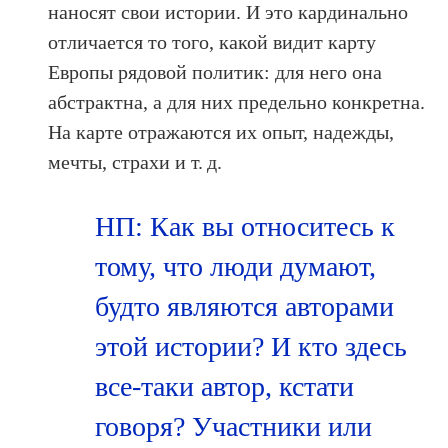
наносят свои истории. И это кардинально
отличается то того, какой видит карту
Европы рядовой политик: для него она
абстрактна, а для них предельно конкретна.
На карте отражаются их опыт, надежды,
мечты, страхи и т. д.
НП: Как вы относитесь к
тому, что люди думают,
будто являются авторами
этой истории? И кто здесь
все-таки автор, кстати
говоря? Участники или