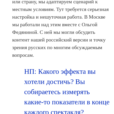
или страну, мы адаптируем сценарий к
местным условиям. Тут требуется серьезная
настройка и нешуточная работа. В Москве
мы работали над этим вместе с Ольгой
Федяниной. С ней мы могли обсудить
контент нашей российский версии и точку
зрения русских по многим обсуждаемым
вопросам.
НП: Какого эффекта вы
хотели достичь? Вы
собираетесь измерять
какие-то показатели в конце
каждого спектакля?