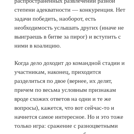
распространенных развлечений разной
степени адекватности — конкуренция. Нет
задачи победить, наоборот, есть
необходимость услышать других (иначе не
выиграешь в битве за пирог) и вступить с
ними в коалицию.
Когда дело доходит до командной стадии и
участникам, наконец, приходится
разделиться по двое (вернее, их делят,
причем по весьма условным признакам
вроде схожих ответов на одни и те же
вопросы), кажется, что вот сейчас-то и
начнется самое интересное. Но и это тоже
только игра: сражение с разноцветными