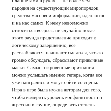
планшетами в руках — не более чем
пародия на существующий миропорядок,
средства массовой информации, идеологию
и на нас самих. К нему невозможно
относиться всерьез: не случайно после
этого раунда представление приходит к
логическому завершению, все
расслабляются, начинают смеяться, что-то
громко обсуждать, сбрасывают привычные
маски. Самые откровенные признания
можно услышать именно теперь, когда все
уже наигрались и могут сойти со сцены.
Игра в игре была нужна авторам для того,
чтобы измерить уровень конфликтности и
агрессии в группе, определить степень