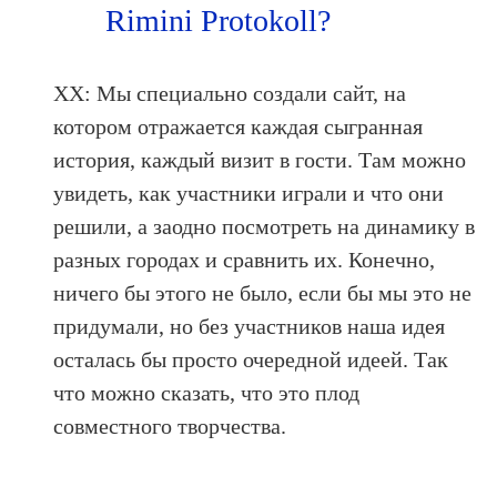
Rimini Protokoll?
ХХ: Мы специально создали сайт, на
котором отражается каждая сыгранная
история, каждый визит в гости. Там можно
увидеть, как участники играли и что они
решили, а заодно посмотреть на динамику в
разных городах и сравнить их. Конечно,
ничего бы этого не было, если бы мы это не
придумали, но без участников наша идея
осталась бы просто очередной идеей. Так
что можно сказать, что это плод
совместного творчества.