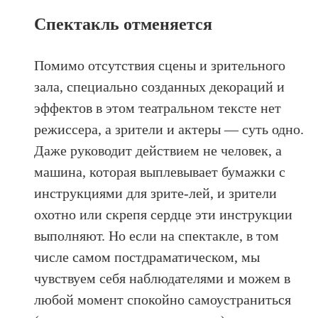
Спектакль отменяется
Помимо отсутствия сцены и зрительного
зала, специально созданных декораций и
эффектов в этом театральном тексте нет
режиссера, а зрители и актеры — суть одно.
Даже руководит действием не человек, а
машина, которая выплевывает бумажки с
инструкциями для зрите-лей, и зрители
охотно или скрепя сердце эти инструкции
выполняют. Но если на спектакле, в том
числе самом постдраматическом, мы
чувствуем себя наблюдателями и можем в
любой момент спокойно самоустраниться