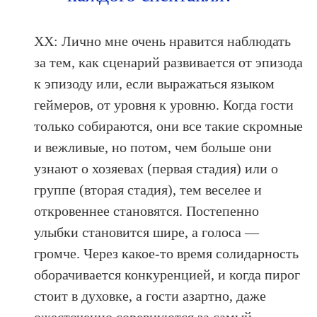
ХХ: Лично мне очень нравится наблюдать
за тем, как сценарий развивается от эпизода
к эпизоду или, если выражаться языком
геймеров, от уровня к уровню. Когда гости
только собираются, они все такие скромные
и вежливые, но потом, чем больше они
узнают о хозяевах (первая стадия) или о
группе (вторая стадия), тем веселее и
откровеннее становятся. Постепенно
улыбки становится шире, а голоса —
громче. Через какое-то время солидарность
оборачивается конкуренцией, и когда пирог
стоит в духовке, а гости азартно, даже