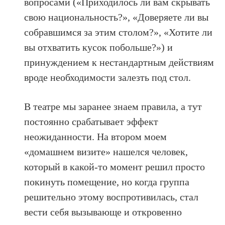
вопросами («Приходилось ли вам скрывать
свою национальность?», «Доверяете ли вы
собравшимся за этим столом?», «Хотите ли
вы отхватить кусок побольше?») и
принуждением к нестандартным действиям
вроде необходимости залезть под стол.
В театре мы заранее знаем правила, а тут
постоянно срабатывает эффект
неожиданности. На втором моем
«домашнем визите» нашелся человек,
который в какой-то момент решил просто
покинуть помещение, но когда группа
решительно этому воспротивилась, стал
вести себя вызывающе и откровенно