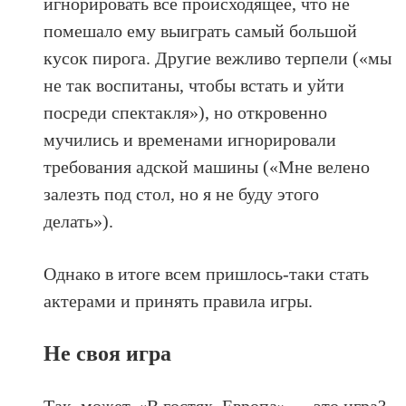
игнорировать все происходящее, что не
помешало ему выиграть самый большой
кусок пирога. Другие вежливо терпели («мы
не так воспитаны, чтобы встать и уйти
посреди спектакля»), но откровенно
мучились и временами игнорировали
требования адской машины («Мне велено
залезть под стол, но я не буду этого
делать»).
Однако в итоге всем пришлось-таки стать
актерами и принять правила игры.
Не своя игра