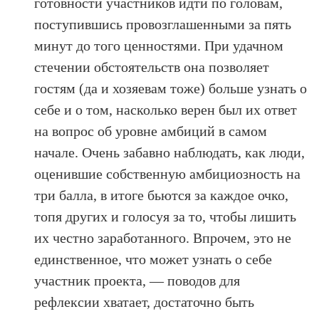
готовности участников идти по головам,
поступившись провозглашенными за пять
минут до того ценностями. При удачном
стечении обстоятельств она позволяет
гостям (да и хозяевам тоже) больше узнать о
себе и о том, насколько верен был их ответ
на вопрос об уровне амбиций в самом
начале. Очень забавно наблюдать, как люди,
оценившие собственную амбициозность на
три балла, в итоге бьются за каждое очко,
топя других и голосуя за то, чтобы лишить
их честно заработанного. Впрочем, это не
единственное, что может узнать о себе
участник проекта, — поводов для
рефлексии хватает, достаточно быть