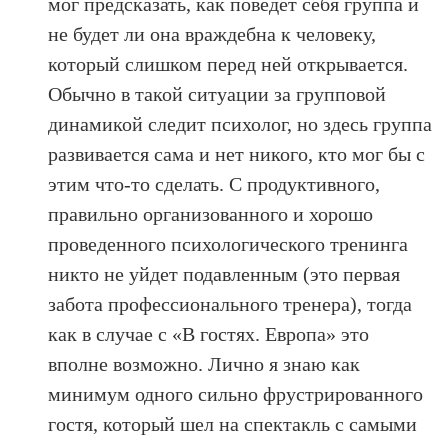
мог предсказать, как поведет себя группа и
не будет ли она враждебна к человеку,
который слишком перед ней открывается.
Обычно в такой ситуации за групповой
динамикой следит психолог, но здесь группа
развивается сама и нет никого, кто мог бы с
этим что-то сделать. С продуктивного,
правильно организованного и хорошо
проведенного психологического тренинга
никто не уйдет подавленным (это первая
забота профессионального тренера), тогда
как в случае с «В гостях. Европа» это
вполне возможно. Лично я знаю как
минимум одного сильно фрустрированного
гостя, который шел на спектакль с самыми