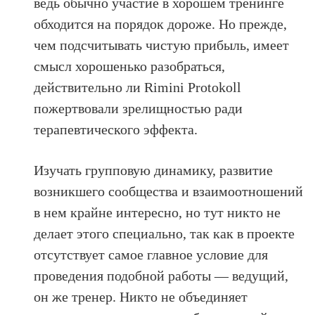
ведь обычно участие в хорошем тренинге
обходится на порядок дороже. Но прежде,
чем подсчитывать чистую прибыль, имеет
смысл хорошенько разобраться,
действительно ли Rimini Protokoll
пожертвовали зрелищностью ради
терапевтического эффекта.
Изучать групповую динамику, развитие
возникшего сообщества и взаимоотношений
в нем крайне интересно, но тут никто не
делает этого специально, так как в проекте
отсутствует самое главное условие для
проведения подобной работы — ведущий,
он же тренер. Никто не объединяет