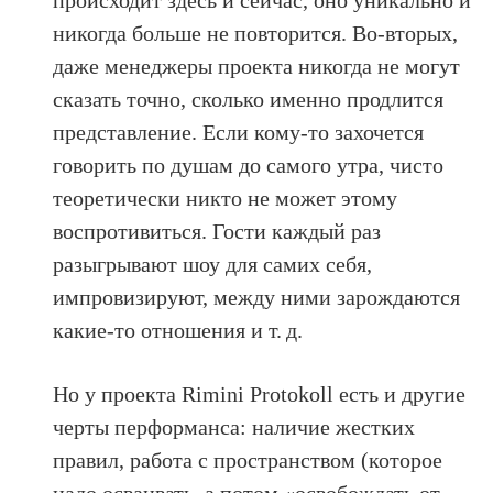
происходит здесь и сейчас, оно уникально и
никогда больше не повторится. Во-вторых,
даже менеджеры проекта никогда не могут
сказать точно, сколько именно продлится
представление. Если кому-то захочется
говорить по душам до самого утра, чисто
теоретически никто не может этому
воспротивиться. Гости каждый раз
разыгрывают шоу для самих себя,
импровизируют, между ними зарождаются
какие-то отношения и т. д.
Но у проекта Rimini Protokoll есть и другие
черты перформанса: наличие жестких
правил, работа с пространством (которое