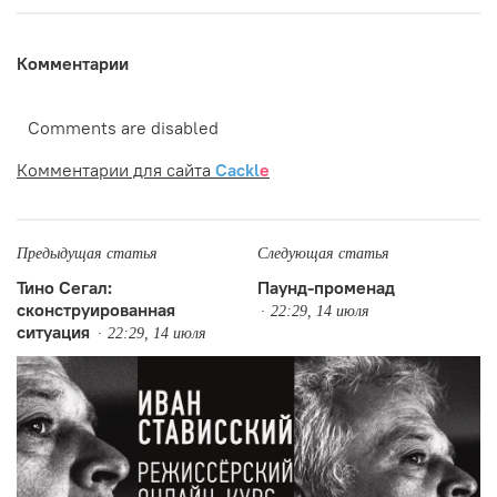
Комментарии
Comments are disabled
Комментарии для сайта
Cackl
e
Предыдущая статья
Следующая статья
Тино Сегал:
Паунд-променад
сконструированная
22:29, 14 июля
ситуация
22:29, 14 июля