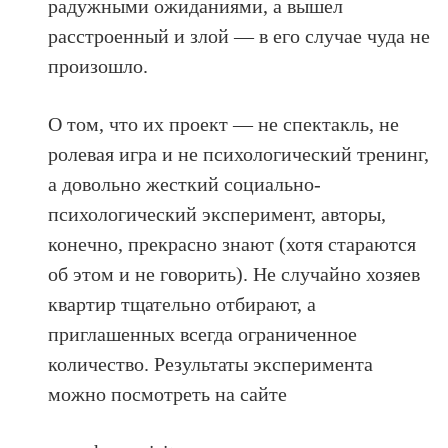
радужными ожиданиями, а вышел
расстроенный и злой — в его случае чуда не
произошло.
О том, что их проект — не спектакль, не
ролевая игра и не психологический тренинг,
а довольно жесткий социально-
психологический эксперимент, авторы,
конечно, прекрасно знают (хотя стараются
об этом и не говорить). Не случайно хозяев
квартир тщательно отбирают, а
приглашенных всегда ограниченное
количество. Результаты эксперимента
можно посмотреть на сайте