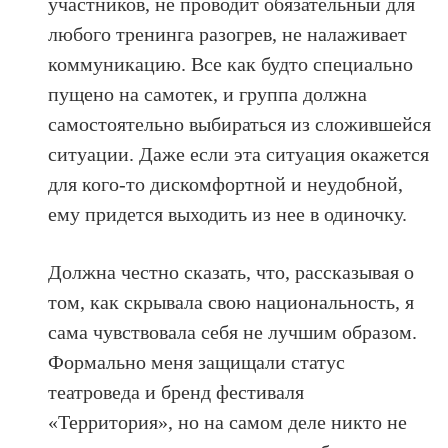
участников, не проводит обязательный для
любого тренинга разогрев, не налаживает
коммуникацию. Все как будто специально
пущено на самотек, и группа должна
самостоятельно выбираться из сложившейся
ситуации. Даже если эта ситуация окажется
для кого-то дискомфортной и неудобной,
ему придется выходить из нее в одиночку.
Должна честно сказать, что, рассказывая о
том, как скрывала свою национальность, я
сама чувствовала себя не лучшим образом.
Формально меня защищали статус
театроведа и бренд фестиваля
«Территория», но на самом деле никто не