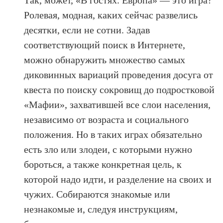
Так, может, «В гостях. Европа» — это игра?
Ролевая, модная, каких сейчас развелись
десятки, если не сотни. Задав
соответствующий поиск в Интернете,
можно обнаружить множество самых
диковинных вариаций проведения досуга от
квеста по поиску сокровищ до подростковой
«Мафии», захватившей все слои населения,
независимо от возраста и социального
положения. Но в таких играх обязательно
есть зло или злодеи, с которыми нужно
бороться, а также конкретная цель, к
которой надо идти, и разделение на своих и
чужих. Собираются знакомые или
незнакомые и, следуя инструкциям,