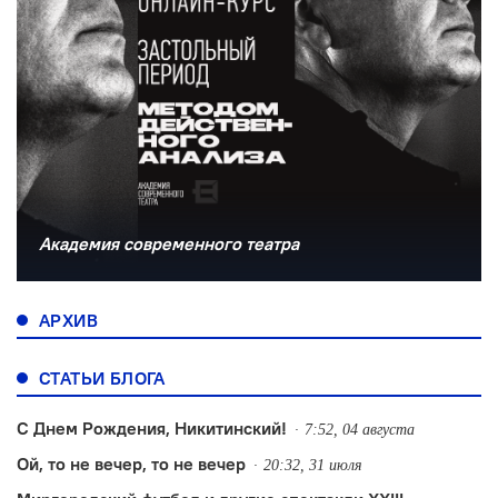
Академия современного театра
АРХИВ
СТАТЬИ БЛОГА
С Днем Рождения, Никитинский!
7:52, 04 августа
Ой, то не вечер, то не вечер
20:32, 31 июля