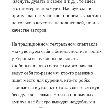
(заснуть, думать о своем и т. д.), то здесь
этот номер не проходит. Нас буквально
принуждают к участию, причем к участию
не только в качестве исполнителей, но и в
качестве авторов.
На традиционном театральном спектакле
мы чувствуем себя в безопасности, в гостях
у Европы вынуждены рисковать.
Любопытно, что гости с самого начала
ведут себя по-разному: кто-то развязно
ищет место для курения, кто-то робко
забивается в угол, кто-то заводит светскую
беседу с хозяевами. Но и из привычных
амплуа нас быстро выводят неудобными