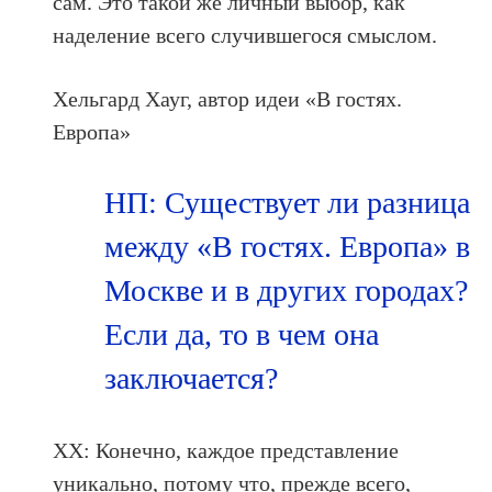
сам. Это такой же личный выбор, как
наделение всего случившегося смыслом.
Хельгард Хауг, автор идеи «В гостях.
Европа»
НП: Существует ли разница
между «В гостях. Европа» в
Москве и в других городах?
Если да, то в чем она
заключается?
ХХ: Конечно, каждое представление
уникально, потому что, прежде всего,