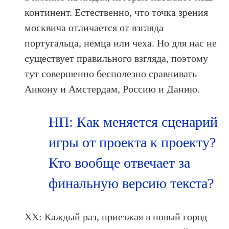
континент. Естественно, что точка зрения
москвича отличается от взгляда
португальца, немца или чеха. Но для нас не
существует правильного взгляда, поэтому
тут совершенно бесполезно сравнивать
Анкону и Амстердам, Россию и Данию.
НП: Как меняется сценарий
игры от проекта к проекту?
Кто вообще отвечает за
финальную версию текста?
ХХ: Каждый раз, приезжая в новый город