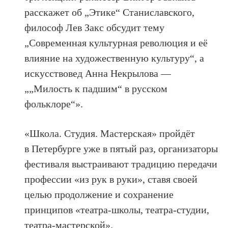
расскажет об „Этике“ Станиславского,
философ Лев Закс обсудит тему
„Современная культурная революция и её
влияние на художественную культуру“, а
искусствовед Анна Некрылова —
„„Милость к падшим“ в русском
фольклоре“».
«Школа. Студия. Мастерская» пройдёт
в Петербурге уже в пятый раз, организаторы
фестиваля выстраивают традицию передачи
профессии «из рук в руки», ставя своей
целью продолжение и сохранение
принципов «театра-школы, театра-студии,
театра-мастерской».