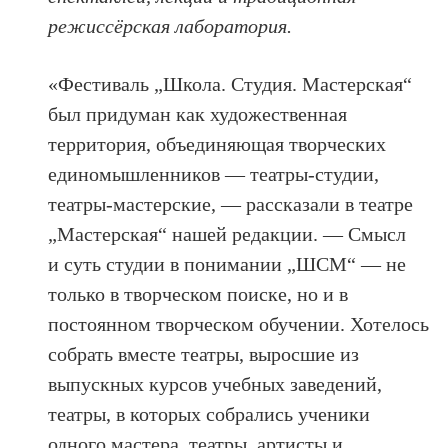
режиссёрская лаборатория.
«Фестиваль „Школа. Студия. Мастерская“
был придуман как художественная
территория, объединяющая творческих
единомышленников — театры-студии,
театры-мастерские, — рассказали в театре
„Мастерская“ нашей редакции. — Смысл
и суть студии в понимании „ШСМ“ — не
только в творческом поиске, но и в
постоянном творческом обучении. Хотелось
собрать вместе театры, выросшие из
выпускных курсов учебных заведений,
театры, в которых собрались ученики
одного мастера, театры, артисты и