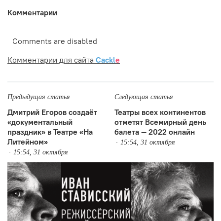
Комментарии
Comments are disabled
Комментарии для сайта
Cackl
e
Предыдущая статья
Следующая статья
Дмитрий Егоров создаёт
Театры всех континентов
«документальный
отметят Всемирный день
праздник» в Театре «На
балета — 2022 онлайн
Литейном»
15:54, 31 октября
15:54, 31 октября