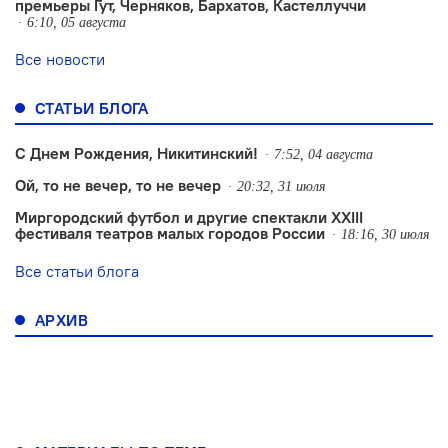
премьеры Гут, Черняков, Бархатов, Кастеллуччи
6:10, 05 августа
Все новости
СТАТЬИ БЛОГА
С Днем Рождения, Никитинский!
7:52, 04 августа
Ой, то не вечер, то не вечер
20:32, 31 июля
Миргородский футбол и другие спектакли XXIII
фестиваля театров малых городов России
18:16, 30 июля
Все статьи блога
АРХИВ