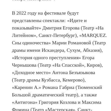
В 2022 году на фестивале будут
представлены спектакли: «Идите и
показывайте» Дмитрия Егорова (Театр «На
Литейном», Санкт-Петербург), «MARQUEZ.
Сны одиночества» Марии Романовой (Театр
драмы имени Искандера, Сухум, Абхазия),
«История одного преступления» Егора
Чернышова (Театр «На Спасской», Киров),
«Доходное место» Антона Безъязыкова
(Театр драмы Кузбасса, Кемерово),
«Каренин А.» Романа Габриа (Тюменский
Большой драматический театр), а также
«Антигона» Григория Козлова и Максима
Фомина (Театр «Мастерская», Санкт-