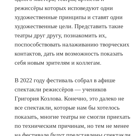
режиссёры которых исповедуют одни
художественные принципы и ставят одни
художественные цели. Представить такие
театры друг другу, познакомить их,
поспособствовать налаживанию творческих
контактов, дать им возможность показать
себя новым зрителям и коллегам.
В 2022 году фестиваль собрал в афише
спектакли режиссёров — учеников
Григория Козлова. Конечно, это далеко не
все спектакли, которые нам бы хотелось
показать, многие театры не смогли приехать
по техническим причинам, но тем не менее
на фестивале будут представлены спектакли