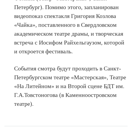
Петербург). Помимо этого, запланирован
видеопоказ спектакля Григория Козлова
«Чайка», поставленного в Свердловском
академическом театре драмы, и творческая
встреча с Иосифом Райхельгаузом, которой
и откроется фестиваль.
События смотра будут проходить в Санкт-
Петербургском театре «Мастерская», Театре
«На Литейном» и на Второй сцене БДТ им.
Г.А.Товстоногова (в Каменноостровском
театре).