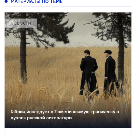
МАТЕРИАЛЫ ПО ТЕМЕ
НОВОСТИ
Габриа исследует в Тюмени «самую трагическую
дуэль» русской литературы