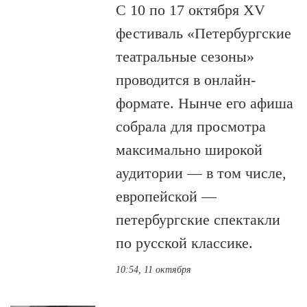
С 10 по 17 октября XV
фестиваль «Петербургские
театральные сезоны»
проводится в онлайн-
формате. Нынче его афиша
собрала для просмотра
максимально широкой
аудитории — в том числе,
европейской —
петербургские спектакли
по русской классике.
10:54, 11 октября