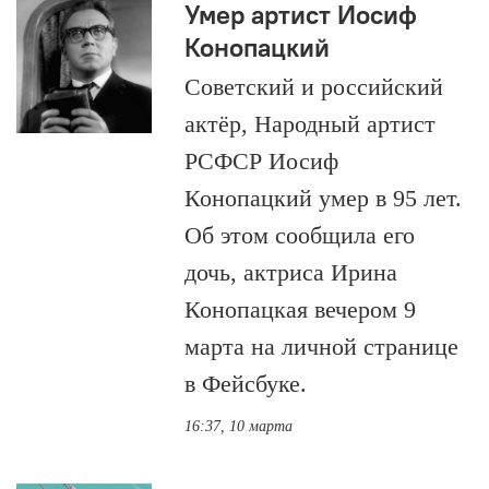
Умер артист Иосиф
Конопацкий
Советский и российский
актёр, Народный артист
РСФСР Иосиф
Конопацкий умер в 95 лет.
Об этом сообщила его
дочь, актриса Ирина
Конопацкая вечером 9
марта на личной странице
в Фейсбуке.
16:37, 10 марта