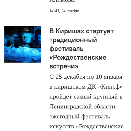
14:43, 24 ноября
В Киришах стартует
традиционный
фестиваль
«Рождественские
встречи»
С 25 декабря по 10 января
в киришском ДК «Кинеф»
пройдет самый крупный в
Ленинградской области
ежегодный фестиваль
искусств «Рождественские