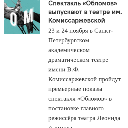
Спектакль «Обломов»
выпускают в театре им.
Комиссаржевской
23 и 24 ноября в Санкт-
Петербургском
академическом
драматическом театре
имени В.Ф.
Комиссаржевской пройдут
премьерные показы
спектакля «Обломов» в
постановке главного
режиссёра театра Леонида
Алимова.