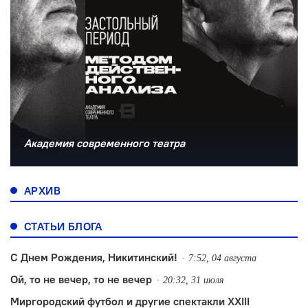
Академия современного театра
АРХИВ
СТАТЬИ БЛОГА
С Днем Рождения, Никитинский!
7:52, 04 августа
Ой, то не вечер, то не вечер
20:32, 31 июля
Миргородский футбол и другие спектакли XXIII