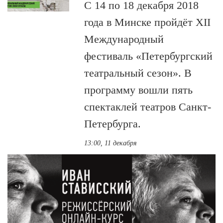
С 14 по 18 декабря 2018
года в Минске пройдёт XII
Международный
фестиваль «Петербургский
театральный сезон». В
программу вошли пять
спектаклей театров Санкт-
Петербурга.
13:00, 11 декабря