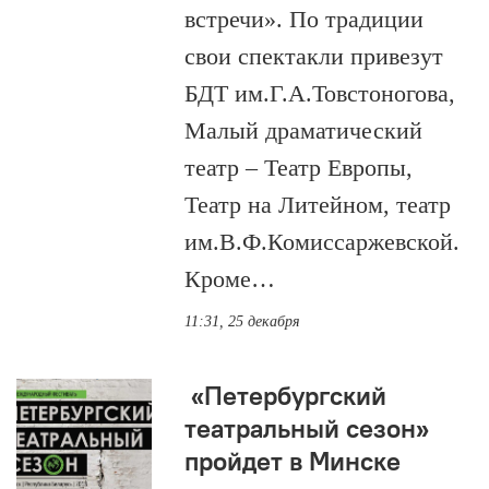
встречи». По традиции
свои спектакли привезут
БДТ им.Г.А.Товстоногова,
Малый драматический
театр – Театр Европы,
Театр на Литейном, театр
им.В.Ф.Комиссаржевской.
Кроме…
11:31, 25 декабря
«Петербургский
театральный сезон»
пройдет в Минске