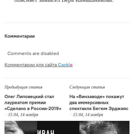
Комментарии
Comments are disabled
Комментарии для сайта
Cackl
e
Предыдущая статья
Следующая статья
Олег Липовецкий стал
На «Винзаводе» покажут
лауреатом премии
два иммерсивных
«Сделано в России-2019»
спектакля Бегюм Эрджияс
15:04, 14 ноября
15:04, 14 ноября