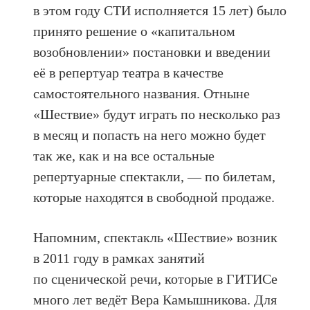
в этом году СТИ исполняется 15 лет) было
принято решение о «капитальном
возобновлении» постановки и введении
её в репертуар театра в качестве
самостоятельного названия. Отныне
«Шествие» будут играть по несколько раз
в месяц и попасть на него можно будет
так же, как и на все остальные
репертуарные спектакли, — по билетам,
которые находятся в свободной продаже.
Напомним, спектакль «Шествие» возник
в 2011 году в рамках занятий
по сценической речи, которые в ГИТИСе
много лет ведёт Вера Камышникова. Для