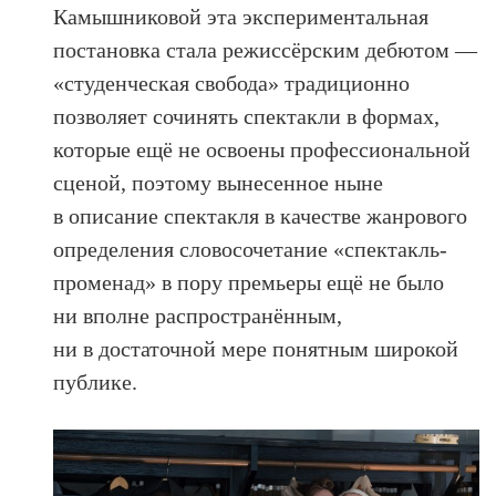
Камышниковой эта экспериментальная
постановка стала режиссёрским дебютом —
«студенческая свобода» традиционно
позволяет сочинять спектакли в формах,
которые ещё не освоены профессиональной
сценой, поэтому вынесенное ныне
в описание спектакля в качестве жанрового
определения словосочетание «спектакль-
променад» в пору премьеры ещё не было
ни вполне распространённым,
ни в достаточной мере понятным широкой
публике.