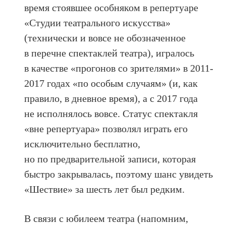
время стоявшее особняком в репертуаре
«Студии театрального искусства»
(технически и вовсе не обозначенное
в перечне спектаклей театра), игралось
в качестве «прогонов со зрителями» в 2011-
2017 годах «по особым случаям» (и, как
правило, в дневное время), а с 2017 года
не исполнялось вовсе. Статус спектакля
«вне репертуара» позволял играть его
исключительно бесплатно,
но по предварительной записи, которая
быстро закрывалась, поэтому шанс увидеть
«Шествие» за шесть лет был редким.
В связи с юбилеем театра (напомним,