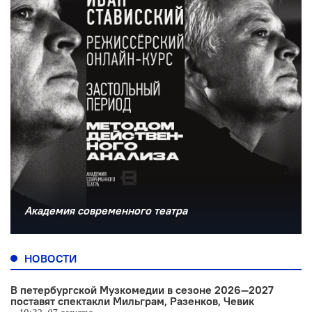
Академия современного театра
НОВОСТИ
В петербургской Музкомедии в сезоне 2026—2027
поставят спектакли Мильграм, Разенков, Чевик