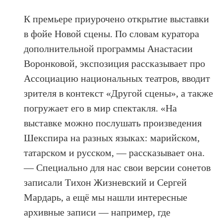
К премьере приурочено открытие выставки
в фойе Новой сцены. По словам куратора
дополнительной программы Анастасии
Воронковой, экспозиция рассказывает про
Ассоциацию национальных театров, вводит
зрителя в контекст «Другой сцены», а также
погружает его в мир спектакля. «На
выставке можно послушать произведения
Шекспира на разных языках: марийском,
татарском и русском, — рассказывает она.
— Специально для нас свои версии сонетов
записали Тихон Жизневский и Сергей
Мардарь, а ещё мы нашли интересные
архивные записи — например, где