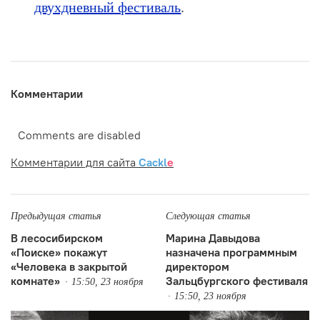
двухдневный фестиваль
.
Комментарии
Comments are disabled
Комментарии для сайта
Cackl
e
Предыдущая статья
Следующая статья
В лесосибирском
Марина Давыдова
«Поиске» покажут
назначена программным
«Человека в закрытой
директором
комнате»
Зальцбургского фестиваля
15:50, 23 ноября
15:50, 23 ноября