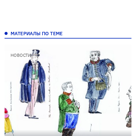
МАТЕРИАЛЫ ПО ТЕМЕ
НОВОСТИ