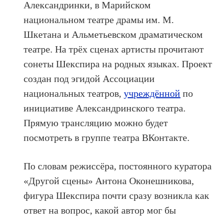
Александринки, в Марийском
национальном театре драмы им. М.
Шкетана и Альметьевском драматическом
театре. На трёх сценах артисты прочитают
сонеты Шекспира на родных языках. Проект
создан под эгидой Ассоциации
национальных театров,
учреждённой
по
инициативе Александринского театра.
Прямую трансляцию можно будет
посмотреть в группе театра ВКонтакте.
По словам режиссёра, постоянного куратора
«Другой сцены» Антона Оконешникова,
фигура Шекспира почти сразу возникла как
ответ на вопрос, какой автор мог бы