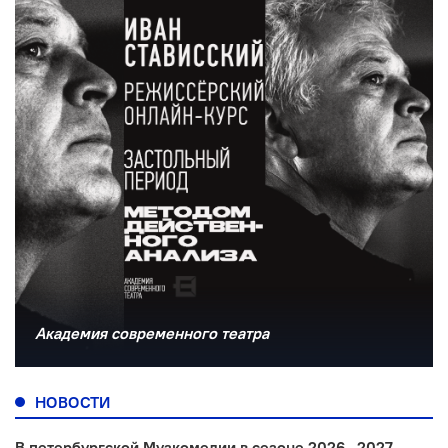
Академия современного театра
НОВОСТИ
В петербургской Музкомедии в сезоне 2026—2027