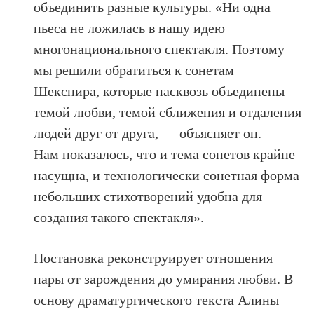
объединить разные культуры. «Ни одна
пьеса не ложилась в нашу идею
многонационального спектакля. Поэтому
мы решили обратиться к сонетам
Шекспира, которые насквозь объединены
темой любви, темой сближения и отдаления
людей друг от друга, — объясняет он. —
Нам показалось, что и тема сонетов крайне
насущна, и технологически сонетная форма
небольших стихотворений удобна для
создания такого спектакля».
Постановка реконструирует отношения
пары от зарождения до умирания любви. В
основу драматургического текста Алины