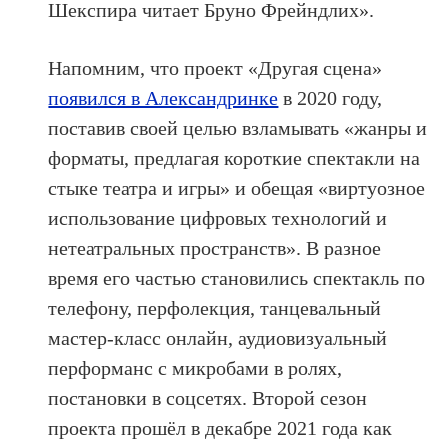
Шекспира читает Бруно Фрейндлих».
Напомним, что проект «Другая сцена»
появился в Александринке
в 2020 году,
поставив своей целью взламывать «жанры и
форматы, предлагая короткие спектакли на
стыке театра и игры» и обещая «виртуозное
использование цифровых технологий и
нетеатральных пространств». В разное
время его частью становились спектакль по
телефону, перфолекция, танцевальный
мастер-класс онлайн, аудиовизуальный
перформанс с микробами в ролях,
постановки в соцсетях. Второй сезон
проекта прошёл в декабре 2021 года как