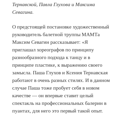
Тернавской, Павла Глухова и Максима
Севагина.
О предстоящей постановке художественный
руководитель балетной труппы МАМТа
Максим Севагин рассказывает: «Я
приглашал хореографов по принципу
разнообразного подхода к танцу и в
принципе пластике, к выражению своего
замысла. Паша Глухов и Ксения Тернавская
работают в очень разных стилях. И в данном
случае Паша тоже пробует себя в новом
качестве — он впервые ставит целый
спектакль на профессиональных балерин в
пуантах, для него это первый такой опыт.