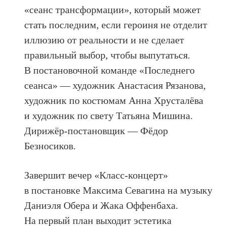
«сеанс трансформации», который может
стать последним, если героиня не отделит
иллюзию от реальности и не сделает
правильный выбор, чтобы выпутаться.
В постановочной команде «Последнего
сеанса» — художник Анастасия Рязанова,
художник по костюмам Анна Хрусталёва
и художник по свету Татьяна Мишина.
Дирижёр-постановщик — Фёдор
Безносиков.
Завершит вечер «Класс-концерт»
в постановке Максима Севагина на музыку
Даниэля Обера и Жака Оффенбаха.
На первый план выходит эстетика