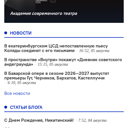
Академия современного театра
НОВОСТИ
В екатеринбургском ЦСД непоставленную пьесу
Коляды соединят с его письмами
16:52, 05 августа
В пространстве «Внутри» покажут «Дневник советского
андеграунда»
15:15, 05 августа
В Баварской опере в сезоне 2026—2027 выпустят
премьеры Гут, Черняков, Бархатов, Кастеллуччи
6:10, 05 августа
Все новости
СТАТЬИ БЛОГА
С Днем Рождения, Никитинский!
7:52, 04 августа