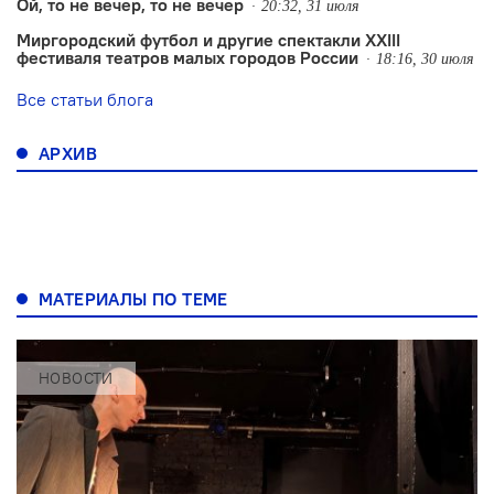
Ой, то не вечер, то не вечер
20:32, 31 июля
Миргородский футбол и другие спектакли XXIII
фестиваля театров малых городов России
18:16, 30 июля
Все статьи блога
АРХИВ
МАТЕРИАЛЫ ПО ТЕМЕ
НОВОСТИ