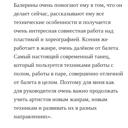
Балерины очень помогают ему в том, что он
делает сейчас, рассказывают ему все
технические особенности и получается
очень интересная совместная работа над
пластикой и хореографией. Ксения же
работает в жанре, очень далёком от балета.
Самый настоящий современный танец,
который пользуется техниками работы с
полом, работы в паре, совершенно отличной
от балета в целом. Поэтому для меня как
для руководителя очень важно продолжать
учить артистов новым жанрам, новым
техникам и развивать их в разных
направлениях».