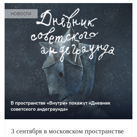
НОВОСТИ
В пространстве «Внутри» покажут «Дневник
советского андеграунда»
3 сентября в московском пространстве