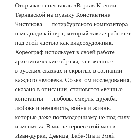
Открывает спектакль «Ворга» Ксении
Тернавской на музыку Константина
Чистякова — петербургского композитора
и медиадизайнера, который также работает
над этой частью как видеохудожник.
Хореограф использует в своей работе
архетипические образы, заложенные
в русских сказках и скрытые в сознании
каждого человека. Объектом исследования,
сказано в описании, становятся «вечные
константы — любовь, смерть, дружба,
любовь и ненависть, война и жизнь,
которые даже постмодернизму не под силу
изменить». В числе героев этой части —
Иван-дурак, Девица, Баба-Яга и Змей