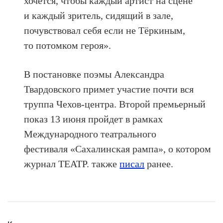
хочется, чтобы каждый артист на сцене
и каждый зритель, сидящий в зале,
почувствовал себя если не Тёркиным,
то потомком героя».
В постановке поэмы Александра
Твардовского примет участие почти вся
труппа Чехов-центра. Второй премьерный
показ 13 июня пройдет в рамках
Международного театрального
фестиваля «Сахалинская рампа», о котором
журнал ТЕАТР. также
писал
ранее.