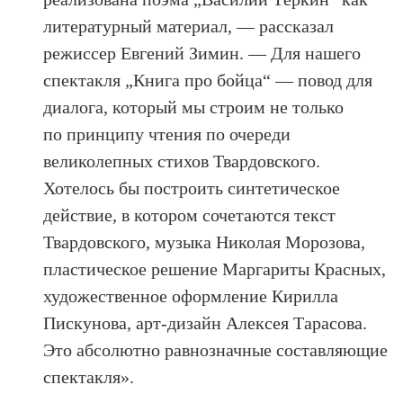
литературный материал, — рассказал
режиссер Евгений Зимин. — Для нашего
спектакля „Книга про бойца“ — повод для
диалога, который мы строим не только
по принципу чтения по очереди
великолепных стихов Твардовского.
Хотелось бы построить синтетическое
действие, в котором сочетаются текст
Твардовского, музыка Николая Морозова,
пластическое решение Маргариты Красных,
художественное оформление Кирилла
Пискунова, арт-дизайн Алексея Тарасова.
Это абсолютно равнозначные составляющие
спектакля».