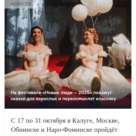
НОВОСТИ
На фестивале «Новые люди — 2025» покажут
сказки для взрослых и переосмыслят классику
С 17 по 31 октября в Калуге, Москве,
Обнинске и Наро-Фоминске пройдёт