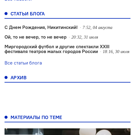
СТАТЬИ БЛОГА
С Днем Рождения, Никитинский!
7:52, 04 августа
Ой, то не вечер, то не вечер
20:32, 31 июля
Миргородский футбол и другие спектакли XXIII
фестиваля театров малых городов России
18:16, 30 июля
Все статьи блога
АРХИВ
МАТЕРИАЛЫ ПО ТЕМЕ