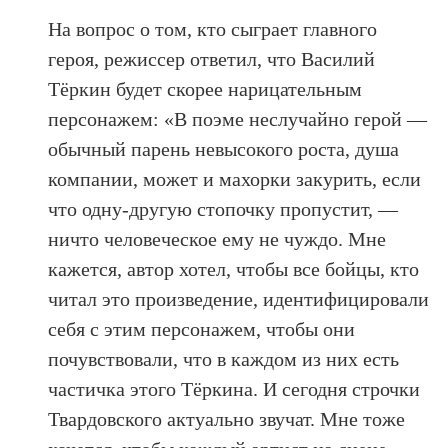
На вопрос о том, кто сыграет главного
героя, режиссер ответил, что Василий
Тёркин будет скорее нарицательным
персонажем: «В поэме неслучайно герой —
обычный парень невысокого роста, душа
компании, может и махорки закурить, если
что одну-другую стопочку пропустит, —
ничто человеческое ему не чуждо. Мне
кажется, автор хотел, чтобы все бойцы, кто
читал это произведение, идентифицировали
себя с этим персонажем, чтобы они
почувствовали, что в каждом из них есть
частичка этого Тёркина. И сегодня строчки
Твардовского актуально звучат. Мне тоже