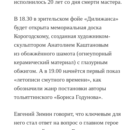
исполнилось 20 лет со дня смерти мастера.
В 18.30 в зрительском фойе «Дилижанса»
будет открыта мемориальная доска
Корогодскому, созданная художником-
скульптором Анатолием Каштановым
из обожжённого шамота (огнеупорный
керамический материал) с глазурным
обжигом. А в 19.00 начнётся первый показ
«летописи смутного времени», как
обозначили жанр постановки авторы
тольяттинского «Бориса Годунова».
Евгений Зимин говорит, что ключевым для
него стал ответ на вопрос о главном герое