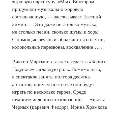
звуковую партитуру. «Мы с Виктором
придумали музыкально-хоровую
составляющую, — рассказывает Евгений
Зимин. — Это даже не столько музыка,
не столько песни, сколько шумы и хоры.
С помощью звуков изображаются сплетни,
колокольные перезвоны, восхваление…».
Виктор Мартынов также сыграет в «Борисе
Годунове» заглавную роль. Помимо него,
в спектакле заняты полтора десятка
артистов, причём почти все они будут
играть по несколько героев. Среди
немногочисленных исключений — Никита
Черных (царевич Феодор), Ирина Храмкова