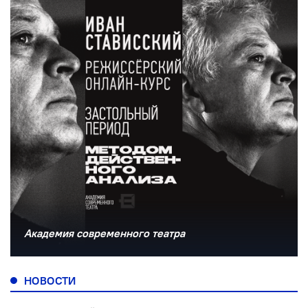
Академия современного театра
НОВОСТИ