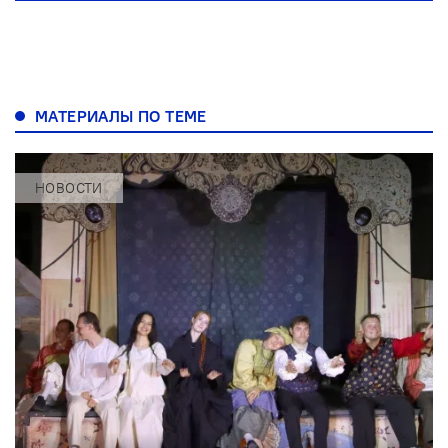
МАТЕРИАЛЫ ПО ТЕМЕ
НОВОСТИ