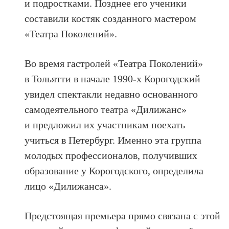
и подростками. Позднее его ученики
составили костяк созданного мастером
«Театра Поколений».
Во время гастролей «Театра Поколений»
в Тольятти в начале 1990-х Корогодский
увидел спектакли недавно основанного
самодеятельного театра «Дилижанс»
и предложил их участникам поехать
учиться в Петербург. Именно эта группа
молодых профессионалов, получивших
образование у Корогодского, определила
лицо «Дилижанса».
Предстоящая премьера прямо связана с этой