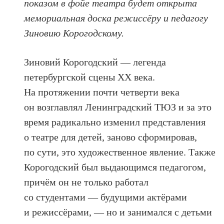
показом в фойе театра будет открыта
мемориальная доска режиссёру и педагогу
Зиновию Корогодскому.
Зиновий Корогодский — легенда
петербургской сцены ХХ века.
На протяжении почти четверти века
он возглавлял Ленинградский ТЮЗ и за это
время радикально изменил представления
о театре для детей, заново сформировав,
по сути, это художественное явление. Также
Корогодский был выдающимся педагогом,
причём он не только работал
со студентами — будущими актёрами
и режиссёрами, — но и занимался с детьми