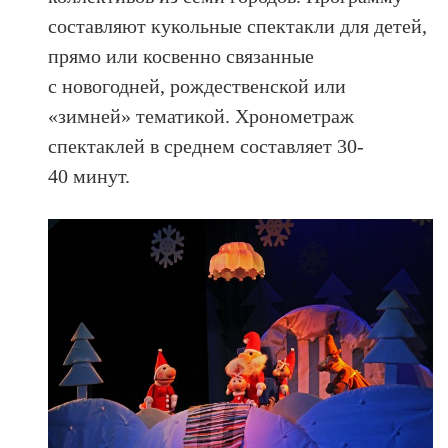
составляют кукольные спектакли для детей,
прямо или косвенно связанные
с новогодней, рождественской или
«зимней» тематикой. Хронометраж
спектаклей в среднем составляет 30-
40 минут.