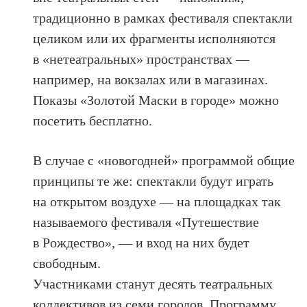
традиционно в рамках фестиваля спектакли
целиком или их фрагменты исполняются
в «нетеатральных» пространствах —
например, на вокзалах или в магазинах.
Показы «Золотой Маски в городе» можно
посетить бесплатно.
В случае с «новогодней» программой общие
принципы те же: спектакли будут играть
на открытом воздухе — на площадках так
называемого фестиваля «Путешествие
в Рождество», — и вход на них будет
свободным.
Участниками станут десять театральных
коллективов из семи городов. Программу