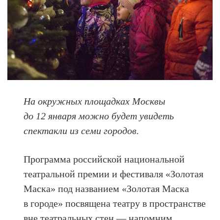
На окружных площадках Москвы
до 12 января можно будет увидеть
спектакли из семи городов.
Программа российской национальной
театральной премии и фестиваля «Золотая
Маска» под названием «Золотая Маска
в городе» посвящена театру в пространстве
вне театральных стен — напомним,