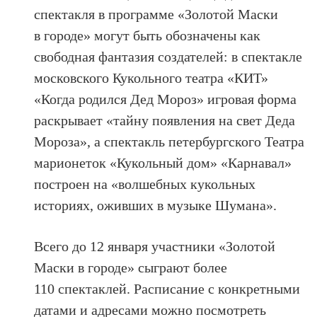
спектакля в программе «Золотой Маски
в городе» могут быть обозначены как
свободная фантазия создателей: в спектакле
московского Кукольного театра «КИТ»
«Когда родился Дед Мороз» игровая форма
раскрывает «тайну появления на свет Деда
Мороза», а спектакль петербургского Театра
марионеток «Кукольный дом» «Карнавал»
построен на «волшебных кукольных
историях, оживших в музыке Шумана».
Всего до 12 января участники «Золотой
Маски в городе» сыграют более
110 спектаклей. Расписание с конкретными
датами и адресами можно посмотреть