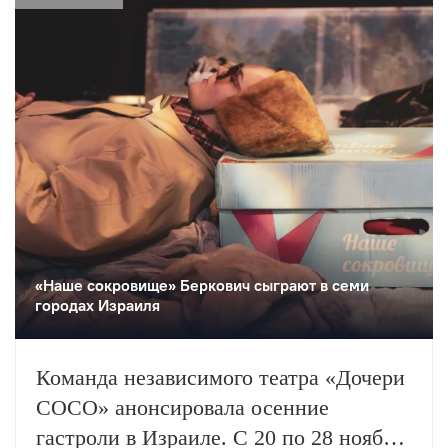
увидеть…
«Наше сокровище» Беркович сыграют в семи
городах Израиля
Команда независимого театра «Дочери
СОСО» анонсировала осенние
гастроли в Израиле. С 20 по 28 ноября