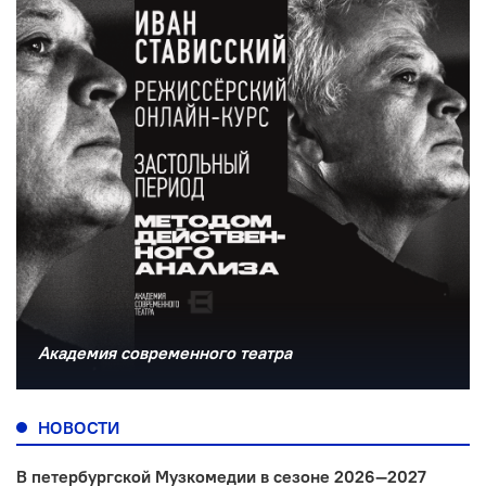
Академия современного театра
НОВОСТИ
В петербургской Музкомедии в сезоне 2026—2027