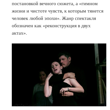
постановкой вечного сюжета, а «гимном
жизни и чистоте чувств, к которым тянется
человек любой эпохи». Жанр спектакля
обозначен как «реконструкция в двух
актах».