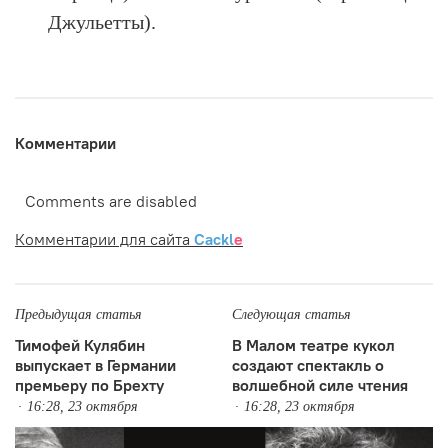
Джульетты).
Комментарии
Comments are disabled
Комментарии для сайта
Cackl
e
Предыдущая статья
Следующая статья
Тимофей Кулябин
В Малом театре кукол
выпускает в Германии
создают спектакль о
премьеру по Брехту
волшебной силе чтения
16:28, 23 октября
16:28, 23 октября