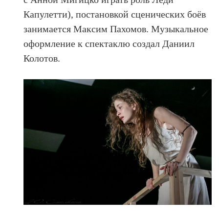
Капулетти), постановкой сценических боёв
занимается Максим Пахомов. Музыкальное
оформление к спектаклю создал Даниил
Колотов.