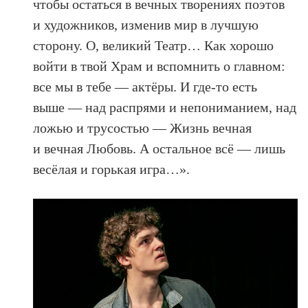
чтобы остаться в вечных творениях поэтов
и художников, изменив мир в лучшую
сторону. О, великий Театр… Как хорошо
войти в твой Храм и вспомнить о главном:
все мы в тебе — актёры. И где-то есть
выше — над распрями и непониманием, над
ложью и трусостью — Жизнь вечная
и вечная Любовь. А остальное всё — лишь
весёлая и горькая игра…».