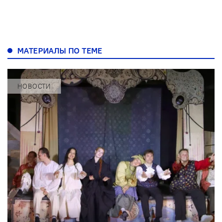
МАТЕРИАЛЫ ПО ТЕМЕ
НОВОСТИ