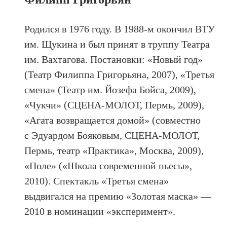
Родился в 1976 году. В 1988-м окончил ВТУ
им. Щукина и был принят в труппу Театра
им. Вахтагова. Постановки: «Новый год»
(Театр Филиппа Григорьяна, 2007), «Третья
смена» (Театр им. Йозефа Бойса, 2009),
«Чукчи» (СЦЕНА-МОЛОТ, Пермь, 2009),
«Агата возвращается домой» (совместно
с Эдуардом Бояковым, СЦЕНА-МОЛОТ,
Пермь, театр «Практика», Москва, 2009),
«Поле» («Школа современной пьесы»,
2010). Спектакль «Третья смена»
выдвигался на премию «Золотая маска» —
2010 в номинации «эксперимент».