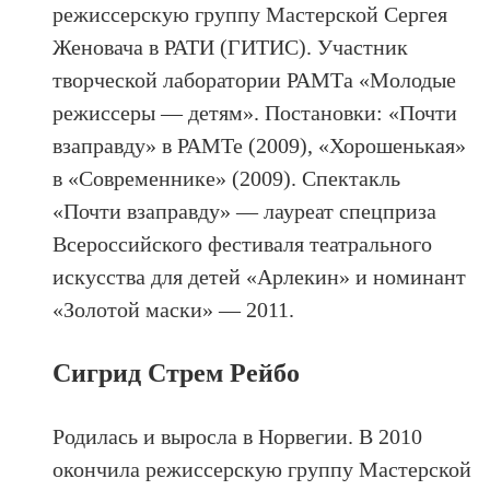
режиссерскую группу Мастерской Сергея
Женовача в РАТИ (ГИТИС). Участник
творческой лаборатории РАМТа «Молодые
режиссеры — детям». Постановки: «Почти
взаправду» в РАМТе (2009), «Хорошенькая»
в «Современнике» (2009). Спектакль
«Почти взаправду» — лауреат спецприза
Всероссийского фестиваля театрального
искусства для детей «Арлекин» и номинант
«Золотой маски» — 2011.
Сигрид Стрем Рейбо
Родилась и выросла в Норвегии. В 2010
окончила режиссерскую группу Мастерской