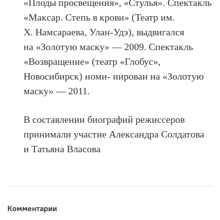
«Плоды просвещения», «Стулья». Спектакль
«Максар. Степь в крови» (Театр им.
Х. Намсараева, Улан-Удэ), выдвигался
на «Золотую маску» — 2009. Спектакль
«Возвращение» (театр «Глобус»,
Новосибирск) номи- нирован на «Золотую
маску» — 2011.
В составлении биографий режиссеров
принимали участие Александра Солдатова
и Татьяна Власова
Комментарии