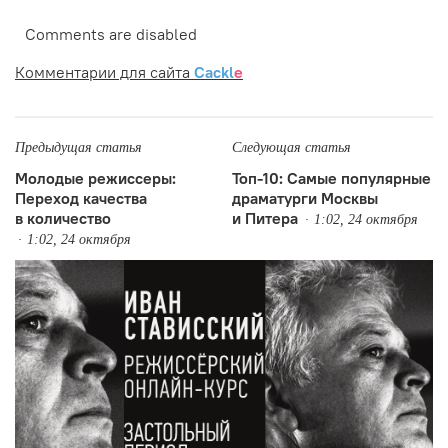
Comments are disabled
Комментарии для сайта
Cackl
e
Предыдущая статья
Следующая статья
Молодые режиссеры:
Топ-10: Самые популярные
Переход качества
драматурги Москвы
в количество
и Питера
1:02, 24 октября
1:02, 24 октября