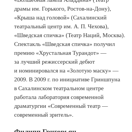
драмы им. Горького, Ростов-на-Дону),
«Крыша над головой» (Сахалинский
театральный центр им. А. П. Чехова),
«Шведская спичка» (Театр Наций, Москва).
Спектакль «Шведская спичка» получил
премию «Хрустальная Турандот» —
за лучший режиссерский дебют
и номинировался на «Золотую маску» —
2009. В 2009 г. по инициативе Гриншпуна
в Сахалинском театральном центре
работала лаборатория современной
драматургии «Современный театр —
современный зритель».
Филипп Григорьян