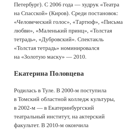
Петербург). С 2006 года — худрук «Театра
на Спасской» (Киров). Среди постановок:
«Человеческий голос», «Тартюф», «Письма
любви», «Маленький принц», «Толстая
тетрадь», «Дубровский». Спектакль
«Толстая тетрадь» номинировался
на «Золотую маску» — 2010.
Екатерина Половцева
Родилась в Туле. В 2000-м поступила
в Томский областной колледж культуры,
в 2002-м — в Екатеринбургский
театральный институт, на актерский
факультет. В 2010-м окончила