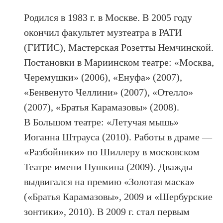
Родился в 1983 г. в Москве. В 2005 году
окончил факультет музтеатра в РАТИ
(ГИТИС), Мастерская Розетты Немчинской.
Постановки в Мариинском театре: «Москва,
Черемушки» (2006), «Енуфа» (2007),
«Бенвенуто Челлини» (2007), «Отелло»
(2007), «Братья Карамазовы» (2008).
В Большом театре: «Летучая мышь»
Иоганна Штрауса (2010). Работы в драме —
«Разбойники» по Шиллеру в московском
Театре имени Пушкина (2009). Дважды
выдвигался на премию «Золотая маска»
(«Братья Карамазовы», 2009 и «Шербурские
зонтики», 2010). В 2009 г. стал первым