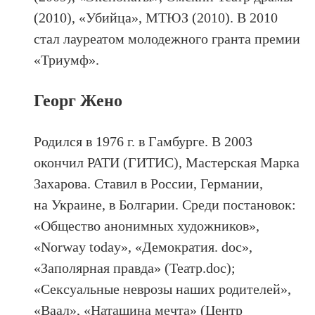
(2010), «Убийца», МТЮЗ (2010). В 2010
стал лауреатом молодежного гранта премии
«Триумф».
Георг Жено
Родился в 1976 г. в Гамбурге. В 2003
окончил РАТИ (ГИТИС), Мастерская Марка
Захарова. Ставил в России, Германии,
на Украине, в Болгарии. Среди постановок:
«Общество анонимных художников»,
«Norway today», «Демократия. doc»,
«Заполярная правда» (Театр.doc);
«Сексуальные неврозы наших родителей»,
«Ваал», «Наташина мечта» (Центр