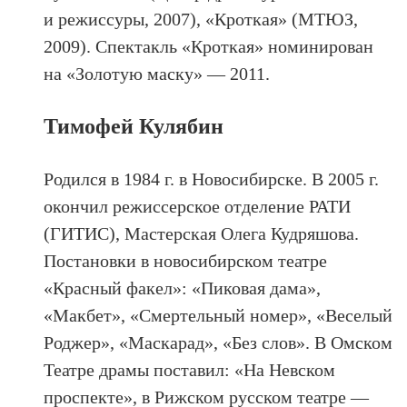
и режиссуры, 2007), «Кроткая» (МТЮЗ,
2009). Спектакль «Кроткая» номинирован
на «Золотую маску» — 2011.
Тимофей Кулябин
Родился в 1984 г. в Новосибирске. В 2005 г.
окончил режиссерское отделение РАТИ
(ГИТИС), Мастерская Олега Кудряшова.
Постановки в новосибирском театре
«Красный факел»: «Пиковая дама»,
«Макбет», «Смертельный номер», «Веселый
Роджер», «Маскарад», «Без слов». В Омском
Театре драмы поставил: «На Невском
проспекте», в Рижском русском театре —