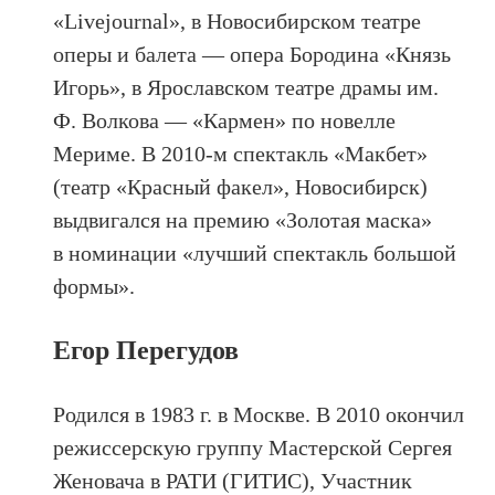
«Livejournal», в Новосибирском театре
оперы и балета — опера Бородина «Князь
Игорь», в Ярославском театре драмы им.
Ф. Волкова — «Кармен» по новелле
Мериме. В 2010-м спектакль «Макбет»
(театр «Красный факел», Новосибирск)
выдвигался на премию «Золотая маска»
в номинации «лучший спектакль большой
формы».
Егор Перегудов
Родился в 1983 г. в Москве. В 2010 окончил
режиссерскую группу Мастерской Сергея
Женовача в РАТИ (ГИТИС), Участник