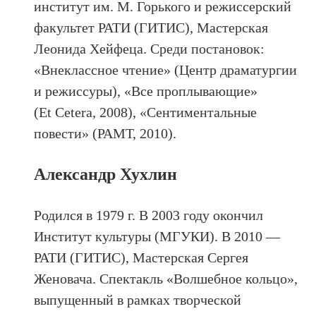
институт им. М. Горького и режиссерский
факультет РАТИ (ГИТИС), Мастерская
Леонида Хейфеца. Среди постановок:
«Внеклассное чтение» (Центр драматургии
и режиссуры), «Все проплывающие»
(Et Cetera, 2008), «Сентиментальные
повести» (РАМТ, 2010).
Александр Хухлин
Родился в 1979 г. В 2003 году окончил
Институт культуры (МГУКИ). В 2010 —
РАТИ (ГИТИС), Мастерская Сергея
Женовача. Спектакль «Волшебное кольцо»,
выпущенный в рамках творческой