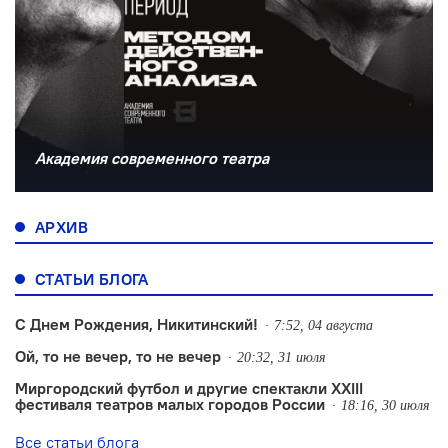
Академия современного театра
АРХИВ
СТАТЬИ БЛОГА
С Днем Рождения, Никитинский!
7:52, 04 августа
Ой, то не вечер, то не вечер
20:32, 31 июля
Миргородский футбол и другие спектакли XXIII
фестиваля театров малых городов России
18:16, 30 июля
Все статьи блога