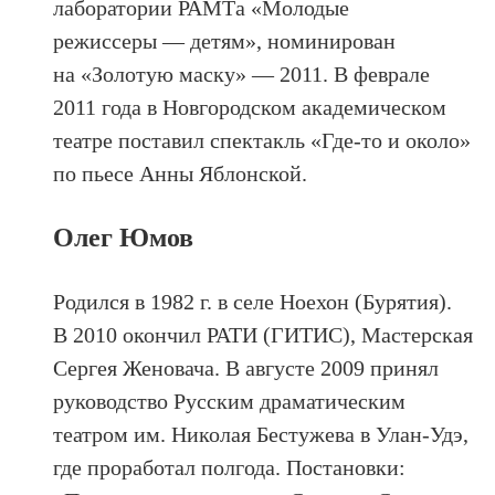
лаборатории РАМТа «Молодые
режиссеры — детям», номинирован
на «Золотую маску» — 2011. В феврале
2011 года в Новгородском академическом
театре поставил спектакль «Где-то и около»
по пьесе Анны Яблонской.
Олег Юмов
Родился в 1982 г. в селе Ноехон (Бурятия).
В 2010 окончил РАТИ (ГИТИС), Мастерская
Сергея Женовача. В августе 2009 принял
руководство Русским драматическим
театром им. Николая Бестужева в Улан-Удэ,
где проработал полгода. Постановки: