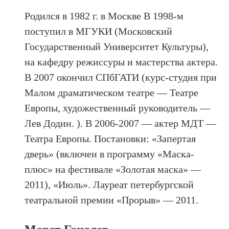
Родился в 1982 г. в Москве В 1998-м
поступил в МГУКИ (Московский
Государственный Университет Культуры),
на кафедру режиссуры и мастерства актера.
В 2007 окончил СПбГАТИ (курс-студия при
Малом драматическом театре — Театре
Европы, художественный руководитель —
Лев Додин. ). В 2006-2007 — актер МДТ —
Театра Европы. Постановки: «Запертая
дверь» (включен в программу «Маска-
плюс» на фестивале «Золотая маска» —
2011), «Июль». Лауреат петербургской
театральной премии «Прорыв» — 2011.