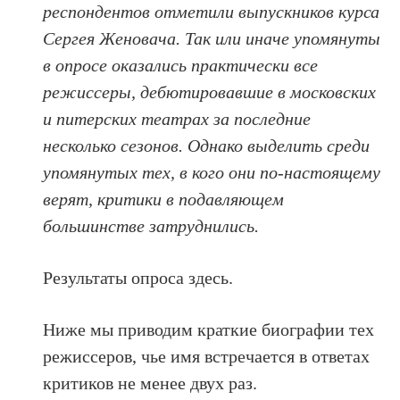
респондентов отметили выпускников курса
Сергея Женовача. Так или иначе упомянуты
в опросе оказались практически все
режиссеры, дебютировавшие в московских
и питерских театрах за последние
несколько сезонов. Однако выделить среди
упомянутых тех, в кого они по-настоящему
верят, критики в подавляющем
большинстве затруднились.
Результаты опроса здесь.
Ниже мы приводим краткие биографии тех
режиссеров, чье имя встречается в ответах
критиков не менее двух раз.