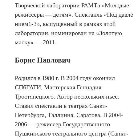
Творческой лаборатории РАМТа «Молодые
режиссеры — детям». Спектакль «Под давле
нием1-3», выпущенный в рамках этой
лаборатории, номинирован на «Золотую
маску» — 2011.
Борис Павлович
Родился в 1980 г. В 2004 году окончил
СПбГАТИ, Мастерская Геннадия
Тростянецкого. Автор нескольких пьес.
Ставил спектакли в театрах Санкт-
Петербурга, Таллинна, Саратова. В 2004-
2006 — режиссер Государственного
Пушкинского театрального центра (Санкт-