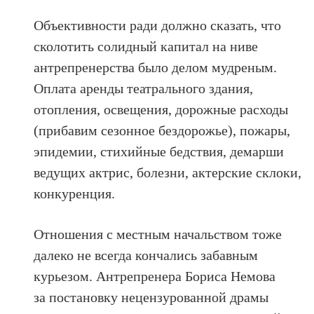
Объективности ради должно сказать, что
сколотить солидный капитал на ниве
антрепренерства было делом мудреным.
Оплата аренды театрального здания,
отопления, освещения, дорожные расходы
(прибавим сезонное бездорожье), пожары,
эпидемии, стихийные бедствия, демарши
ведущих актрис, болезни, актерские склоки,
конкуренция.
Отношения с местным начальством тоже
далеко не всегда кончались забавным
курьезом. Антрепренера Бориса Немова
за постановку нецензурованной драмы