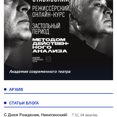
Академия современного театра
АРХИВ
СТАТЬИ БЛОГА
С Днем Рождения, Никитинский!
7:52, 04 августа