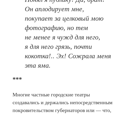
Он аплодирует мне,
покупает за целковый мою
фотографию, но тем
не менее я чужд для него,
я для него грязь, почти
кокотка!.. Эх! Сожрала меня
эта яма.
***
Многие частные городские театры
создавались и держались непосредственным
покровительством губернаторов или — что,