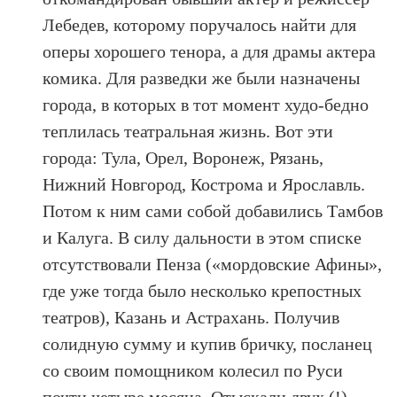
Лебедев, которому поручалось найти для
оперы хорошего тенора, а для драмы актера
комика. Для разведки же были назначены
города, в которых в тот момент худо-бедно
теплилась театральная жизнь. Вот эти
города: Тула, Орел, Воронеж, Рязань,
Нижний Новгород, Кострома и Ярославль.
Потом к ним сами собой добавились Тамбов
и Калуга. В силу дальности в этом списке
отсутствовали Пенза («мордовские Афины»,
где уже тогда было несколько крепостных
театров), Казань и Астрахань. Получив
солидную сумму и купив бричку, посланец
со своим помощником колесил по Руси