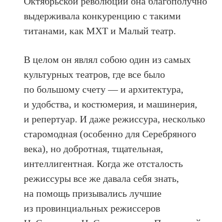
Октябрьской революции она благополучно
выдерживала конкуренцию с такими
титанами, как МХТ и Малый театр.
В целом он являл собою один из самых
культурных театров, где все было
по большому счету — и архитектура,
и удобства, и костюмерия, и машинерия,
и репертуар. И даже режиссура, несколько
старомодная (особенно для Серебряного
века), но добротная, тщательная,
интеллигентная. Когда же отсталость
режиссуры все же давала себя знать,
на помощь призывались лучшие
из провинциальных режиссеров