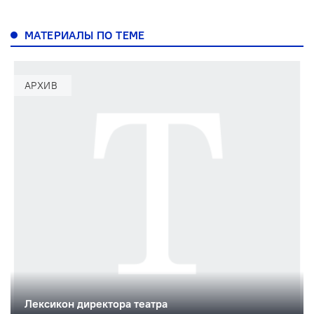
МАТЕРИАЛЫ ПО ТЕМЕ
АРХИВ
Лексикон директора театра