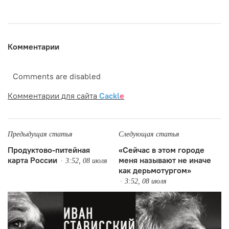
Комментарии
Comments are disabled
Комментарии для сайта
Cackl
e
Предыдущая статья
Следующая статья
Продуктово-питейная
«Сейчас в этом городе
карта России
меня называют не иначе
3:52, 08 июля
как дерьмотургом»
3:52, 08 июля