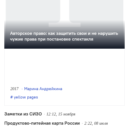
Авторское право: как защитить свои и не нарушить
чужие права при постановке спектакля
Марина Андрейкина
2017
yellow pages
Заметки из СИЗО
12:12, 15 ноября
Продуктово-питейная карта России
2:22, 08 июля