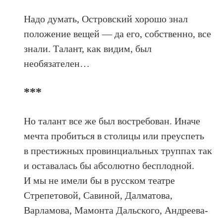
Надо думать, Островский хорошо знал
положение вещей — да его, собственно, все
знали. Талант, как видим, был
необязателен…
***
Но талант все же был востребован. Иначе
мечта пробиться в столицы или преуспеть
в престижных провинциальных труппах так
и оставалась бы абсолютно бесплодной.
И мы не имели бы в русском театре
Стрепетовой, Савиной, Далматова,
Варламова, Мамонта Дальского, Андреева-