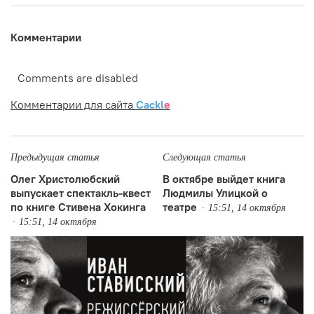
Комментарии
Comments are disabled
Комментарии для сайта
Cackl
e
Предыдущая статья
Следующая статья
Олег Христолюбский
В октябре выйдет книга
выпускает спектакль-квест
Людмилы Улицкой о
по книге Стивена Хокинга
театре
15:51, 14 октября
15:51, 14 октября