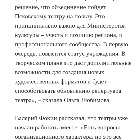
решение, что объединение пойдет
Псковскому театру на пользу. Это
принципиально важно для Министерства
культуры – учесть и позицию региона, и
профессионального сообщества. В первую
очередь, повысится статус учреждения. В
творческом плане это даст дополнительные
возможности для создания новых
художественных форматов и будет
способствовать обновлению репертуара
театра», – сказала Ольга Любимова.
Валерий Фокин рассказал, что театры уже
начали работать вместе: «Есть вопросы
организационного характера, но это все