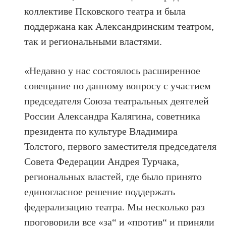
коллективе Псковского театра и была
поддержана как Александринским театром,
так и региональными властями.
«Недавно у нас состоялось расширенное
совещание по данному вопросу с участием
председателя Союза театральных деятелей
России Александра Калягина, советника
президента по культуре Владимира
Толстого, первого заместителя председателя
Совета Федерации Андрея Турчака,
региональных властей, где было принято
единогласное решение поддержать
федерализацию театра. Мы несколько раз
проговорили все «за“ и «против“ и приняли