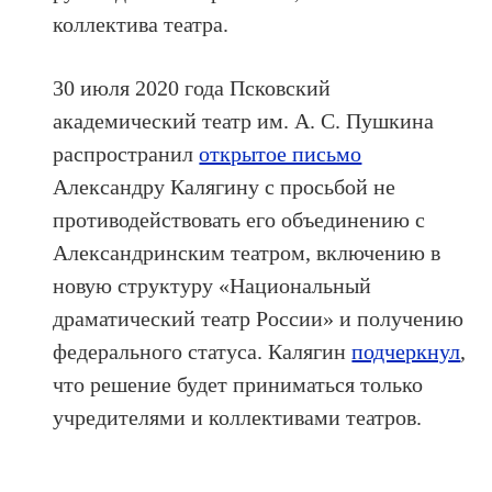
коллектива театра.
30 июля 2020 года Псковский
академический театр им. А. С. Пушкина
распространил
открытое письмо
Александру Калягину с просьбой не
противодействовать его объединению с
Александринским театром, включению в
новую структуру «Национальный
драматический театр России» и получению
федерального статуса. Калягин
подчеркнул
,
что решение будет приниматься только
учредителями и коллективами театров.