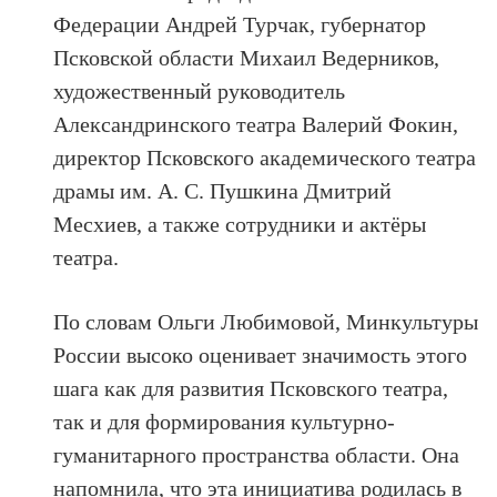
Федерации Андрей Турчак, губернатор
Псковской области Михаил Ведерников,
художественный руководитель
Александринского театра Валерий Фокин,
директор Псковского академического театра
драмы им. А. С. Пушкина Дмитрий
Месхиев, а также сотрудники и актёры
театра.
По словам Ольги Любимовой, Минкультуры
России высоко оценивает значимость этого
шага как для развития Псковского театра,
так и для формирования культурно-
гуманитарного пространства области. Она
напомнила, что эта инициатива родилась в