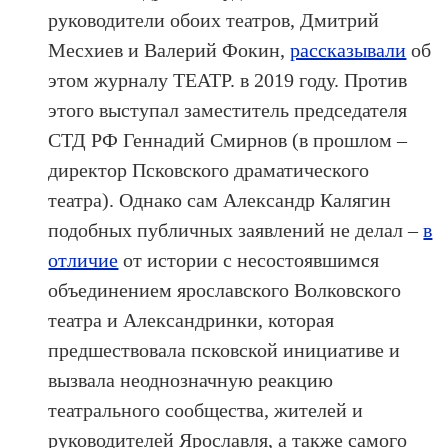
руководители обоих театров, Дмитрий
Месхиев и Валерий Фокин,
рассказывали
об
этом журналу ТЕАТР. в 2019 году. Против
этого выступал заместитель председателя
СТД РФ Геннадий Смирнов (в прошлом –
директор Псковского драматического
театра). Однако сам Александр Калягин
подобных публичных заявлений не делал –
в
отличие
от истории с несостоявшимся
объединением ярославского Волковского
театра и Александринки, которая
предшествовала псковской инициативе и
вызвала неоднозначную реакцию
театрального сообщества, жителей и
руководителей Ярославля, а также самого