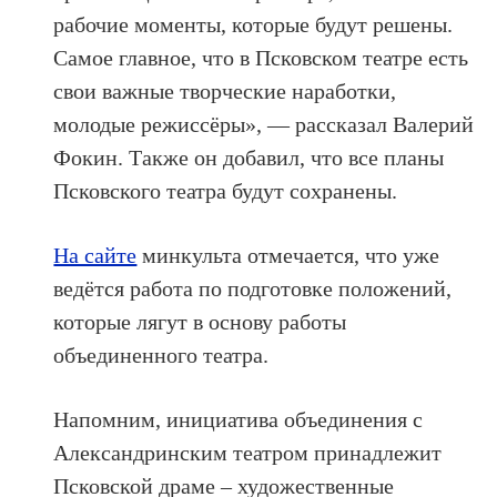
рабочие моменты, которые будут решены.
Самое главное, что в Псковском театре есть
свои важные творческие наработки,
молодые режиссёры», — рассказал Валерий
Фокин. Также он добавил, что все планы
Псковского театра будут сохранены.
На сайте
минкульта отмечается, что уже
ведётся работа по подготовке положений,
которые лягут в основу работы
объединенного театра.
Напомним, инициатива объединения с
Александринским театром принадлежит
Псковской драме – художественные