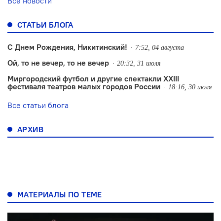
Все новости
СТАТЬИ БЛОГА
С Днем Рождения, Никитинский!
7:52, 04 августа
Ой, то не вечер, то не вечер
20:32, 31 июля
Миргородский футбол и другие спектакли XXIII
фестиваля театров малых городов России
18:16, 30 июля
Все статьи блога
АРХИВ
МАТЕРИАЛЫ ПО ТЕМЕ