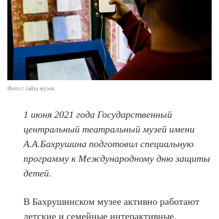
Фото с сайта музея.
1 июня 2021 года Государственный
центральный театральный музей имени
А.А.Бахрушина подготовил специальную
программу к Международному дню защиты
детей.
В Бахрушинском музее активно работают
детские и семейные интерактивные,