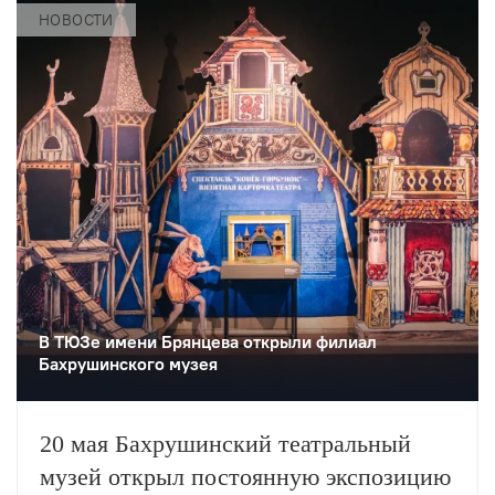
НОВОСТИ
В ТЮЗе имени Брянцева открыли филиал
Бахрушинского музея
20 мая Бахрушинский театральный
музей открыл постоянную экспозицию