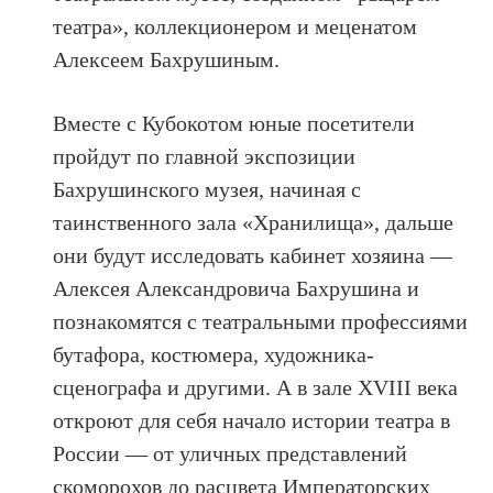
театра», коллекционером и меценатом
Алексеем Бахрушиным.
Вместе с Кубокотом юные посетители
пройдут по главной экспозиции
Бахрушинского музея, начиная с
таинственного зала «Хранилища», дальше
они будут исследовать кабинет хозяина —
Алексея Александровича Бахрушина и
познакомятся с театральными профессиями
бутафора, костюмера, художника-
сценографа и другими. А в зале XVIII века
откроют для себя начало истории театра в
России — от уличных представлений
скоморохов до расцвета Императорских