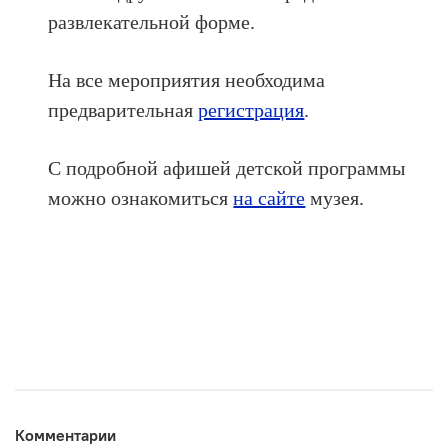
развлекательной форме.
На все мероприятия необходима
предварительная
регистрация
.
С подробной афишей детской программы
можно ознакомиться
на сайте
музея.
Комментарии