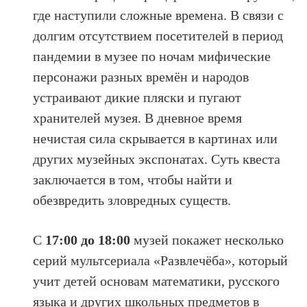
где наступили сложные времена. В связи с
долгим отсутствием посетителей в период
пандемии в музее по ночам мифические
персонажи разных времён и народов
устраивают дикие пляски и пугают
хранителей музея. В дневное время
нечистая сила скрывается в картинах или
других музейных экспонатах. Суть квеста
заключается в том, чтобы найти и
обезвредить зловредных существ.
С
17:00 до 18:00
музей покажет несколько
серий мультсериала «Развлечёба», который
учит детей основам математики, русского
языка и других школьных предметов в