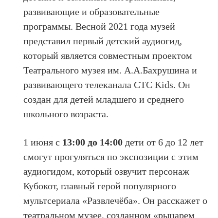
развивающие и образовательные
программы. Весной 2021 года музей
представил первый детский аудиогид,
который является совместным проектом
Театрального музея им. А.А.Бахрушина и
развивающего телеканала СТС Kids. Он
создан для детей младшего и среднего
школьного возраста.
1 июня с
13:00 до 14:00
дети от 6 до 12 лет
смогут прогуляться по экспозиции с этим
аудиогидом, который озвучит персонаж
Кубокот, главный герой популярного
мультсериала «Развлечёба». Он расскажет о
театральном музее, созданном «рыцарем