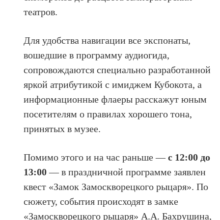
театров.
Для удобства навигации все экспонаты,
вошедшие в программу аудиогида,
сопровождаются специально разработанной
яркой атрибутикой с имиджем Кубокота, а
информационные флаеры расскажут юным
посетителям о правилах хорошего тона,
принятых в музее.
Помимо этого и на час раньше —
с
12:00 до
13:00
— в праздничной программе заявлен
квест «Замок Замоскворецкого рыцаря». По
сюжету, события происходят в замке
«Замоскворецкого рыцаря» А.А. Бахрушина,