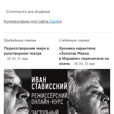
Comments are disabled
Комментарии для сайта
Cackl
e
Предыдущая статья
Следующая статья
Пересотворение мира в
Хроника карантина:
рукотворном театре
«Золотая Маска
в Израиле» перенесена на
16:10, 31 мая
осень
16:10, 31 мая