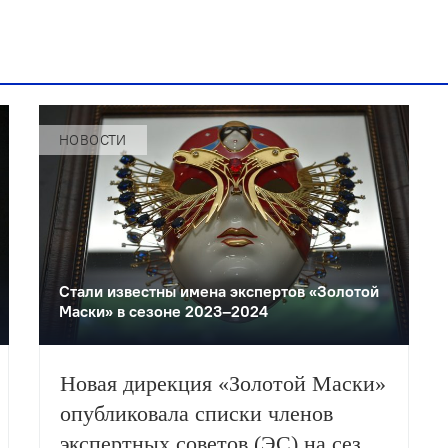
НОВОСТИ
Стали известны имена экспертов «Золотой
Маски» в сезоне 2023–2024
Новая дирекция «Золотой Маски»
опубликовала списки членов
экспертных советов (ЭС) на сезон