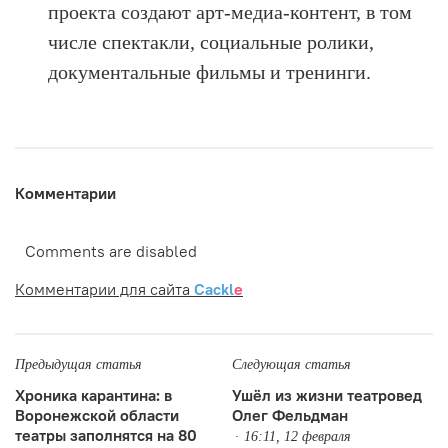
проекта создают арт-медиа-контент, в том
числе спектакли, социальные ролики,
документальные фильмы и тренинги.
Комментарии
Comments are disabled
Комментарии для сайта
Cackl
e
Предыдущая статья
Следующая статья
Хроника карантина: в
Ушёл из жизни театровед
Воронежской области
Олег Фельдман
театры заполнятся на 80
16:11, 12 февраля