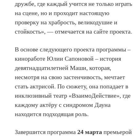
дружбе, где каждый учится не только играть
на сцене, но и проходит настоящую
проверку на храбрость, великодушие и
стойкость», — отмечается на сайте проекта.
В основе следующего проекта программы –
киноработе Юлии Сапоновой – история
девятнадцатилетней Маши, которая,
несмотря на свою застенчивость, мечтает
стать актрисой. По сюжету, она попадает в
инклюзивный театр «ВзаимоДействие», где
каждому актёру с синдромом Дауна
находится подходящая роль.
Завершится программа
24 марта
премьерой