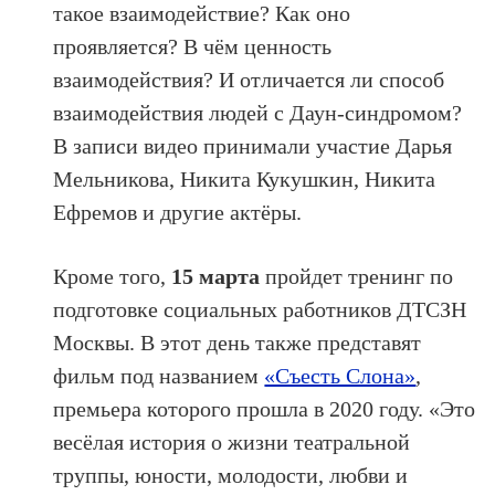
такое взаимодействие? Как оно
проявляется? В чём ценность
взаимодействия? И отличается ли способ
взаимодействия людей с Даун-синдромом?
В записи видео принимали участие Дарья
Мельникова, Никита Кукушкин, Никита
Ефремов и другие актёры.
Кроме того,
15 марта
пройдет тренинг по
подготовке социальных работников ДТСЗН
Москвы. В этот день также представят
фильм под названием
«Съесть Слона»
,
премьера которого прошла в 2020 году. «Это
весёлая история о жизни театральной
труппы, юности, молодости, любви и