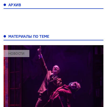
АРХИВ
МАТЕРИАЛЫ ПО ТЕМЕ
НОВОСТИ