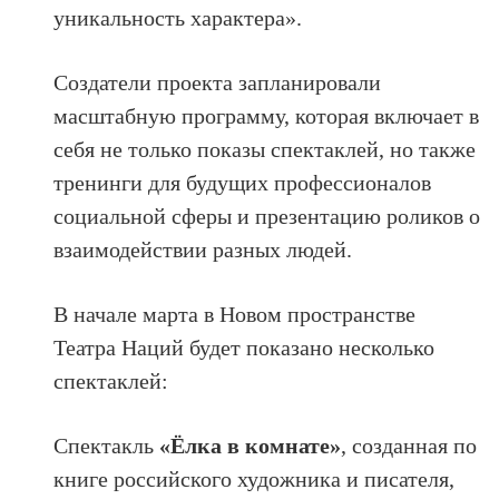
уникальность характера».
Создатели проекта запланировали
масштабную программу, которая включает в
себя не только показы спектаклей, но также
тренинги для будущих профессионалов
социальной сферы и презентацию роликов о
взаимодействии разных людей.
В начале марта в Новом пространстве
Театра Наций будет показано несколько
спектаклей:
Спектакль
«Ёлка в комнате»
, созданная по
книге российского художника и писателя,