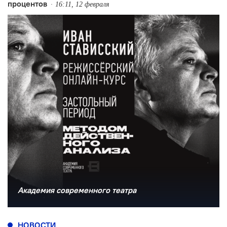
процентов
16:11, 12 февраля
Академия современного театра
НОВОСТИ