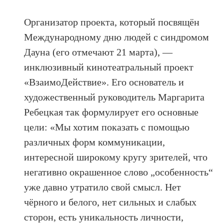
Организатор проекта, который посвящён
Международному дню людей с синдромом
Дауна (его отмечают 21 марта), —
инклюзивный кинотеатральный проект
«ВзаимоДействие». Его основатель и
художественный руководитель Маргарита
Ребецкая так формулирует его основные
цели: «Мы хотим показать с помощью
различных форм коммуникации,
интересной широкому кругу зрителей, что
негативно окрашенное слово „особенность“
уже давно утратило свой смысл. Нет
чёрного и белого, нет сильных и слабых
сторон, есть уникальность личности,