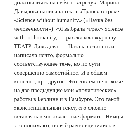
должны взять на себя по «греху». Марина
Давыдова написала текст «Транс» о грехе
«Science without humanity» («Наука без
человечности»). «Я выбрала «грех» Science
without humanity, — рассказала журналу
ТЕАТР. Давыдова. — Начала сочинять и…
написала нечто, формально
соответствующее теме, но по сути
совершенно самостийное. И в общем,
конечно, про другое. Это совсем не похоже
на две предыдущие мои «политические»
работы в Берлине и в Гамбурге. Это такой
экзистенциальный текст, его сложно
вставлять в многочастные форматы. Немцы
это понимают, но всё равно вцепились в