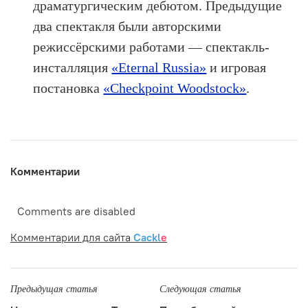
драматургическим дебютом. Предыдущие
два спектакля были авторскими
режиссёрскими работами — спектакль-
инсталляция
«Eternal Russia»
и игровая
постановка
«Checkpoint Woodstock»
.
Комментарии
Comments are disabled
Комментарии для сайта
Cackl
e
Предыдущая статья
Следующая статья