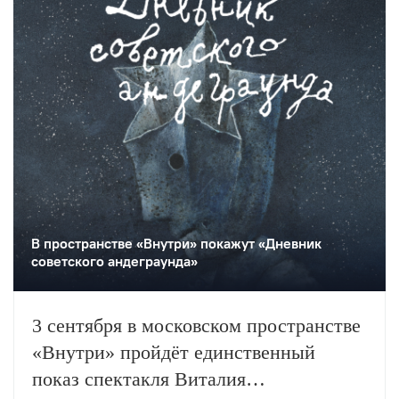
В пространстве «Внутри» покажут «Дневник
советского андеграунда»
3 сентября в московском пространстве
«Внутри» пройдёт единственный
показ спектакля Виталия