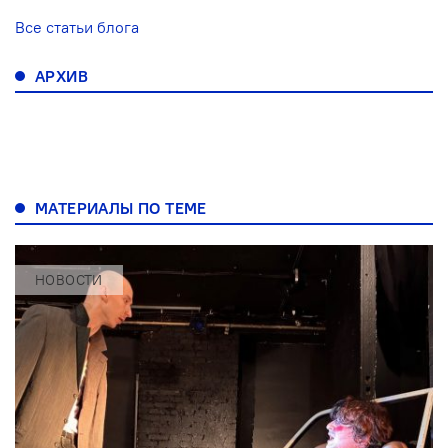
Все статьи блога
АРХИВ
МАТЕРИАЛЫ ПО ТЕМЕ
НОВОСТИ