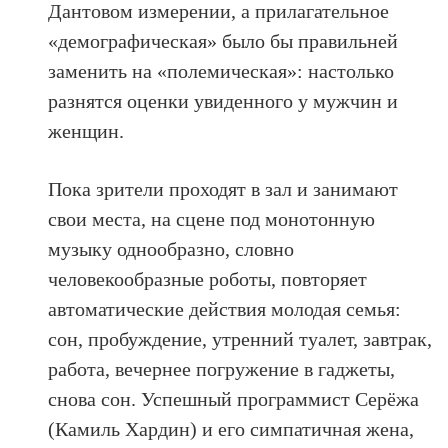
Дантовом измерении, а прилагательное
«демографическая» было бы правильней
заменить на «полемическая»: настолько
разнятся оценки увиденного у мужчин и
женщин.
Пока зрители проходят в зал и занимают
свои места, на сцене под монотонную
музыку однообразно, словно
человекообразные роботы, повторяет
автоматические действия молодая семья:
сон, пробуждение, утренний туалет, завтрак,
работа, вечернее погружение в гаджеты,
снова сон. Успешный программист Серёжа
(Камиль Хардин) и его симпатичная жена,