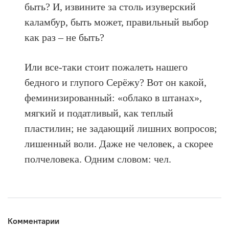
быть? И, извините за столь изуверский
каламбур, быть может, правильный выбор
как раз – не быть?
Или все-таки стоит пожалеть нашего
бедного и глупого Серёжу? Вот он какой,
феминизированный: «облако в штанах»,
мягкий и податливый, как теплый
пластилин; не задающий лишних вопросов;
лишенный воли. Даже не человек, а скорее
полчеловека. Одним словом: чел.
Комментарии