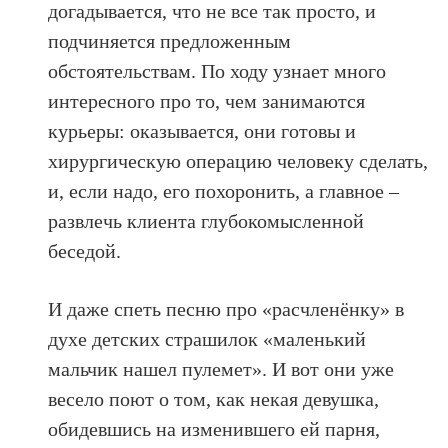
догадывается, что не все так просто, и
подчиняется предложенным
обстоятельствам. По ходу узнает много
интересного про то, чем занимаются
курьеры: оказывается, они готовы и
хирургическую операцию человеку сделать,
и, если надо, его похоронить, а главное –
развлечь клиента глубокомысленной
беседой.
И даже спеть песню про «расчленёнку» в
духе детских страшилок «маленький
мальчик нашел пулемет». И вот они уже
весело поют о том, как некая девушка,
обидевшись на изменившего ей парня,