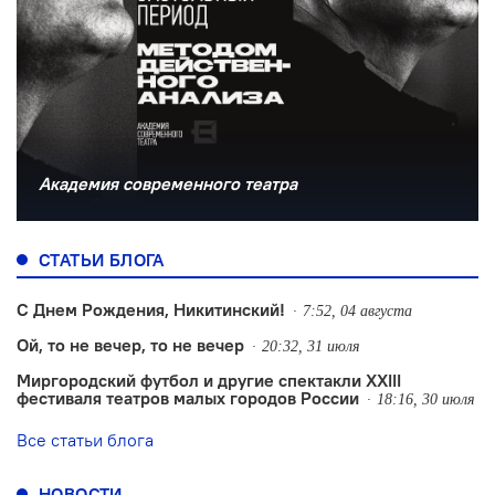
Академия современного театра
СТАТЬИ БЛОГА
С Днем Рождения, Никитинский!
7:52, 04 августа
Ой, то не вечер, то не вечер
20:32, 31 июля
Миргородский футбол и другие спектакли XXIII
фестиваля театров малых городов России
18:16, 30 июля
Все статьи блога
НОВОСТИ