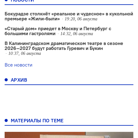
Бокурадзе столкнëт «реальное и чудесное» в кукольной
премьере «Жили-были»
19:20, 06 августа
«Старый дом» приедет в Москву и Петербург с
большими гастролями
14:32, 06 августа
В Калининградском драматическом театре в сезоне
2026—2027 будут работать Гуревич и Букин
10:37, 06 августа
Все новости
АРХИВ
МАТЕРИАЛЫ ПО ТЕМЕ