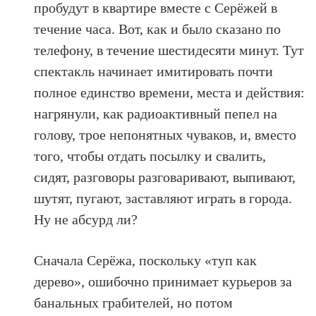
пробудут в квартире вместе с Серёжей в
течение часа. Вот, как и было сказано по
телефону, в течение шестидесяти минут. Тут
спектакль начинает имитировать почти
полное единство времени, места и действия:
нагрянули, как радиоактивный пепел на
голову, трое непонятных чуваков, и, вместо
того, чтобы отдать посылку и свалить,
сидят, разговоры разговаривают, выпивают,
шутят, пугают, заставляют играть в города.
Ну не абсурд ли?
Сначала Серёжа, поскольку «туп как
дерево», ошибочно принимает курьеров за
банальных грабителей, но потом