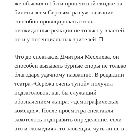
же объявил о 15-ти процентной скидке на
билеты всем Сергеям, раз уж название
способно провоцировать столь
неожиданные реакции не только у властей,
но и у потенциальных зрителей. П
Что до спектакля Дмитрия Месхиева, он
способен вызывать бурные споры не только
благодаря удачному названию. В редакции
театра «Серёжа очень тупой» получил
подзаголовок, как бы служащий
обозначением жанра: «демографическая
комедия». После просмотра спектакля
захотелось подправить определение: если
это и «комедия», то зловещая, чуть ли не в