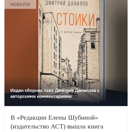
НОВОСТИ
Издан сборник пьес Дмитрия Данилова с
авторскими комментариями
В «Редакции Елены Шубиной»
(издательство АСТ) вышла книга