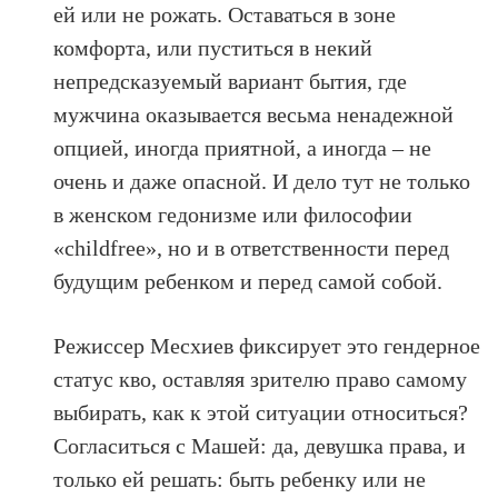
ей или не рожать. Оставаться в зоне
комфорта, или пуститься в некий
непредсказуемый вариант бытия, где
мужчина оказывается весьма ненадежной
опцией, иногда приятной, а иногда – не
очень и даже опасной. И дело тут не только
в женском гедонизме или философии
«childfree», но и в ответственности перед
будущим ребенком и перед самой собой.
Режиссер Месхиев фиксирует это гендерное
статус кво, оставляя зрителю право самому
выбирать, как к этой ситуации относиться?
Согласиться с Машей: да, девушка права, и
только ей решать: быть ребенку или не