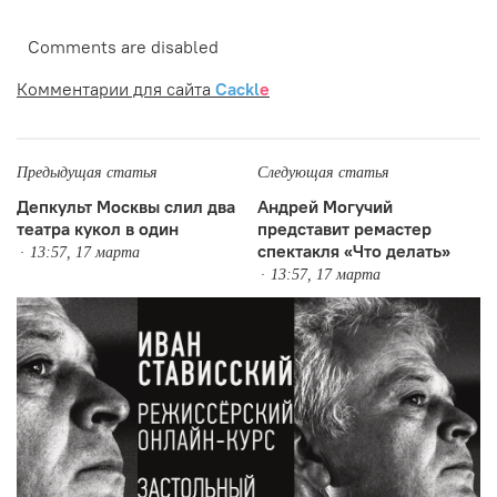
Comments are disabled
Комментарии для сайта
Cackl
e
Предыдущая статья
Следующая статья
Депкульт Москвы слил два
Андрей Могучий
театра кукол в один
представит ремастер
спектакля «Что делать»
13:57, 17 марта
13:57, 17 марта