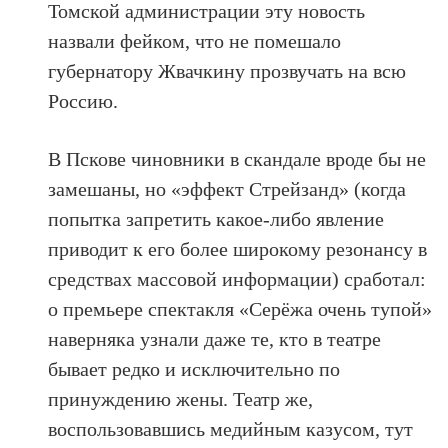
Томской администрации эту новость
назвали фейком, что не помешало
губернатору Жвачкину прозвучать на всю
Россию.
В Пскове чиновники в скандале вроде бы не
замешаны, но «эффект Стрейзанд» (когда
попытка запретить какое-либо явление
приводит к его более широкому резонансу в
средствах массовой информации) сработал:
о премьере спектакля «Серёжа очень тупой»
наверняка узнали даже те, кто в театре
бывает редко и исключительно по
принуждению жены. Театр же,
воспользовавшись медийным казусом, тут