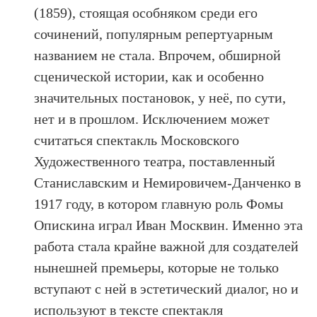
(1859), стоящая особняком среди его
сочинений, популярным репертуарным
названием не стала. Впрочем, обширной
сценической истории, как и особенно
значительных постановок, у неё, по сути,
нет и в прошлом. Исключением может
считаться спектакль Московского
Художественного театра, поставленный
Станиславским и Немировичем-Данченко в
1917 году, в котором главную роль Фомы
Опискина играл Иван Москвин. Именно эта
работа стала крайне важной для создателей
нынешней премьеры, которые не только
вступают с ней в эстетический диалог, но и
используют в тексте спектакля