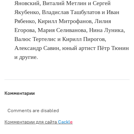
Яновский, Виталий Метлин и Сергей
Якубенко, Владислав Ташбулатов и Иван
Рябенко, Кирилл Митрофанов, Лилия
Егорова, Мария Селиванова, Нина Луника,
Валюс Тертелис и Кирилл Пирогов,
Александр Савин, юный артист Пётр Тюнин
и другие.
Комментарии
Comments are disabled
Комментарии для сайта
Cackl
e