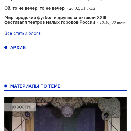
Ой, то не вечер, то не вечер
20:32, 31 июля
Миргородский футбол и другие спектакли XXIII
фестиваля театров малых городов России
18:16, 30 июля
Все статьи блога
АРХИВ
МАТЕРИАЛЫ ПО ТЕМЕ
НОВОСТИ