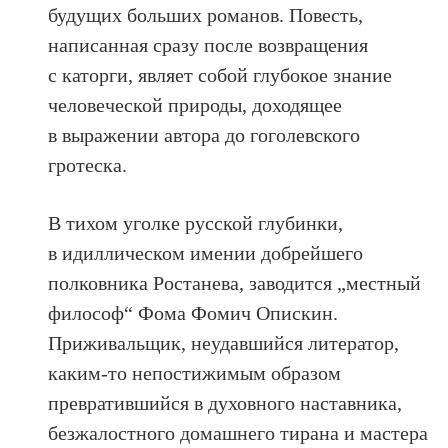
будущих больших романов. Повесть,
написанная сразу после возвращения
с каторги, являет собой глубокое знание
человеческой природы, доходящее
в выражении автора до гоголевского
гротеска.
В тихом уголке русской глубинки,
в идиллическом имении добрейшего
полковника Ростанева, заводится „местный
философ“ Фома Фомич Опискин.
Приживальщик, неудавшийся литератор,
каким-то непостижимым образом
превратившийся в духовного наставника,
безжалостного домашнего тирана и мастера