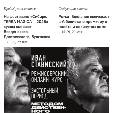
Предыдущая статья
Следующая статья
На фестивале «Сибирь.
Роман Бокланов выпускает
TERRA MAGICA — 2026»
в Узбекистане премьеру о
куклы сыграют
полёте и покинутом доме
Введенского,
15:29, 29 мая
Достоевского, Булгакова
15:29, 29 мая