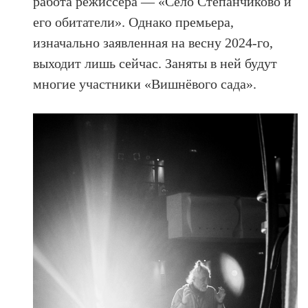
работа режиссёра — «Село Степанчиково и
его обитатели». Однако премьера,
изначально заявленная на весну 2024-го,
выходит лишь сейчас. Заняты в ней будут
многие участники «Вишнёвого сада».