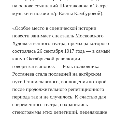
на основе сочинений Шостаковича в Театре
музыки и поэзии п/р Елены Камбуровой).
«Особое место в сценической истории
повести занимает спектакль Московского
Художественного театра, премьера которого
состоялась 26 сентября 1917 года — в самый
канун Октябрьской революции, —
говорится в анонсе. — Роль полковника
Ростанева стала последней на актёрском
пути Станиславского, воплощения которой
после продолжительного репетиционного
периода так и не случилось. К счастью для
современного театра, сохранились
стенограммы этих репетиций, передающие