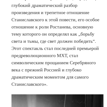
глубокий драматический разбор
произведения и трепетное отношение
Станиславского к этой повести, его особое
отношение к роли Ростанева, основную
тему которого он определял как „борьбу
света и тьмы, где свет должен победить“.
Этот спектакль стал последней премьерой
предреволюционного МХТ, стал
символическим прощанием Серебряного
века с прежней Россией и глубоко
драматическим моментом для самого
Станиславского».