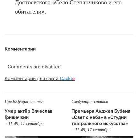
Достоевского «Село Степанчиково и его
обитатели».
Комментарии
Comments are disabled
Комментарии для сайта
Cackl
e
Предыдущая статья
Следующая статья
Умер актёр Вячеслав
Премьера Анджея Бубеня
Гришечкин
«Свет с неба» в «Студии
театрального искусства»
11:49, 17 сентября
11:49, 17 сентября