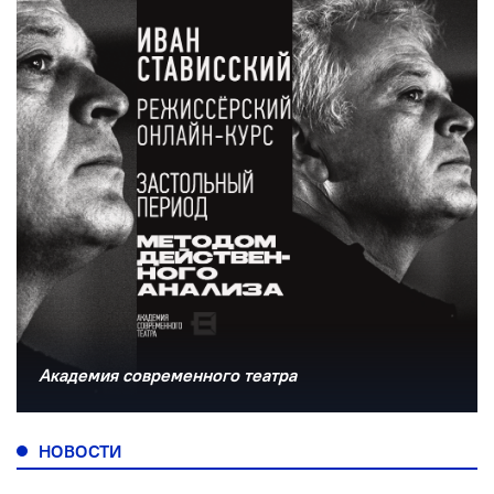
Академия современного театра
НОВОСТИ