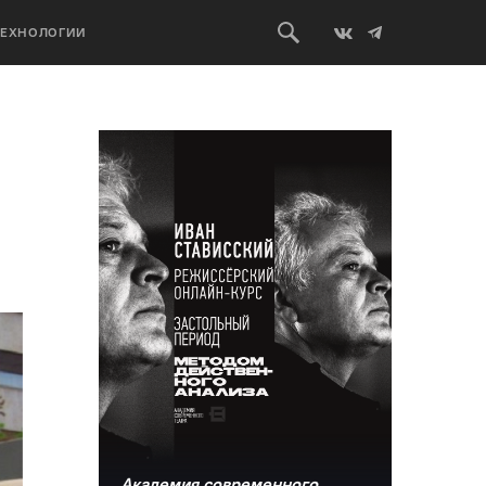
ТЕХНОЛОГИИ
Академия современного