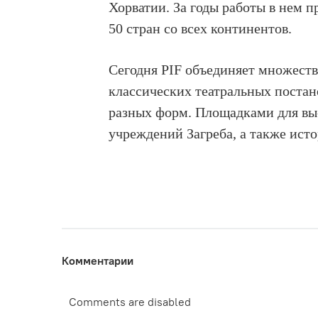
Хорватии. За годы работы в нем п
50 стран со всех континентов.
Сегодня PIF объединяет множеств
классических театральных поста
разных форм. Площадками для вы
учреждений Загреба, а также ист
Комментарии
Comments are disabled