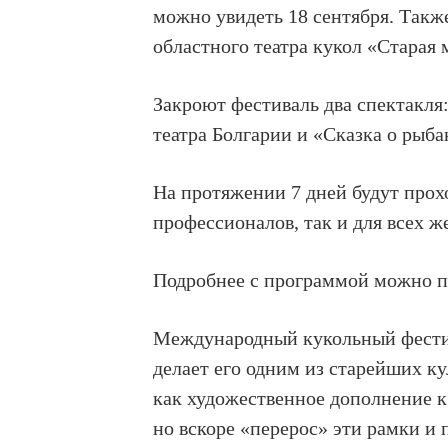
можно увидеть 18 сентября. Также
областного театра кукол «Старая 
Закроют фестиваль два спектакля
театра Болгарии и «Сказка о рыба
На протяжении 7 дней будут прох
профессионалов, так и для всех 
Подробнее с программой можно 
Международный кукольный фестива
делает его одним из старейших к
как художественное дополнение к
но вскоре «перерос» эти рамки и