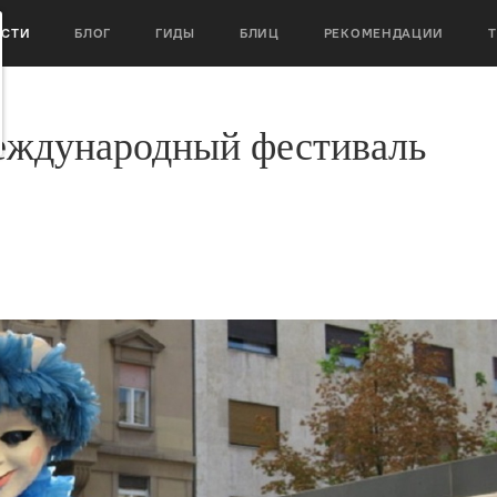
ОСТИ
БЛОГ
ГИДЫ
БЛИЦ
РЕКОМЕНДАЦИИ
Международный фестиваль