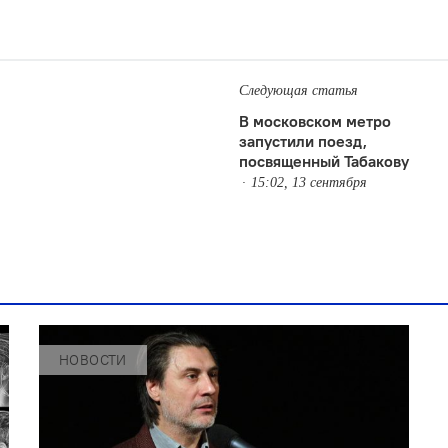
Следующая статья
В московском метро
запустили поезд,
посвященный Табакову
15:02, 13 сентября
НОВОСТИ