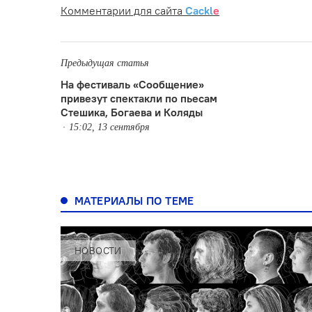
Комментарии для сайта
Cackl
e
Предыдущая статья
На фестиваль «Сообщение»
привезут спектакли по пьесам
Стешика, Богаева и Коляды
15:02, 13 сентября
МАТЕРИАЛЫ ПО ТЕМЕ
НОВОСТИ