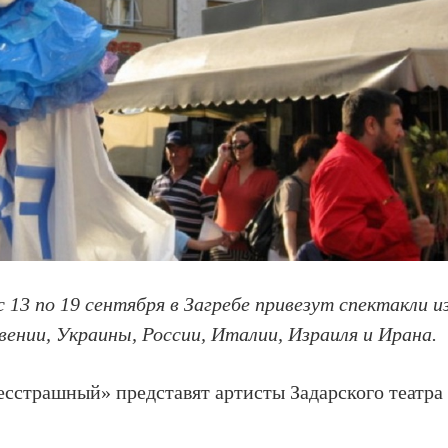
 13 по 19 сентября в Загребе привезут спектакли и
вении, Украины, России, Италии, Израиля и Ирана.
сстрашный» представят артисты Задарского театра