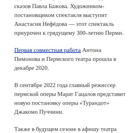
сказов Павла Бажова. Художником-
постановщиком спектакля выступит
Анастасия Нефёдова — этот спектакль
приурочен к грядущему 300-летию Перми.
Первая совместная работа
Антона
Пимонова и Пермского театра прошла в
декабре 2020.
В сентябре 2022 года главный режиссер
пермской оперы Марат Гацалов представит
новую постановку оперы «Турандот»
Джакомо Пуччини.
Также в будущем сезоне в афишу театра