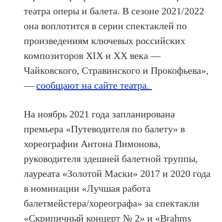
театра оперы и балета. В сезоне 2021/2022
она воплотится в серии спектаклей по
произведениям ключевых российских
композиторов XIX и XX века —
Чайковского, Стравинского и Прокофьева»,
—
сообщают на сайте театра.
На ноябрь 2021 года запланирована
премьера «Путеводителя по балету» в
хореографии Антона Пимонова,
руководителя здешней балетной труппы,
лауреата «Золотой Маски» 2017 и 2020 года
в номинации «Лучшая работа
балетмейстера/хореографа» за спектакли
«Скрипичный концерт № 2» и «Brahms