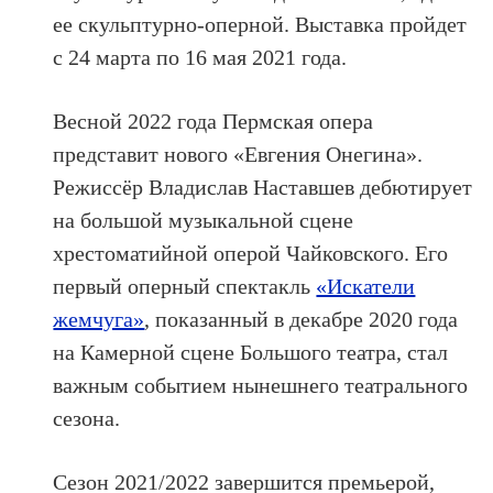
ее скульптурно-оперной. Выставка пройдет
с 24 марта по 16 мая 2021 года.
Весной 2022 года Пермская опера
представит нового «Евгения Онегина».
Режиссёр Владислав Наставшев дебютирует
на большой музыкальной сцене
хрестоматийной оперой Чайковского. Его
первый оперный спектакль
«Искатели
жемчуга»
, показанный в декабре 2020 года
на Камерной сцене Большого театра, стал
важным событием нынешнего театрального
сезона.
Сезон 2021/2022 завершится премьерой,