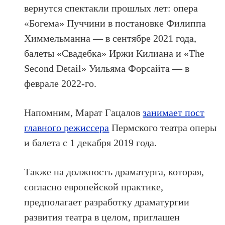
вернутся спектакли прошлых лет: опера
«Богема» Пуччини в постановке Филиппа
Химмельманна — в сентябре 2021 года,
балеты «Свадебка» Иржи Килиана и «The
Second Detail» Уильяма Форсайта — в
феврале 2022-го.
Напомним, Марат Гацалов
занимает пост
главного режиссера
Пермского театра оперы
и балета с 1 декабря 2019 года.
Также на должность драматурга, которая,
согласно европейской практике,
предполагает разработку драматургии
развития театра в целом, приглашен