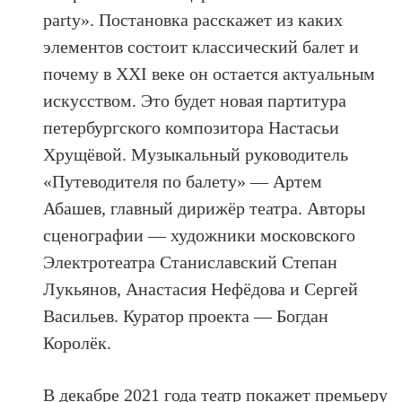
party». Постановка расскажет из каких
элементов состоит классический балет и
почему в XXI веке он остается актуальным
искусством. Это будет новая партитура
петербургского композитора Настасьи
Хрущёвой. Музыкальный руководитель
«Путеводителя по балету» — Артем
Абашев, главный дирижёр театра. Авторы
сценографии — художники московского
Электротеатра Станиславский Степан
Лукьянов, Анастасия Нефёдова и Сергей
Васильев. Куратор проекта — Богдан
Королёк.
В декабре 2021 года театр покажет премьеру