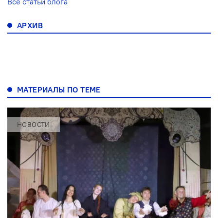
Все статьи блога
АРХИВ
МАТЕРИАЛЫ ПО ТЕМЕ
НОВОСТИ