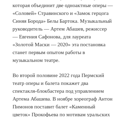
которая объединит две одноактные оперы —
«Соловей» Стравинского и «Замок герцога
Синяя Борода» Белы Бартока. Музыкальный
руководитель — Артем Абашев, режиссер
— Евгения Сафонова, для лауреата
«Золотой Маски — 2020» эта постановка
станет первым опытом работы в
музыкальном театре.
Во второй половине 2022 года Пермский
театр оперы и балета покажет два
спектакля-блокбастера под управлением
Артема Абашева. В ноябре хореограф Антон
Пимонов поставит балет «Каменный
цветок» Прокофьева по мотивам уральских