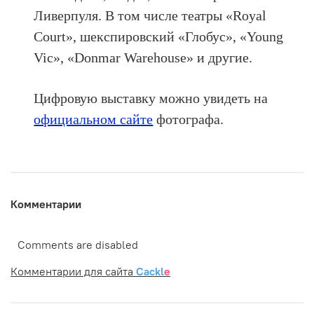
Ливерпуля. В том числе театры «Royal
Court», шекспировский «Глобус», «Young
Vic», «Donmar Warehouse» и другие.
Цифровую выставку можно увидеть на
официальном сайте
фотографа.
Комментарии
Comments are disabled
Комментарии для сайта
Cackl
e