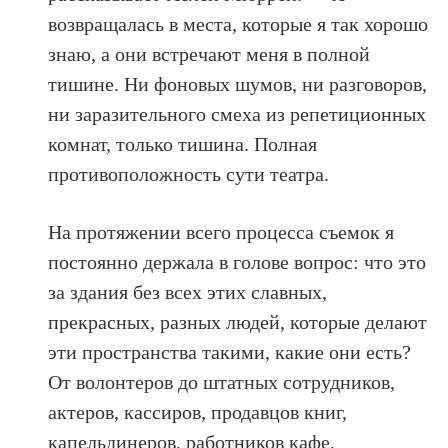
возвращалась в места, которые я так хорошо
знаю, а они встречают меня в полной
тишине. Ни фоновых шумов, ни разговоров,
ни заразительного смеха из репетиционных
комнат, только тишина. Полная
противоположность сути театра.
На протяжении всего процесса съемок я
постоянно держала в голове вопрос: что это
за здания без всех этих славных,
прекрасных, разных людей, которые делают
эти пространства такими, какие они есть?
От волонтеров до штатных сотрудников,
актеров, кассиров, продавцов книг,
капельдинеров, работников кафе,