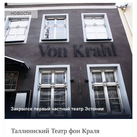
НОВОСТИ
Закрылся первый частный театр Эстонии
Таллиннский Театр фон Краля