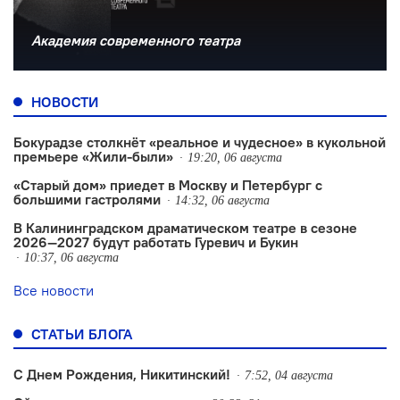
Академия современного театра
НОВОСТИ
Бокурадзе столкнëт «реальное и чудесное» в кукольной
премьере «Жили-были»
19:20, 06 августа
«Старый дом» приедет в Москву и Петербург с
большими гастролями
14:32, 06 августа
В Калининградском драматическом театре в сезоне
2026—2027 будут работать Гуревич и Букин
10:37, 06 августа
Все новости
СТАТЬИ БЛОГА
С Днем Рождения, Никитинский!
7:52, 04 августа