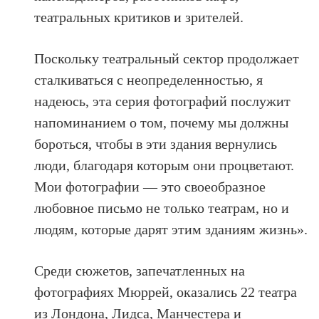
театральных критиков и зрителей.
Поскольку театральный сектор продолжает
сталкиваться с неопределенностью, я
надеюсь, эта серия фотографий послужит
напоминанием о том, почему мы должны
бороться, чтобы в эти здания вернулись
люди, благодаря которым они процветают.
Мои фотографии — это своеобразное
любовное письмо не только театрам, но и
людям, которые дарят этим зданиям жизнь».
Среди сюжетов, запечатленных на
фотографиях Мюррей, оказались 22 театра
из Лондона, Лидса, Манчестера и